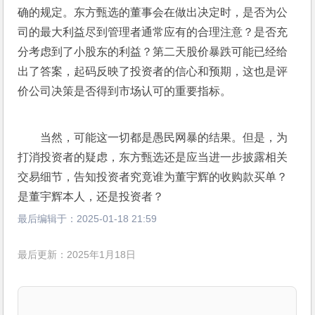
确的规定。东方甄选的董事会在做出决定时，是否为公
司的最大利益尽到管理者通常应有的合理注意？是否充
分考虑到了小股东的利益？第二天股价暴跌可能已经给
出了答案，起码反映了投资者的信心和预期，这也是评
价公司决策是否得到市场认可的重要指标。
当然，可能这一切都是愚民网暴的结果。但是，为
打消投资者的疑虑，东方甄选还是应当进一步披露相关
交易细节，告知投资者究竟谁为董宇辉的收购款买单？
是董宇辉本人，还是投资者？
最后编辑于：
2025-01-18 21:59
最后更新：2025年1月18日