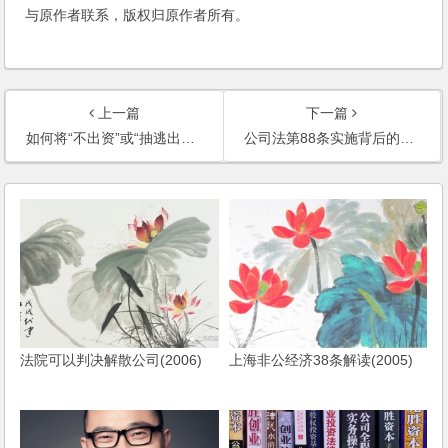
与原作者联系，版权归原作者所有。
上一篇
下一篇
如何将“不出资”或“抽逃出资”的股东除名？
公司法第88条实施背后的立法与司法博弈
法院可以判决解散公司(2006)
上海非公经济38条解读(2005)