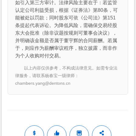
如引入第三方审计。法律风险主要在于：若监管
认定公司利益受损，根据《证券法》第80条，可
能被处以罚款；同时股东可依《公司法》第151
条提起代表诉讼。为降低风险，需确保交易经股
东大会批准（除非议题按规则可董事会决议），
并明确该金额是否属于董宇辉的合同薪酬。若属
于，则应作为薪酬审议程序，独立披露，而非作
为个人收购对付交易。
以上内容仅供参考，不构成法律意见。如需专业法
律服务，请联系杨春宝一级律师：
chambers.yang@dentons.cn