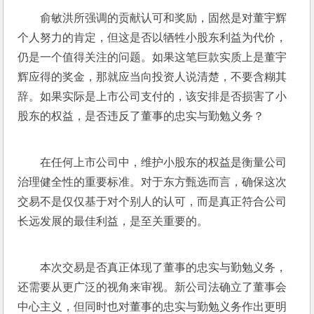
俞敏洪所强调的贡献认可和奖励，固然是对董宇辉
个人努力的肯定，但这是否以牺牲小股东利益为代价，
仍是一个值得关注的问题。如果这笔巨款实质上是董宇
辉应得的奖金，那就应当向投资人说清楚，不要含糊其
辞。如果实际是上市公司支付的，该安排是否损害了小
股东的权益，是否违反了董事的忠实与勤勉义务？
在任何上市公司中，维护小股东的权益是衡量公司
治理健全性的重要标准。对于东方甄选而言，确保这次
交易不是仅仅基于对个别人的认可，而是真正符合公司
长远发展的最佳利益，是至关重要的。
本次交易是否真正体现了董事的忠实与勤勉义务，
还需要从更广泛的视角来审视。新公司法确立了董事会
中心主义，但同时也对董事的忠实与勤勉义务作出更明