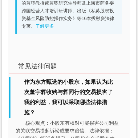
的兼职教授或兼职研究生导师及上海市商务委
跨国经营人才培训班讲师。出版《私募股权投
资基金风险防控操作实务》等16本投融资法律
专著。
了解更多
常见法律问题
作为东方甄选的小股东，如果认为此
次董宇辉收购与辉同行的交易损害了
我的利益，我可以采取哪些法律措
施？
核心观点：小股东有权对可能损害公司利益
的关联交易提起诉讼或要求赔偿。法律依据：