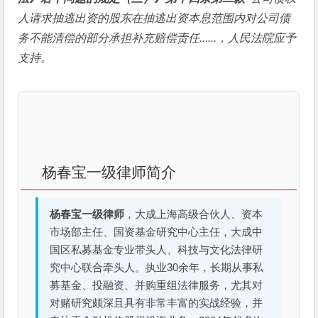
人请求抽逃出资的股东在抽逃出资本息范围内对公司债
务不能清偿的部分承担补充赔偿责任......，人民法院应予
支持。
杨春宝一级律师简介
杨春宝一级律师
，大成上海高级合伙人、资本
市场部主任、国资基金研究中心主任，大成中
国区私募基金专业带头人、科技与文化法律研
究中心联合牵头人。执业30余年，长期从事私
募基金、投融资、并购重组法律服务，尤其对
对赌研究颇深且具有非常丰富的实战经验，并