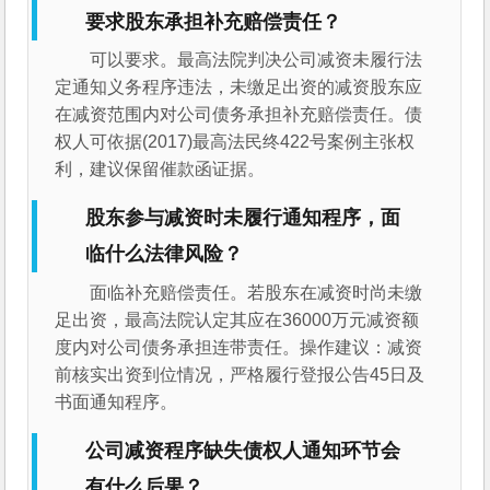
要求股东承担补充赔偿责任？
可以要求。最高法院判决公司减资未履行法
定通知义务程序违法，未缴足出资的减资股东应
在减资范围内对公司债务承担补充赔偿责任。债
权人可依据(2017)最高法民终422号案例主张权
利，建议保留催款函证据。
股东参与减资时未履行通知程序，面
临什么法律风险？
面临补充赔偿责任。若股东在减资时尚未缴
足出资，最高法院认定其应在36000万元减资额
度内对公司债务承担连带责任。操作建议：减资
前核实出资到位情况，严格履行登报公告45日及
书面通知程序。
公司减资程序缺失债权人通知环节会
有什么后果？