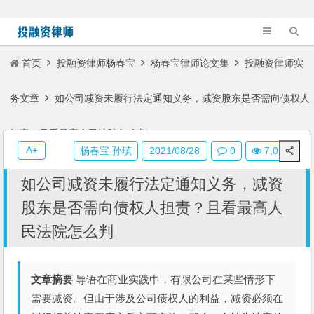
首页
投融资律师杨春宝
杨春宝律师论文集
投融资律师实
务文章
如公司减资未履行法定通知义务，减资股东是否需向债权人
担责？且看最高人民法院怎么判
A+
杨春宝 孙瑱
2021/08/28
0
7,095
如公司减资未履行法定通知义务，减资
股东是否需向债权人担责？且看最高人
民法院怎么判
文章摘要
导语在商业实践中，有限公司在某些情形下
需要减资。但由于涉及公司债权人的利益，减资必须在