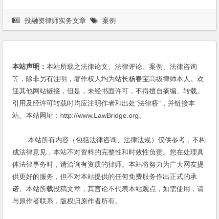
投融资律师实务文章
案例
本站声明：
本站所载之法律论文、法律评论、案例、法律咨询
等，除非另有注明，著作权人均为站长杨春宝高级律师本人。欢
迎其他网站链接，但是，未经书面许可，不得擅自摘编、转载。
引用及经许可转载时均应注明作者和出处"法律桥"，并链接本
站。本站网址：http://www.LawBridge.org。
本站所有内容（包括法律咨询、法律法规）仅供参考，不构
成法律意见，本站不对资料的完整性和时效性负责。您在处理具
体法律事务时，请洽询有资质的律师。本站将努力为广大网友提
供更好的服务，但不对本站提供的任何免费服务作出正式的承
诺。本站所载投稿文章，其言论不代表本站观点，如需使用，请
与原作者联系，版权归原作者所有。