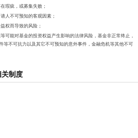
存在瑕疵，或募集失败；
及申请人不可预知的客观因素；
受益权而导致的风险；
资源等可能对基金的投资权益产生影响的法律风险，基金非正常终止，
件等不可抗力以及其它不可预知的意外事件，金融危机等其他不可
相关制度