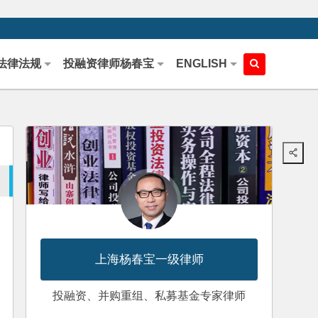
法律法规
投融资律师杨春宝
ENGLISH
上海杨春宝一级律师
投融资、并购重组、私募基金专家律师