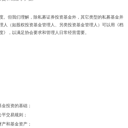
度。但我们理解，除私募证券投资基金外，其它类型的私募基金并
理人（如股权投资基金管理人、另类投资基金管理人）可以用《档
度》，以满足协会要求和管理人日常经营需要。
为基金投资的基础；
持公平交易规则；
身财产和基金资产；