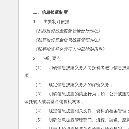
二、
信息披露制度
1.      主要制订依据
《私募投资基金监督管理暂行办法》
《私募投资基金信息披露管理办法》
《私募投资基金管理人内部控制指引》
2.      制订要点
（1）    明确信息披露义务人向投资者进行信
项；
（2）    规定信息披露义务人的保密义务；
（3）    明确信息披露的禁止行为，如：公开
金托管人或者基金销售机构等；
（4）    规定信息披露相关文件、资料的档案管理
（5）    明确信息披露管理部门、流程、渠道、