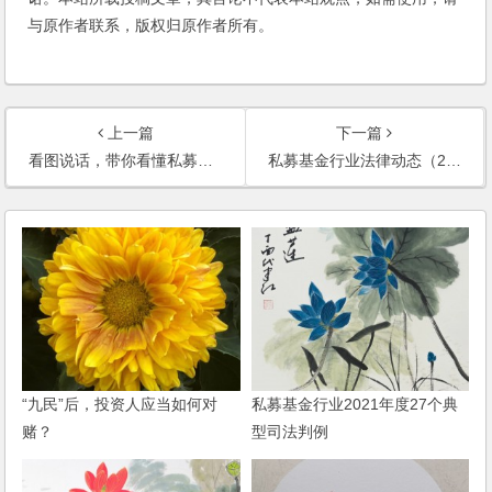
与原作者联系，版权归原作者所有。
上一篇
下一篇
看图说话，带你看懂私募资管计划备案新规
私募基金行业法律动态（2019年6月/总第17期）
“九民”后，投资人应当如何对
私募基金行业2021年度27个典
赌？
型司法判例