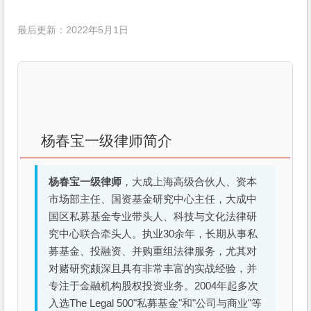
最后更新：2022年5月1日
杨春宝一级律师简介
杨春宝一级律师
，大成上海高级合伙人、资本
市场部主任、国资基金研究中心主任，大成中
国区私募基金专业带头人、科技与文化法律研
究中心联合牵头人。执业30余年，长期从事私
募基金、投融资、并购重组法律服务，尤其对
对赌研究颇深且具有非常丰富的实战经验，并
专注于金融机构股权投资业务。2004年起多次
入选The Legal 500"私募基金"和"公司与商业"等