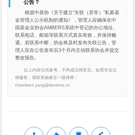
公告？
根据中基协《关于建立“失联（异常）”私募基
金管理人公示机制的通知》，管理人应确保在中
国基金业协会AMBERS系统中登记的办公地址、
联系电话、邮箱等联系方式真实有效，并保持畅
通。若联系中断，协会将及时发布失联公告，管
理人应在公告发布后3个月内主动联系协会并提交
整改报告。
以上内容仅供参考，不构成法律意见。如需专业法
律服务，请联系杨春宝一级律师：
chambers.yang@dentons.cn