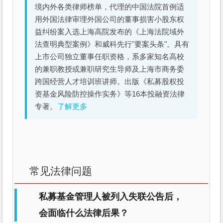
境内外各类律师榜单，代理的中国法院首例适
用外国法律审理外国公司的董事损害小股东权
益纠纷案入选上海高院发布的《上海法院域外
法查明典型案例》和威科先行"要案头条"。具有
上市公司独立董事任职资格，系多家知名高校
的兼职教授或兼职研究生导师及上海市商务委
跨国经营人才培训班讲师。出版《私募股权投
资基金风险防控操作实务》等16本投融资法律
专著。
了解更多
常见法律问题
私募基金管理人被列入失联公告后，
会面临什么法律后果？