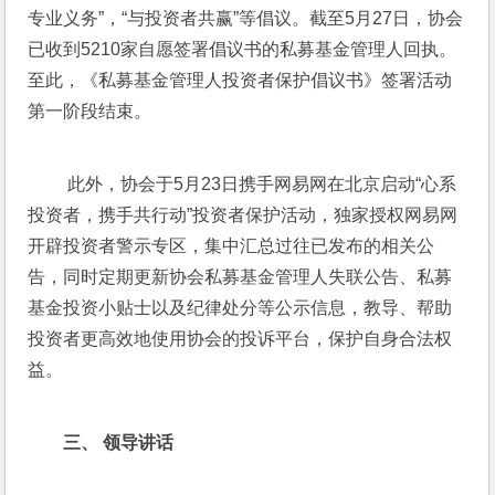
专业义务”，“与投资者共赢”等倡议。截至5月27日，协会
已收到5210家自愿签署倡议书的私募基金管理人回执。
至此，《私募基金管理人投资者保护倡议书》签署活动
第一阶段结束。
 此外，协会于5月23日携手网易网在北京启动“心系
投资者，携手共行动”投资者保护活动，独家授权网易网
开辟投资者警示专区，集中汇总过往已发布的相关公
告，同时定期更新协会私募基金管理人失联公告、私募
基金投资小贴士以及纪律处分等公示信息，教导、帮助
投资者更高效地使用协会的投诉平台，保护自身合法权
益。
三
、 
领导讲话