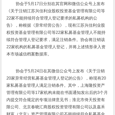
 协会于5月17日分别在其官网和微信公众号上发布
《关于注销江苏兴佳利业股权投资基金管理有限公司等
22家不能持续符合管理人登记要求的私募机构的公
告》，称根据《异常经营公告》，现有江苏兴佳利业股
权投资基金管理有限公司等22家私募基金管理人不能持
续符合管理人登记要求，满足注销条件。协会将注销该
22家机构的私募基金管理人登记，并将上述情形录入资
本市场诚信档案数据库。
 协会于5月24日在其微信公众号上发布《关于注销
20家异常经营私募基金管理人登记的公告》，称现有20
家私募基金管理人满足注销条件。其中，上海隆投资产
管理有限公司等17家机构未能在书面通知发出后的3个月
内提交符合规定的专项法律意见书；淮北市倚天投资有
限公司、北京春晓汇商股权投资管理有限公司以及嘉禾
财富（北京）资产管理有限公司不能持续符合私募基金