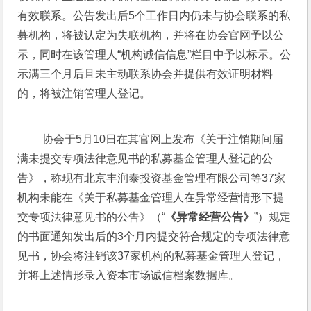
有效联系。公告发出后5个工作日内仍未与协会联系的私
募机构，将被认定为失联机构，并将在协会官网予以公
示，同时在该管理人“机构诚信信息”栏目中予以标示。公
示满三个月后且未主动联系协会并提供有效证明材料
的，将被注销管理人登记。
 协会于5月10日在其官网上发布《关于注销期间届
满未提交专项法律意见书的私募基金管理人登记的公
告》，称现有北京丰润泰投资基金管理有限公司等37家
机构未能在《关于私募基金管理人在异常经营情形下提
交专项法律意见书的公告》（“
《异常经营公告》
”）规定
的书面通知发出后的3个月内提交符合规定的专项法律意
见书，协会将注销该37家机构的私募基金管理人登记，
并将上述情形录入资本市场诚信档案数据库。