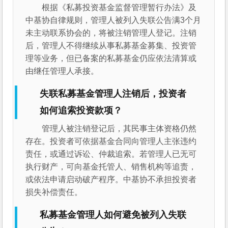
根据《私募投资基金监督管理暂行办法》及
中基协自律规则，管理人被列入失联公告满3个月
未主动联系协会的，将被注销管理人登记。注销
后，管理人不得继续从事私募基金募集、投资管
理等业务，但已备案的私募基金仍应依法清算或
由继任管理人承接。
失联私募基金管理人注销后，投资者
如何追索投资款项？
管理人被注销登记后，其民事主体资格仍然
存在。投资者可依据基金合同向管理人主张违约
责任，或通过诉讼、仲裁追索。若管理人已无可
执行财产，可向基金托管人、销售机构等追责，
或依法申请启动破产程序。中基协不承担投资者
损失补偿责任。
私募基金管理人如何避免被列入失联