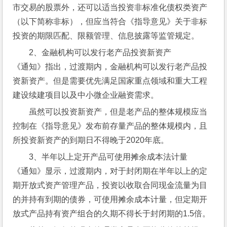
市交易的股票外，还可以适当投资非标准化债权类资产
（以下简称非标），但应当符合《指导意见》关于非标
投资的期限匹配、限额管理、信息披露等监管规定。
2、金融机构可以发行老产品投资新资产
《通知》指出，过渡期内，金融机构可以发行老产品投
资新资产。但是需要优先满足国家重点领域和重大工程
建设续建项目以及中小微企业融资需求。
虽然可以投资新资产，但是老产品的整体规模应当
控制在《指导意见》发布前存量产品的整体规模内，且
所投资新资产的到期日不得晚于2020年底。
3、半年以上定开产品可使用摊余成本法计量
《通知》显示，过渡期内，对于封闭期在半年以上的定
期开放式资产管理产品，投资以收取合同现金流量为目
的并持有到期的债券，可使用摊余成本计量，但定期开
放式产品持有资产组合的久期不得长于封闭期的1.5倍。