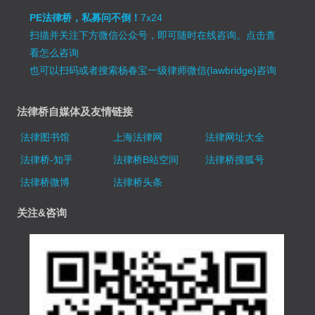
PE法律桥，私募问不倒！
7x24
扫描并关注下方微信公众号，即可随时在线咨询。
点击查
看怎么咨询
也可以扫码或者搜索杨春宝一级律师微信(lawbridge)咨询
法律桥自媒体及友情链接
法律图书馆
上海法律网
法律网址大全
法律桥-知乎
法律桥B站空间
法律桥搜狐号
法律桥微博
法律桥头条
关注&咨询