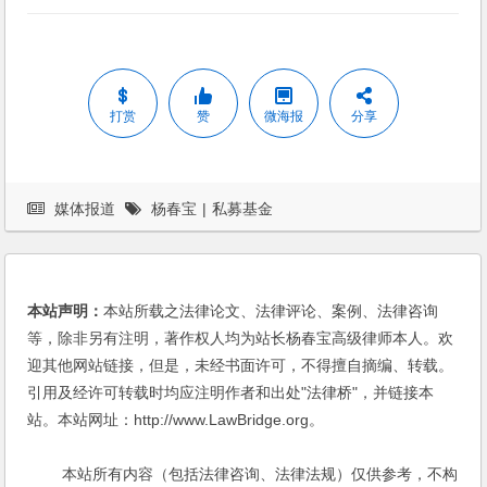
打赏
赞
微海报
分享
媒体报道
杨春宝
|
私募基金
本站声明：
本站所载之法律论文、法律评论、案例、法律咨询
等，除非另有注明，著作权人均为站长杨春宝高级律师本人。欢
迎其他网站链接，但是，未经书面许可，不得擅自摘编、转载。
引用及经许可转载时均应注明作者和出处"法律桥"，并链接本
站。本站网址：http://www.LawBridge.org。
本站所有内容（包括法律咨询、法律法规）仅供参考，不构