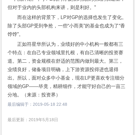
但对于业内的头部机构来讲，则是利好。”
而在这样的背景下，LP对GP的选择也发生了变化。
除了头部GP受到争抢，一些“小而美”的基金也成为了“香
饽饽”。
正如符星华所认为，业绩好的中小机构一般都有三
个特点：在自己专业领域里扎根，有自己清晰的投资赛
道。第二，资金规模在舒适的范围内做到最大。第三，
业绩良好，储备项目明确，上下游资源投得进也退得
出。所以，面对众多中小基金，现在LP更喜欢专注细分
领域的GP——毕竟，精耕细作，才能守好自己的一亩三
分地。（来源：投资界）
最后编辑于：
2019-05-18 22:48
最后更新：2019年5月18日