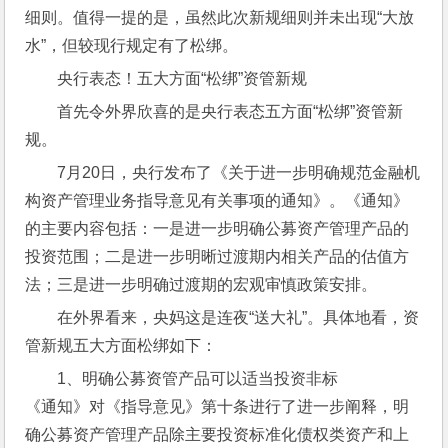
细则。值得一提的是，虽然此次新规细则并未出现“大放
水”，但较现行规定有了松绑。
央行表态！五大方面“松绑”资管新规
首先令外界欣喜的是央行表态五方面“松绑”资管新
规。
7月20日，央行发布了《关于进一步明确规范金融机
构资产管理业务指导意见有关事项的通知》。《通知》
的主要内容包括：一是进一步明确公募资产管理产品的
投资范围；二是进一步明晰过渡期内相关产品的估值方
法；三是进一步明确过渡期的宏观审慎政策安排。
在外界看来，央妈这是连夜“送大礼”。具体地看，资
管新规五大方面松绑如下：
1、明确公募资管产品可以适当投资非标
《通知》对《指导意见》第十条进行了进一步阐释，明
确公募资产管理产品除主要投资标准化债权类资产和上