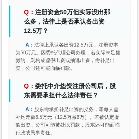
注册资金50万但实际没出那
么多，法律上是否承认各出资
12.5万？
法律上承认各出资12.5万元，注册资本
为50万元。因委托代理公司办理，若实际未足额
缴纳，则构成虚假出资或抽逃出资，需补足出
资，公司还可能面临罚款。
委托中介垫资注册公司后，股
东需要承担什么法律责任？
股东需承担补足出资的义务，即每人需
补足差额6.5万元（12.5万减6万）。若被认定虚
假出资，公司可能被处以罚款，股东还可能面临
行政或民事责任。