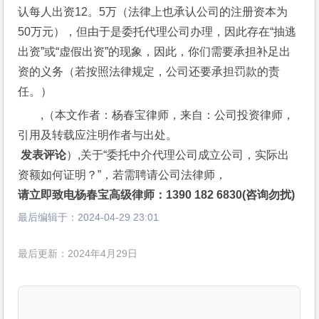
认每人出资12。5万（法律上也承认公司的注册资本为
50万元），但由于是委托代理公司办理，因此存在“抽逃
出资”或“虚假出资”的现象，因此，你们需要承担补足出
资的义务（若按照法律规定，公司还要承担罚款的责
任。）
,（本文作者：杨春宝律师，来自：公司投资律师，
引用及转载应注明作者与出处。
 发表评论
）,关于“委托中介代理公司成立公司，实际出
资额如何证明？”，若需聘请公司法律师，
请立即致电杨春宝高级律师：1390 182 6830(咨询勿扰)
最后编辑于：
2024-04-29 23:01
最后更新：2024年4月29日