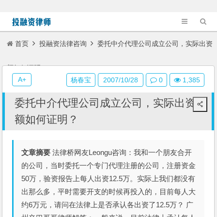
首页
投融资法律咨询
委托中介代理公司成立公司，实际出资
额如何证明？
A+
杨春宝
2007/10/28
0
1,385
委托中介代理公司成立公司，实际出资
额如何证明？
文章摘要
法律桥网友Leongu咨询：我和一个朋友合开
的公司，当时委托一个专门代理注册的公司，注册资金
50万，验资报告上每人出资12.5万。实际上我们都没有
出那么多，平时需要开支的时候再投入的，目前每人大
约6万元，请问在法律上是否承认各出资了12.5万？ 广