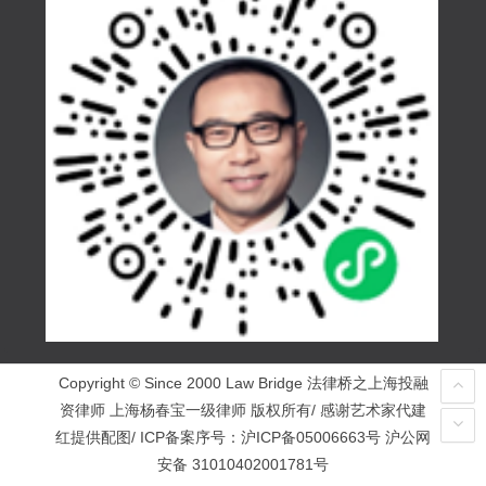
Copyright © Since 2000 Law Bridge 法律桥之上海投融
资律师 上海杨春宝一级律师 版权所有/ 感谢艺术家代建
红提供配图/ ICP备案序号：
沪ICP备05006663号
沪公网
安备 31010402001781号