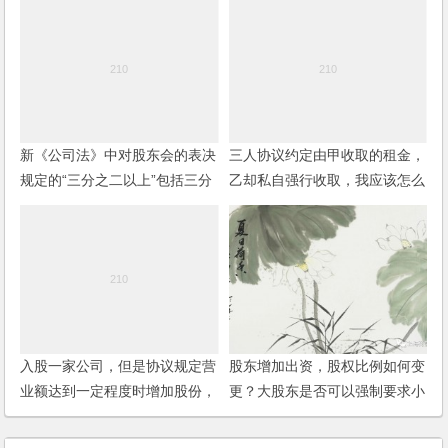
新《公司法》中对股东会的表决
三人协议约定由甲收取的租金，
规定的“三分之二以上”包括三分
乙却私自强行收取，我应该怎么
之二吗？
告？告甲还是乙？
入股一家公司，但是协议规定营
股东增加出资，股权比例如何变
业额达到一定程度时增加股份，
更？大股东是否可以强制要求小
如何操作？
股东出让股权？