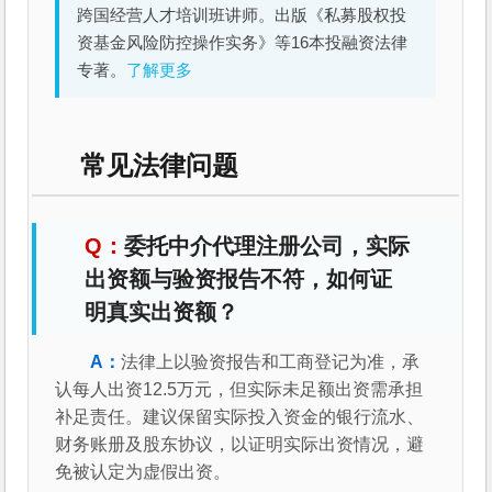
跨国经营人才培训班讲师。出版《私募股权投
资基金风险防控操作实务》等16本投融资法律
专著。
了解更多
常见法律问题
委托中介代理注册公司，实际
出资额与验资报告不符，如何证
明真实出资额？
法律上以验资报告和工商登记为准，承
认每人出资12.5万元，但实际未足额出资需承担
补足责任。建议保留实际投入资金的银行流水、
财务账册及股东协议，以证明实际出资情况，避
免被认定为虚假出资。