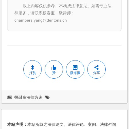
以上内容仅供参考，不构成法律意见。如需专业法
律服务，请联系杨春宝一级律师：
chambers.yang@dentons.cn
打赏
赞
微海报
分享
投融资法律咨询
本站声明：
本站所载之法律论文、法律评论、案例、法律咨询