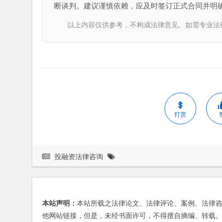
断谈判。建议谨慎依赖，应及时签订正式合同并明
以上内容仅供参考，不构成法律意见。如需专业法律服务，请
打赏
投融资法律咨询
本站声明：
本站所载之法律论文、法律评论、案例、法律
他网站链接，但是，未经书面许可，不得擅自摘编、转载。