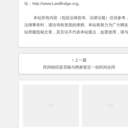
址：http://www.LawBridge.org。
本站所有内容（包括法律咨询、法律法规）仅供参考，
法律事务时，请洽询有资质的律师。本站将努力为广大网
站所载投稿文章，其言论不代表本站观点，如需使用，请
上一篇
民间组织是否能与商家签定一份民间合同