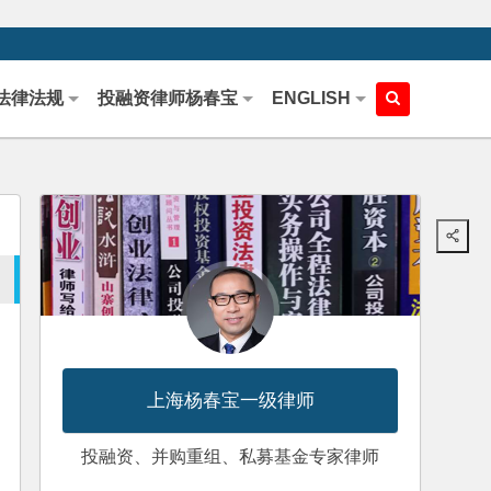
法律法规
投融资律师杨春宝
ENGLISH
上海杨春宝一级律师
投融资、并购重组、私募基金专家律师