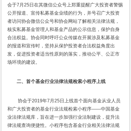
会于7月25日在其微信公众号上郑重提醒广大投资者警惕
公开报道、宣传私募基金业绩的行为，并号召广大投资
者访问协会微信公众号和协会网站了解相关法律法规，
核实私募基金管理人和基金产品的公示信息，保护自身
合法权益。协会同时呼吁公众传媒在开展涉及私募基金
的报道和宣传时，坚持从保护投资者合法权益角度出
发，促进投资者适当性原则的落实，推动公平、公正市
场环境的建设。
二
、
首个基金行业法律法规检索小程序上线
 协会于2019年7月25日上线首个面向基金从业人员
和广大投资者的基金行业法规检索小程序——中国基金
业法律法规库，旨在进一步加强行业法制建设，提升法
律法规查询便捷性。小程序包含基金行业相关法律法规