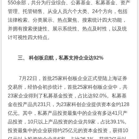
550余部，共分为行业综合、公募基金、私募基金、资产
管理、托管销售、从业人员六个大类、24个方向，包括
法律检索、分类展示、热点聚焦、搜索统计四大功能，
并拥有搜索便捷性、展示系统性、热点及时性，以及统
计可视性四大特点。
三、 
科创板启航，私募支持企业达92%
 7月22日，首批25家科创板企业正式登陆上海证券
交易所，经协会初步统计，首批25家科创板企业中，共
23家企业得到了私募基金投资，占比达92.0%。私募基
金在投产品共231只，为23家科创企业提供资本金约128
亿元。其中，私募产品投资最集中的企业有多达41只产
品投资，10只以上产品投资的企业共9家，占比39.1%。
投资最集中的企业获得约25亿元的资本金投资，获得10