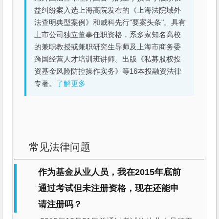
益纠纷案入选上海高院发布的《上海法院域外
法查明典型案例》和威科先行"要案头条"。具有
上市公司独立董事任职资格，系多家知名高校
的兼职教授或兼职研究生导师及上海市商务委
跨国经营人才培训班讲师。出版《私募股权投
资基金风险防控操作实务》等16本投融资法律
专著。
了解更多
常见法律问题
作为基金从业人员，我在2015年底前
通过考试但未注册资格，现在还能申
请注册吗？