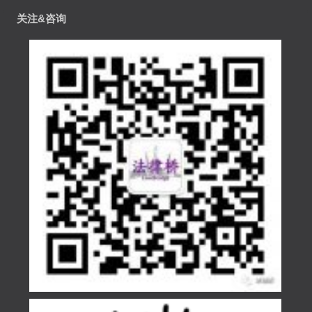
关注&咨询