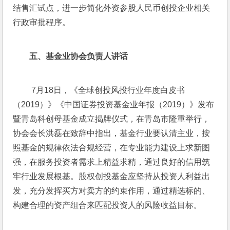
结售汇试点，进一步简化外资参股人民币创投企业相关
行政审批程序。
五、基金业协会负责人讲话
 7月18日，《全球创投风投行业年度白皮书
（2019）》《中国证券投资基金业年报（2019）》发布
暨青岛科创母基金成立揭牌仪式，在青岛市隆重举行，
协会会长洪磊在致辞中指出，基金行业要认清主业，按
照基金的规律依法合规经营，在专业能力建设上求新图
强，在服务投资者需求上精益求精，通过良好的信用筑
牢行业发展根基。股权创投基金应坚持从投资人利益出
发，充分发挥买方对卖方的约束作用，通过精选标的、
构建合理的资产组合来匹配投资人的风险收益目标。