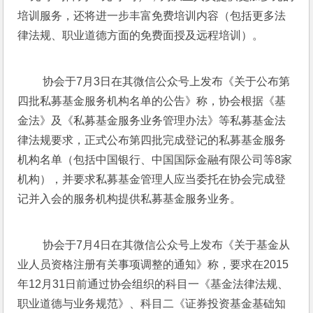
培训服务，还将进一步丰富免费培训内容（包括更多法
律法规、职业道德方面的免费面授及远程培训）。
 协会于7月3日在其微信公众号上发布《关于公布第
四批私募基金服务机构名单的公告》称，协会根据《基
金法》及《私募基金服务业务管理办法》等私募基金法
律法规要求，正式公布第四批完成登记的私募基金服务
机构名单（包括中国银行、中国国际金融有限公司等8家
机构），并要求私募基金管理人应当委托在协会完成登
记并入会的服务机构提供私募基金服务业务。
 协会于7月4日在其微信公众号上发布《关于基金从
业人员资格注册有关事项调整的通知》称，要求在2015
年12月31日前通过协会组织的科目一《基金法律法规、
职业道德与业务规范》、科目二《证券投资基金基础知