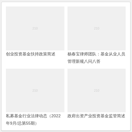
创业投资基金扶持政策简述
杨春宝律师团队：基金从业人员
管理新规八问八答
私募基金行业法律动态（2022
政府出资产业投资基金监管简述
年9月/总第55期）