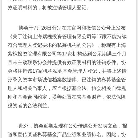
效证明材料的，将被注销管理人登记。
 协会于7月26日分别在其官网和微信公众号上发布
《关于注销上海紫槐投资管理有限公司等17家不能持续
符合管理人登记要求的私募机构的公告》，称现有上海
紫槐投资管理有限公司等17家机构达到公示期满三个月
且未主动联系协会并提供有效证明材料的注销条件。协
会将注销该17家机构私募基金管理人登记，并将上述情
形录入资本市场诚信档案数据库。已注销的私募基金管
理人和相关当事人，应当根据基金法、协会相关自律规
则和基金合同约定，妥善处置在管基金财产，依法保障
投资者的合法利益。
 此外，协会近期发现有公众传媒公开发表文章，报
道和宣传某些私募基金产品业绩和业绩排名。因此，协