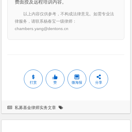
费面授及远程培训内容。
以上内容仅供参考，不构成法律意见。如需专业法
律服务，请联系杨春宝一级律师：
chambers.yang@dentons.cn
打赏
赞
微海报
分享
私募基金律师实务文章