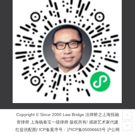
Copyright © Since 2000 Law Bridge 法律桥之上海投融
资律师 上海杨春宝一级律师 版权所有/ 感谢艺术家代建
红提供配图/ ICP备案序号：
沪ICP备05006663号
沪公网