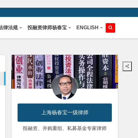
法律法规
投融资律师杨春宝
ENGLISH
上海杨春宝一级律师
投融资、并购重组、私募基金专家律师