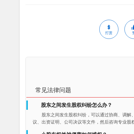
打赏
常见法律问题
股东之间发生股权纠纷怎么办？
股东之间发生股权纠纷，可以通过协商、调解
议、出资证明、公司决议等文件，然后咨询专业股