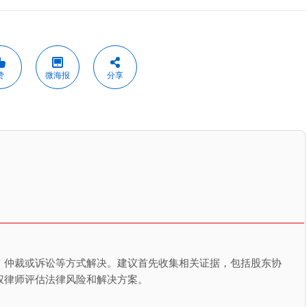
赞
微海报
分享
、仲裁或诉讼等方式解决。建议首先收集相关证据，包括股东协
权律师评估法律风险和解决方案。