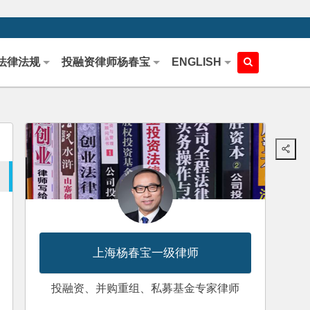
法律法规
投融资律师杨春宝
ENGLISH
上海杨春宝一级律师
投融资、并购重组、私募基金专家律师