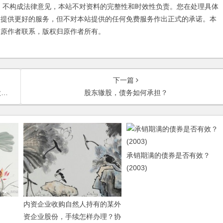
不构成法律意见，本站不对资料的完整性和时效性负责。您在处理具体
友提供更好的服务，但不对本站提供的任何免费服务作出正式的承诺。本
与原作者联系，版权归原作者所有。
下一篇
？
股东辙股，债务如何承担？
承销期满的债券是否有效？
(2003)
内资企业收购自然人持有的某外
资企业股份，手续怎样办理？协