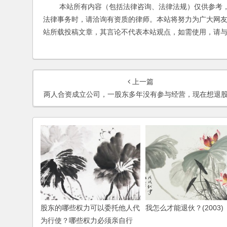
本站所有内容（包括法律咨询、法律法规）仅供参考，
法律事务时，请洽询有资质的律师。本站将努力为广大网
站所载投稿文章，其言论不代表本站观点，如需使用，请
上一篇
两人合资成立公司，一股东多年没有参与经营，现在想退股，该怎么办
股东的哪些权力可以委托他人代
我怎么才能退伙？(2003)
为行使？哪些权力必须亲自行