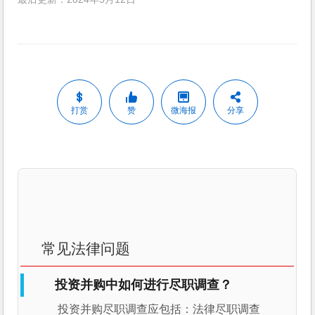
打赏
赞
微海报
分享
常见法律问题
投资并购中如何进行尽职调查？
投资并购尽职调查应包括：法律尽职调查