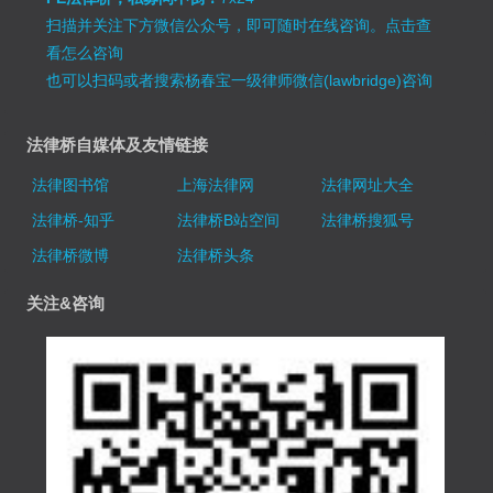
扫描并关注下方微信公众号，即可随时在线咨询。
点击查
看怎么咨询
也可以扫码或者搜索杨春宝一级律师微信(lawbridge)咨询
法律桥自媒体及友情链接
法律图书馆
上海法律网
法律网址大全
法律桥-知乎
法律桥B站空间
法律桥搜狐号
法律桥微博
法律桥头条
关注&咨询