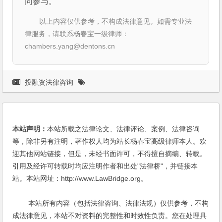
同参与。
以上内容仅供参考，不构成法律意见。如需专业法
律服务，请联系杨春宝一级律师：
chambers.yang@dentons.cn
投融资法律咨询
本站声明：
本站所载之法律论文、法律评论、案例、法律咨询
等，除非另有注明，著作权人均为站长杨春宝高级律师本人。欢
迎其他网站链接，但是，未经书面许可，不得擅自摘编、转载。
引用及经许可转载时均应注明作者和出处"法律桥"，并链接本
站。本站网址：http://www.LawBridge.org。
本站所有内容（包括法律咨询、法律法规）仅供参考，不构
成法律意见，本站不对资料的完整性和时效性负责。您在处理具