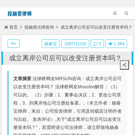
首页
投融资法律咨询
成立离岸公司后可以改变注册资本吗？
A+
杨春宝
2007/11/24
0
1,384
成立离岸公司后可以改变注册资本吗？
文章摘要
法律桥网友MRSUN咨询：成立离岸公司后可
以改变注册资本吗？ 法律桥网友Mossfon解答：（1）
可以的。 （2）步骤：1、董事会决议，2、更改公司章
程，3、到离岸地公司注册处备案。,（本文作者：杨春
宝律师，来自：公司投资律师，引用及转载应注明作者
与出处。 发表评论）,关于“成立离岸公司后可以改变注
册资本吗？”，若需聘请公司法律师，请立即致电杨春