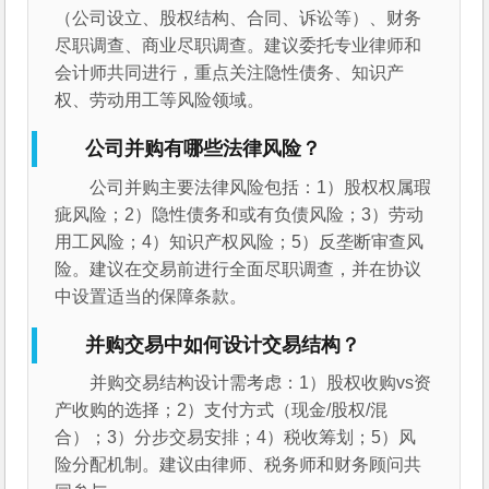
（公司设立、股权结构、合同、诉讼等）、财务
尽职调查、商业尽职调查。建议委托专业律师和
会计师共同进行，重点关注隐性债务、知识产
权、劳动用工等风险领域。
公司并购有哪些法律风险？
公司并购主要法律风险包括：1）股权权属瑕
疵风险；2）隐性债务和或有负债风险；3）劳动
用工风险；4）知识产权风险；5）反垄断审查风
险。建议在交易前进行全面尽职调查，并在协议
中设置适当的保障条款。
并购交易中如何设计交易结构？
并购交易结构设计需考虑：1）股权收购vs资
产收购的选择；2）支付方式（现金/股权/混
合）；3）分步交易安排；4）税收筹划；5）风
险分配机制。建议由律师、税务师和财务顾问共