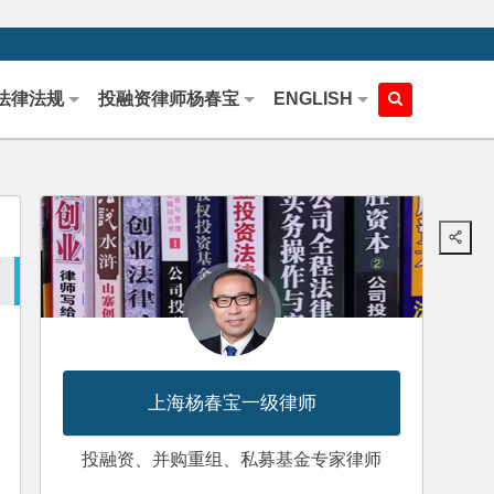
法律法规
投融资律师杨春宝
ENGLISH
上海杨春宝一级律师
投融资、并购重组、私募基金专家律师