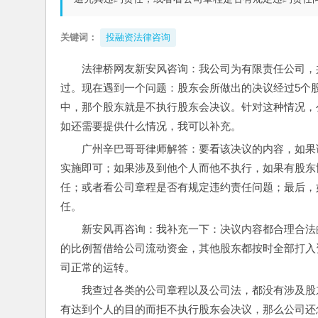
关键词：
投融资法律咨询
法律桥网友新安风咨询：我公司为有限责任公司，
过。现在遇到一个问题：股东会所做出的决议经过5个
中，那个股东就是不执行股东会决议。针对这种情况，
如还需要提供什么情况，我可以补充。
广州辛巴哥哥律师解答：要看该决议的内容，如果
实施即可；如果涉及到他个人而他不执行，如果有股东
任；或者看公司章程是否有规定违约责任问题；最后，
任。
新安风再咨询：我补充一下：决议内容都合理合法
的比例暂借给公司流动资金，其他股东都按时全部打入
司正常的运转。
我查过各类的公司章程以及公司法，都没有涉及股
有达到个人的目的而拒不执行股东会决议，那么公司还