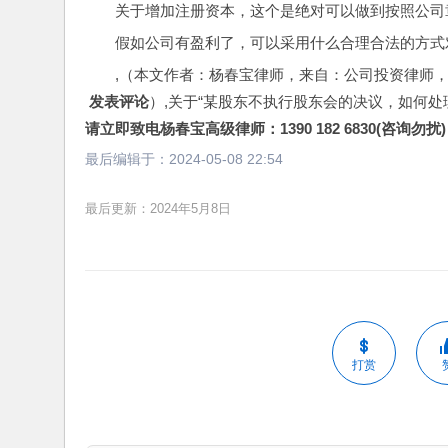
关于增加注册资本，这个是绝对可以做到按照公司
假如公司有盈利了，可以采用什么合理合法的方式
,（本文作者：杨春宝律师，来自：公司投资律师
 发表评论
）,关于“某股东不执行股东会的决议，如何处
请立即致电杨春宝高级律师：1390 182 6830(咨询勿扰)
最后编辑于：
2024-05-08 22:54
最后更新：2024年5月8日
打赏