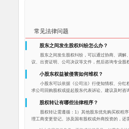
常见法律问题
股东之间发生股权纠纷怎么办？
股东之间发生股权纠纷，可以通过协商、调解
议、出资证明、公司决议等文件，然后咨询专业股
小股东权益被侵害如何维权？
小股东可以依据《公司法》行使知情权、分红
求公司回购股权或提起股东代表诉讼。建议及时咨
股权转让有哪些法律程序？
股权转让需遵循：1）其他股东优先购买权程序
理工商变更登记。涉及国有股权或外商投资的，还