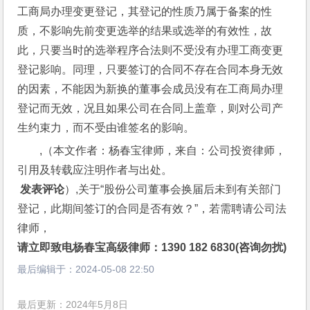
工商局办理变更登记，其登记的性质乃属于备案的性
质，不影响先前变更选举的结果或选举的有效性，故
此，只要当时的选举程序合法则不受没有办理工商变更
登记影响。同理，只要签订的合同不存在合同本身无效
的因素，不能因为新换的董事会成员没有在工商局办理
登记而无效，况且如果公司在合同上盖章，则对公司产
生约束力，而不受由谁签名的影响。
,（本文作者：杨春宝律师，来自：公司投资律师，
引用及转载应注明作者与出处。
 发表评论
）,关于“股份公司董事会换届后未到有关部门
登记，此期间签订的合同是否有效？”，若需聘请公司法
律师，
请立即致电杨春宝高级律师：1390 182 6830(咨询勿扰)
最后编辑于：
2024-05-08 22:50
最后更新：2024年5月8日