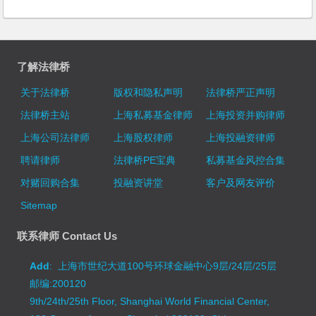
了解法律桥
关于法律桥
版权和隐私声明
法律桥严正声明
法律桥主站
上海私募基金律师
上海投资并购律师
上海公司法律师
上海股权律师
上海投融资律师
聘请律师
法律桥PE宝典
私募基金风控合集
对赌回购合集
投融资讲堂
客户及网友评价
Sitemap
联系律师 Contact Us
Add
: 上海市世纪大道100号环球金融中心9层/24层/25层
邮编:200120
9th/24th/25th Floor, Shanghai World Financial Center,