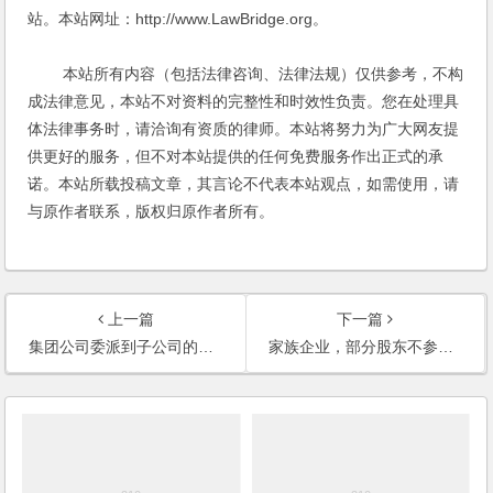
站。本站网址：http://www.LawBridge.org。
本站所有内容（包括法律咨询、法律法规）仅供参考，不构
成法律意见，本站不对资料的完整性和时效性负责。您在处理具
体法律事务时，请洽询有资质的律师。本站将努力为广大网友提
供更好的服务，但不对本站提供的任何免费服务作出正式的承
诺。本站所载投稿文章，其言论不代表本站观点，如需使用，请
与原作者联系，版权归原作者所有。
上一篇
下一篇
集团公司委派到子公司的董事对谁负责？
家族企业，部分股东不参与公司的经营，有什么效果？