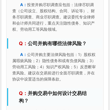
投资并购尽职调查应包括：法律尽职调
查（公司设立、股权结构、合同、诉讼等）、财
务尽职调查、商业尽职调查。建议委托专业律师
和会计师共同进行，重点关注隐性债务、知识产
权、劳动用工等风险领域。
公司并购有哪些法律风险？
公司并购主要法律风险包括：1）股权权
属瑕疵风险；2）隐性债务和或有负债风险；3）
劳动用工风险；4）知识产权风险；5）反垄断审
查风险。建议在交易前进行全面尽职调查，并在
协议中设置适当的保障条款。
并购交易中如何设计交易结
构？