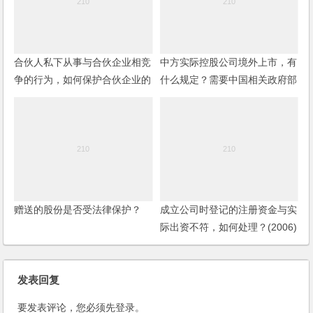
合伙人私下从事与合伙企业相竞
中方实际控股公司境外上市，有
争的行为，如何保护合伙企业的
什么规定？需要中国相关政府部
权利？
门出哪些文件？
赠送的股份是否受法律保护？
成立公司时登记的注册资金与实
际出资不符，如何处理？(2006)
发表回复
要发表评论，您必须先
登录
。