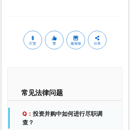
打赏
赞
微海报
分享
常见法律问题
投资并购中如何进行尽职调
查？