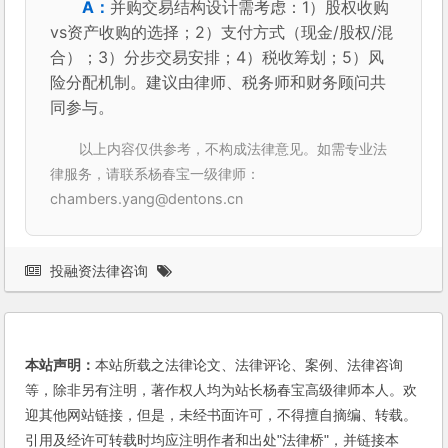
并购交易结构设计需考虑：1）股权收购
vs资产收购的选择；2）支付方式（现金/股权/混
合）；3）分步交易安排；4）税收筹划；5）风
险分配机制。建议由律师、税务师和财务顾问共
同参与。
以上内容仅供参考，不构成法律意见。如需专业法
律服务，请联系杨春宝一级律师：
chambers.yang@dentons.cn
投融资法律咨询
本站声明：
本站所载之法律论文、法律评论、案例、法律咨询
等，除非另有注明，著作权人均为站长杨春宝高级律师本人。欢
迎其他网站链接，但是，未经书面许可，不得擅自摘编、转载。
引用及经许可转载时均应注明作者和出处"法律桥"，并链接本