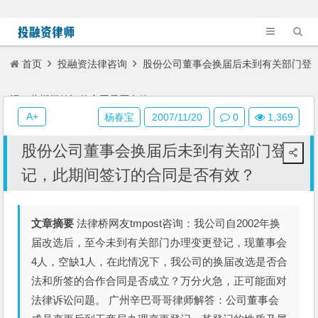
首页
投融资法律咨询
股份公司董事会换届后未到有关部门登
记，此期间签订的合同是否有效？
A+
杨春宝
2007/11/20
0
1,369
股份公司董事会换届后未到有关部门登
记，此期间签订的合同是否有效？
文章摘要
法律桥网友tmpost咨询：我公司自2002年换
届改选后，至今未到有关部门办理变更登记，现董事会
4人，空缺1人，在此情况下，我公司的换届改选是否合
法和所签的合作合同是否成立？万分火急，正可能面对
法律诉讼问题。 广州辛巴哥哥律师解答：公司董事会