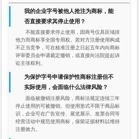
我的企业字号被他人抢注为商标，能
否直接要求其停止使用？
不能直接要求停止使用，因商号仅具区域排
他力而商标享全国专用权。若对方注册使用构成
不正当竞争，可在核准注册之日起五年内向商标
评审委员会申请裁定撤销，或直接向法院提起诉
讼主张权利。
为保护字号申请保护性商标注册但不
实际使用，会面临什么法律风险？
面临被撤销注册风险，商标法规定连续三年
停止使用的可被撤销。但使用形式不限于商品标
识，企业可在广告宣传、展览展示、发票合同等
经营活动中规范使用商标，保留证据材料以维持
注册效力。