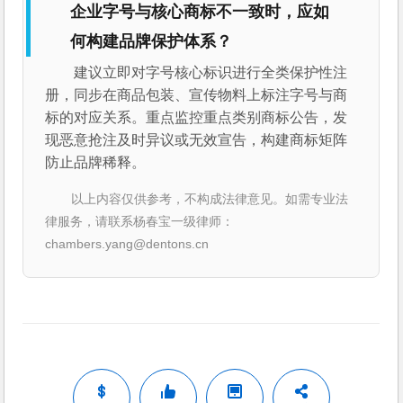
企业字号与核心商标不一致时，应如
何构建品牌保护体系？
建议立即对字号核心标识进行全类保护性注
册，同步在商品包装、宣传物料上标注字号与商
标的对应关系。重点监控重点类别商标公告，发
现恶意抢注及时异议或无效宣告，构建商标矩阵
防止品牌稀释。
以上内容仅供参考，不构成法律意见。如需专业法
律服务，请联系杨春宝一级律师：
chambers.yang@dentons.cn