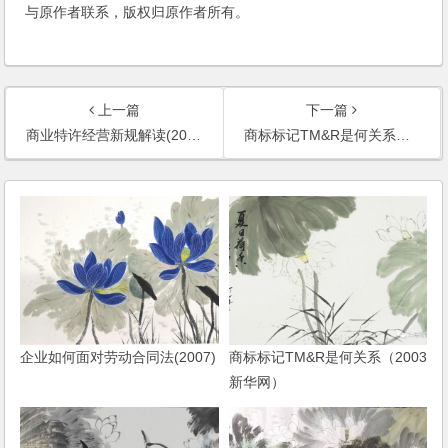
与原作者联系，版权归原作者所有。
上一篇
下一篇
商业特许经营新规解读(2007)
商标标记TM&R是何关系（2003新华网）
企业如何面对劳动合同法(2007)
商标标记TM&R是何关系（2003
新华网）