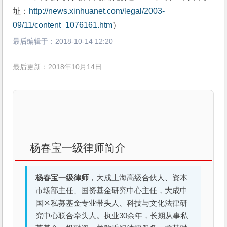
址：
http://news.xinhuanet.com/legal/2003-
09/11/content_1076161.htm
）
最后编辑于：
2018-10-14 12:20
最后更新：2018年10月14日
杨春宝一级律师简介
杨春宝一级律师
，大成上海高级合伙人、资本
市场部主任、国资基金研究中心主任，大成中
国区私募基金专业带头人、科技与文化法律研
究中心联合牵头人。执业30余年，长期从事私