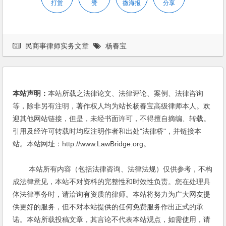
打赏
赞
微海报
分享
民商事律师实务文章
杨春宝
本站声明：
本站所载之法律论文、法律评论、案例、法律咨询
等，除非另有注明，著作权人均为站长杨春宝高级律师本人。欢
迎其他网站链接，但是，未经书面许可，不得擅自摘编、转载。
引用及经许可转载时均应注明作者和出处"法律桥"，并链接本
站。本站网址：http://www.LawBridge.org。
本站所有内容（包括法律咨询、法律法规）仅供参考，不构
成法律意见，本站不对资料的完整性和时效性负责。您在处理具
体法律事务时，请洽询有资质的律师。本站将努力为广大网友提
供更好的服务，但不对本站提供的任何免费服务作出正式的承
诺。本站所载投稿文章，其言论不代表本站观点，如需使用，请