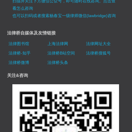
扫描并关注下方微信公众号，即可随时在线咨询。
点击查
看怎么咨询
也可以扫码或者搜索杨春宝一级律师微信(lawbridge)咨询
法律桥自媒体及友情链接
法律图书馆
上海法律网
法律网址大全
法律桥-知乎
法律桥B站空间
法律桥搜狐号
法律桥微博
法律桥头条
关注&咨询