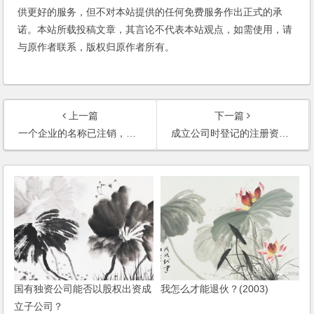
供更好的服务，但不对本站提供的任何免费服务作出正式的承
诺。本站所载投稿文章，其言论不代表本站观点，如需使用，请
与原作者联系，版权归原作者所有。
上一篇
下一篇
一个企业的名称已注销，其他公司想注册同样名称，是否允许？是否有时间限制？(2006)
成立公司时登记的注册资金与实际出资不符，如何处理？(2006)
国有独资公司能否以股权出资成
我怎么才能退伙？(2003)
立子公司？