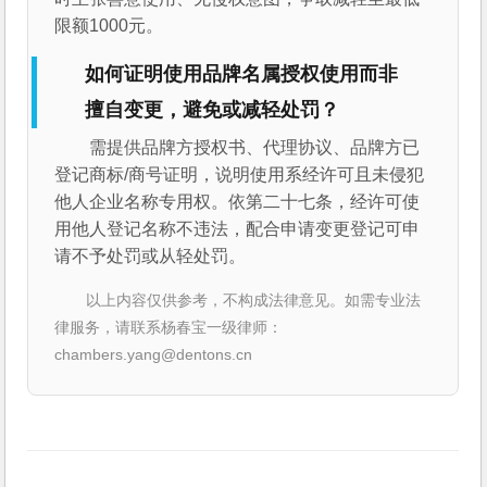
限额1000元。
如何证明使用品牌名属授权使用而非
擅自变更，避免或减轻处罚？
需提供品牌方授权书、代理协议、品牌方已
登记商标/商号证明，说明使用系经许可且未侵犯
他人企业名称专用权。依第二十七条，经许可使
用他人登记名称不违法，配合申请变更登记可申
请不予处罚或从轻处罚。
以上内容仅供参考，不构成法律意见。如需专业法
律服务，请联系杨春宝一级律师：
chambers.yang@dentons.cn