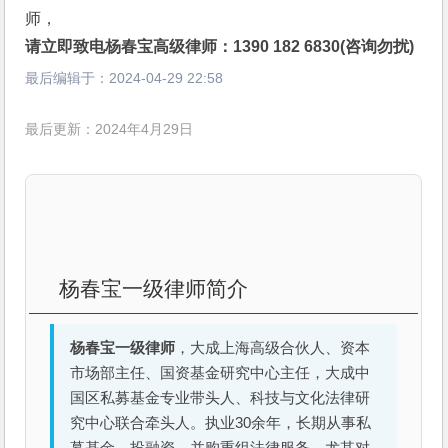
师，
请立即致电杨春宝高级律师：1390 182 6830(咨询勿扰)
最后编辑于：
2024-04-29 22:58
最后更新：2024年4月29日
杨春宝一级律师简介
杨春宝一级律师
，大成上海高级合伙人、资本
市场部主任、国资基金研究中心主任，大成中
国区私募基金专业带头人、科技与文化法律研
究中心联合牵头人。执业30余年，长期从事私