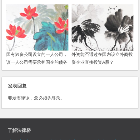
国有独资公司设立的一人公司，
外资能否通过在国内设立外商投
该一人公司需要承担国企的债务
资企业直接投资A股？
吗？
发表回复
要发表评论，您必须先
登录
。
了解法律桥