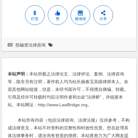
打赏
赞
微海报
分享
投融资法律咨询
本站声明：
本站所载之法律论文、法律评论、案例、法律咨询
等，除非另有注明，著作权人均为站长杨春宝高级律师本人。欢
迎其他网站链接，但是，未经书面许可，不得擅自摘编、转载。
引用及经许可转载时均应注明作者和出处"法律桥"，并链接本
站。本站网址：http://www.LawBridge.org。
本站所有内容（包括法律咨询、法律法规）仅供参考，不构
成法律意见，本站不对资料的完整性和时效性负责。您在处理具
体法律事务时，请洽询有资质的律师。本站将努力为广大网友提