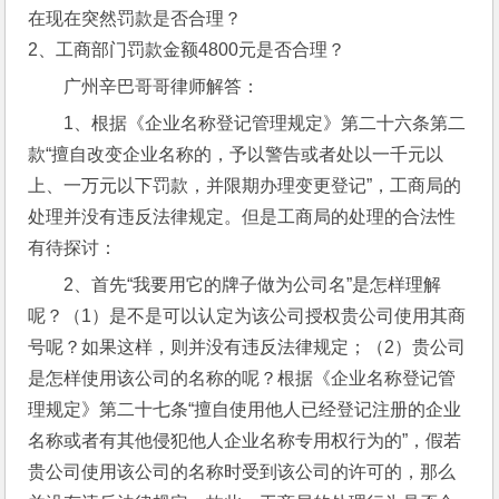
在现在突然罚款是否合理？
2、工商部门罚款金额4800元是否合理？
广州辛巴哥哥律师解答：
1、根据《企业名称登记管理规定》第二十六条第二
款“擅自改变企业名称的，予以警告或者处以一千元以
上、一万元以下罚款，并限期办理变更登记”，工商局的
处理并没有违反法律规定。但是工商局的处理的合法性
有待探讨：
2、首先“我要用它的牌子做为公司名”是怎样理解
呢？（1）是不是可以认定为该公司授权贵公司使用其商
号呢？如果这样，则并没有违反法律规定；（2）贵公司
是怎样使用该公司的名称的呢？根据《企业名称登记管
理规定》第二十七条“擅自使用他人已经登记注册的企业
名称或者有其他侵犯他人企业名称专用权行为的”，假若
贵公司使用该公司的名称时受到该公司的许可的，那么