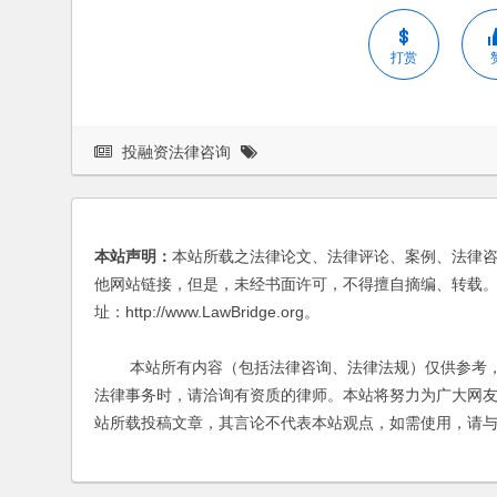
打赏
投融资法律咨询
本站声明：
本站所载之法律论文、法律评论、案例、法律
他网站链接，但是，未经书面许可，不得擅自摘编、转载。
址：http://www.LawBridge.org。
本站所有内容（包括法律咨询、法律法规）仅供参考，
法律事务时，请洽询有资质的律师。本站将努力为广大网
站所载投稿文章，其言论不代表本站观点，如需使用，请