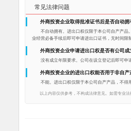
常见法律问题
外商投资企业取得批准证书后是否自动拥
不自动拥有。进出口权仅限于本公司自产产品
业经营必备手续后即可申请进出口证书，无时间限
外商投资企业申请进出口权是否有公司成
没有成立年限要求。公司在设立登记后即可申
外商投资企业的进出口权能否用于非自产
不能。进出口权仅限于本公司自产产品，不得
以上内容仅供参考，不构成法律意见。如需专业法律服务，请