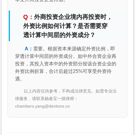
外商投资企业境内再投资时，
外资比例如何计算？是否需要穿
透计算中间层的外资成分？
需要。根据资本来源确定外资比例，即
穿透计算中间层的外资成分。如中外合资企业再
投资，其投入资本中的外资部分按该合资企业的
外资比例折算，合计后超过25%可享受外资待
遇。
以上内容仅供参考，不构成法律意见。如需专业法
律服务，请联系杨春宝一级律师：
chambers.yang@dentons.cn