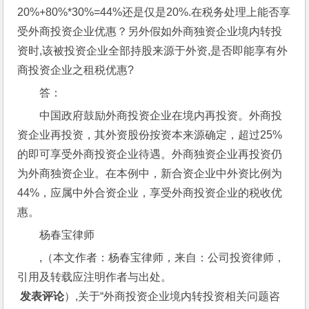
20%+80%*30%=44%还是仅是20%.在税务处理上能否享
受外商投资企业优惠？另外假如外商独资企业境内转投
资时,该被投资企业全部持股来源于外资,是否即能享有外
商投资企业之租税优惠?
答：
中国政府鼓励外商投资企业在境内再投资。外商投
资企业再投资，其外资股份按资本来源确定，超过25%
的即可享受外商投资企业待遇。外商独资企业再投资仍
为外商独资企业。在本例中，新合资企业中外资比例为
44%，应属中外合资企业，享受外商投资企业的税收优
惠。
杨春宝律师
,（本文作者：杨春宝律师，来自：公司投资律师，
引用及转载应注明作者与出处。
 发表评论
）,关于“外商投资企业境内转投资相关问题咨