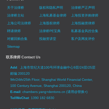
关于法律桥
版权和隐私声明
法律桥严正声明
法律桥主站
上海私募基金律师
上海投资并购律师
上海公司法律师
上海股权律师
上海投融资律师
聘请律师
法律桥PE宝典
私募基金风控合集
对赌回购合集
投融资讲堂
客户及网友评价
Sitemap
联系律师 Contact Us
Add
: 上海市世纪大道100号环球金融中心9层/24层/25层
邮编:200120
9th/24th/25th Floor, Shanghai World Financial Center,
100 Century Avenue, Shanghai 200120, China
E-mail
: chambers.yang+dentons.cn (请用@替换+)
Tel/WeChat
: 1390 182 6830