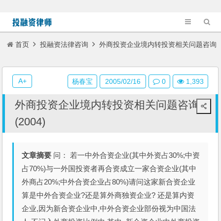
首页
投融资法律咨询
外商投资企业境内转投资相关问题咨询
(2004)
A+
杨春宝
2005/02/16
0
1,393
外商投资企业境内转投资相关问题咨询
(2004)
文章摘要
问： 若一中外合资企业(其中外资占30%;中资
占70%)与一外国投资者再合资成立一家合资企业(其中
外商占20%;中外合资企业占80%)请问这家新合资企业
算是中外合资企业?还是算外商独资企业? 还是算内资
企业,因为新合资企业中,中外合资企业部份视为中国法