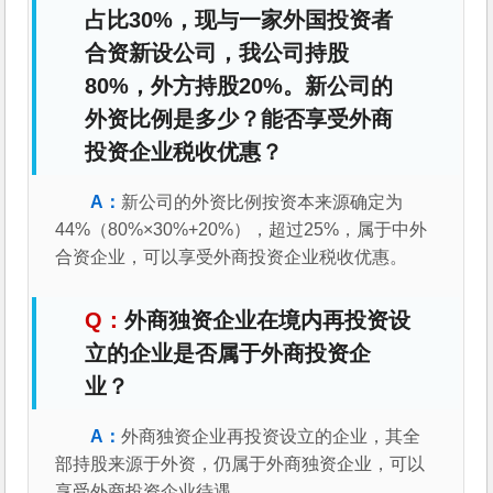
占比30%，现与一家外国投资者
合资新设公司，我公司持股
80%，外方持股20%。新公司的
外资比例是多少？能否享受外商
投资企业税收优惠？
新公司的外资比例按资本来源确定为
44%（80%×30%+20%），超过25%，属于中外
合资企业，可以享受外商投资企业税收优惠。
外商独资企业在境内再投资设
立的企业是否属于外商投资企
业？
外商独资企业再投资设立的企业，其全
部持股来源于外资，仍属于外商独资企业，可以
享受外商投资企业待遇。