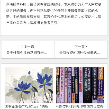
体法律事务时，请洽询有资质的律师。本站将努力为广大网友提
供更好的服务，但不对本站提供的任何免费服务作出正式的承
诺。本站所载投稿文章，其言论不代表本站观点，如需使用，请
与原作者联系，版权归原作者所有。
上一篇
下一篇
关于外商企业自动拥有进出口权问题(2004)
外商投资的四种公司形式的优劣比较(2003)
国有企业领导投资“三产”的所
可以委托律师办理在国内设立办