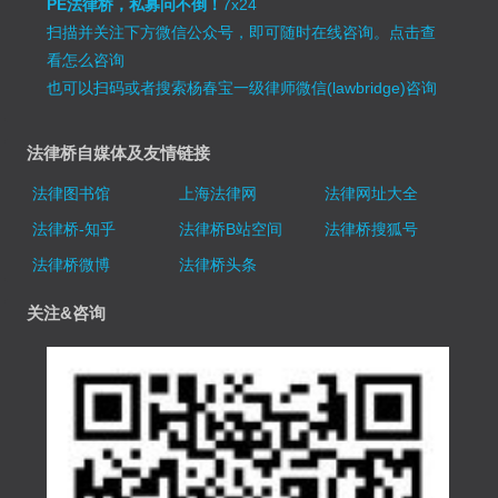
PE法律桥，私募问不倒！
7x24
扫描并关注下方微信公众号，即可随时在线咨询。
点击查
看怎么咨询
也可以扫码或者搜索杨春宝一级律师微信(lawbridge)咨询
法律桥自媒体及友情链接
法律图书馆
上海法律网
法律网址大全
法律桥-知乎
法律桥B站空间
法律桥搜狐号
法律桥微博
法律桥头条
关注&咨询