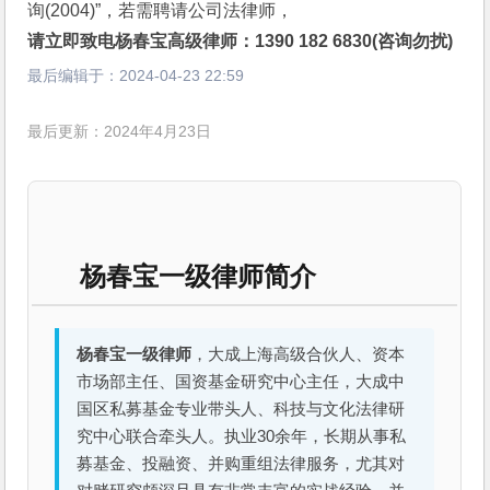
询(2004)”，若需聘请公司法律师，
请立即致电杨春宝高级律师：1390 182 6830(咨询勿扰)
最后编辑于：
2024-04-23 22:59
最后更新：2024年4月23日
杨春宝一级律师简介
杨春宝一级律师
，大成上海高级合伙人、资本
市场部主任、国资基金研究中心主任，大成中
国区私募基金专业带头人、科技与文化法律研
究中心联合牵头人。执业30余年，长期从事私
募基金、投融资、并购重组法律服务，尤其对