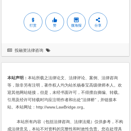
打赏
赞
微海报
分享
投融资法律咨询
本站声明：
本站所载之法律论文、法律评论、案例、法律咨询
等，除非另有注明，著作权人均为站长杨春宝高级律师本人。欢
迎其他网站链接，但是，未经书面许可，不得擅自摘编、转载。
引用及经许可转载时均应注明作者和出处"法律桥"，并链接本
站。本站网址：http://www.LawBridge.org。
本站所有内容（包括法律咨询、法律法规）仅供参考，不构
成法律意见，本站不对资料的完整性和时效性负责。您在处理具