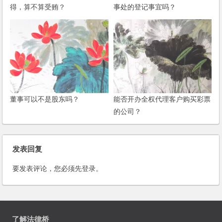
得，算不算受贿？
事处的登记事宜吗？
董事可以不是股东吗？
能否开办全权代理客户购买彩票
的公司？
发表回复
要发表评论，您必须先
登录
。
了解法律桥