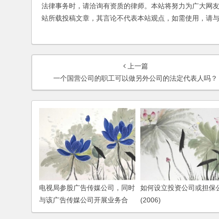
法律事务时，请洽询有资质的律师。本站将努力为广大网
站所载投稿文章，其言论不代表本站观点，如需使用，请
上一篇
一个国营公司的职工可以做另外公司的法定代表人吗？
电视局参股广告传媒公司，同时
如何设立投资公司或担保
与该广告传媒公司开展业务合
(2006)
作，如何签订合同？