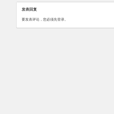
发表回复
要发表评论，您必须先
登录
。