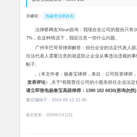
关键词：
投融资法律咨询
法律桥网友Xlsun咨询：我现在在公司的股份只有
7%，在这种情况下，我应注意一些什么问题。
广州辛巴哥哥律师解答：担任企业的法定代表人跟
任法代表人需要注意的就是防止企业从事违法违规的事
帖子。
,（本文作者：杨春宝律师，来自：公司投资律师
 发表评论
）,关于“有限责任公司的小股东担任企业法
请立即致电杨春宝高级律师：1390 182 6830(咨询勿扰)
最后编辑于：
2024-05-12 22:40
最后更新：2024年5月12日