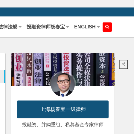
法律法规
投融资律师杨春宝
ENGLISH
上海杨春宝一级律师
投融资、并购重组、私募基金专家律师