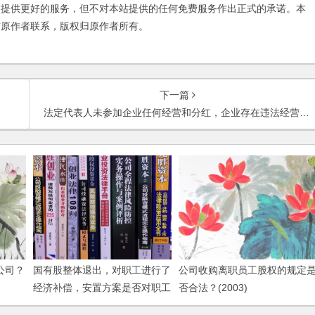
友提供更好的服务，但不对本站提供的任何免费服务作出正式的承诺。本
与原作者联系，版权归原作者所有。
下一篇
法定代表人未参加企业任何经营和分红，企业存在违法经营，法人代表须承担责任吗？
公司？
国有股整体退出，对职工进行了
公司收购离职员工股权的规定
经济补偿，安置方案是否对职工
否合法？(2003)
的劳动关系也应当进行处理？