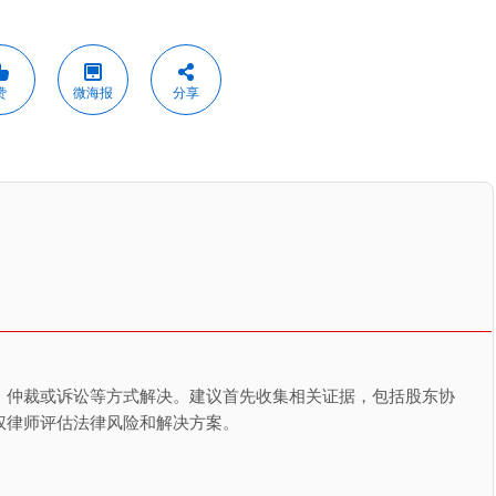
赞
微海报
分享
、仲裁或诉讼等方式解决。建议首先收集相关证据，包括股东协
权律师评估法律风险和解决方案。