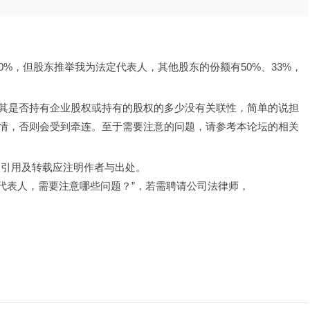
10%，但股东推举我为法定代表人，其他股东的份额有50%、33%，
其是否持有企业股权或持有的股权的多少没有关联性，简单的说担
情，否则会受到牵连。至于需要注意的问题，请参考本论坛的相关
，引用及转载应注明作者与出处。
定代表人，需要注意哪些问题？”，若需聘请公司法律师，