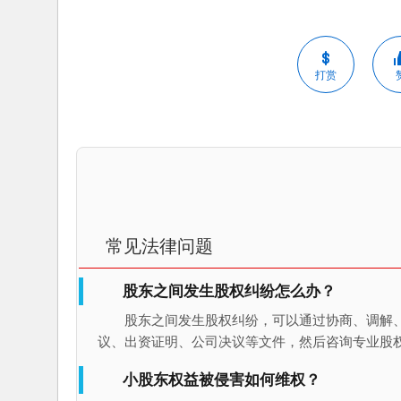
打赏
常见法律问题
股东之间发生股权纠纷怎么办？
股东之间发生股权纠纷，可以通过协商、调解
议、出资证明、公司决议等文件，然后咨询专业股
小股东权益被侵害如何维权？