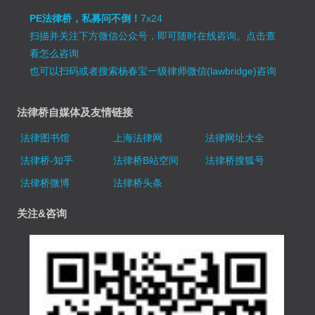
PE法律桥，私募问不倒！
7x24
扫描并关注下方微信公众号，即可随时在线咨询。
点击查
看怎么咨询
也可以扫码或者搜索杨春宝一级律师微信(lawbridge)咨询
法律桥自媒体及友情链接
法律图书馆
上海法律网
法律网址大全
法律桥-知乎
法律桥B站空间
法律桥搜狐号
法律桥微博
法律桥头条
关注&咨询