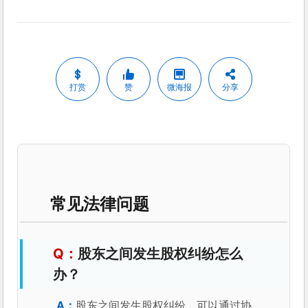
打赏
赞
微海报
分享
常见法律问题
股东之间发生股权纠纷怎么
办？
股东之间发生股权纠纷，可以通过协