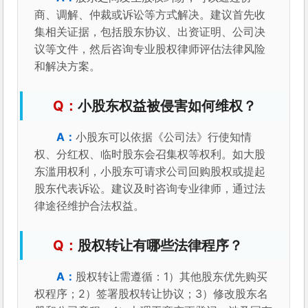
商、调解、仲裁或诉讼等方式解决。建议首先收
集相关证据，包括股东协议、出资证明、公司决
议等文件，然后咨询专业股权律师评估法律风险
和解决方案。
小股东权益被侵害如何维权？
小股东可以依据《公司法》行使知情
权、分红权、临时股东会召集权等权利。如大股
东滥用权利，小股东可请求公司回购股权或提起
股东代表诉讼。建议及时咨询专业律师，通过法
律途径维护合法权益。
股权转让有哪些法律程序？
股权转让需遵循：1）其他股东优先购买
权程序；2）签署股权转让协议；3）修改股东名