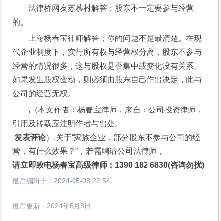
法律桥网友苏慕村解答：股东不一定要参与经营
的。
上海杨春宝律师解答：你的问题不是最清楚。在现
代企业制度下，实行所有权与经营权分离，股东不参与
经营的情况很多，这与股权是否集中或变化没有关系。
如果发生股权变动，则必须由股东自己作出决定，此与
公司的经营无权。
,（本文作者：杨春宝律师，来自：公司投资律师，
引用及转载应注明作者与出处。
 发表评论
）,关于“家族企业，部分股东不参与公司的经
营，有什么效果？”，若需聘请公司法律师，
请立即致电杨春宝高级律师：1390 182 6830(咨询勿扰)
最后编辑于：
2024-05-08 22:54
最后更新：2024年5月8日