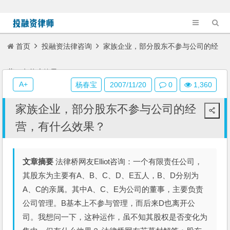
首页
投融资法律咨询
家族企业，部分股东不参与公司的经
营，有什么效果？
A+
杨春宝
2007/11/20
0
1,360
家族企业，部分股东不参与公司的经
营，有什么效果？
文章摘要
法律桥网友Elliot咨询：一个有限责任公司，
其股东为主要有A、B、C、D、E五人，B、D分别为
A、C的亲属。其中A、C、E为公司的董事，主要负责
公司管理。B基本上不参与管理，而后来D也离开公
司。我想问一下，这种运作，虽不知其股权是否变化为