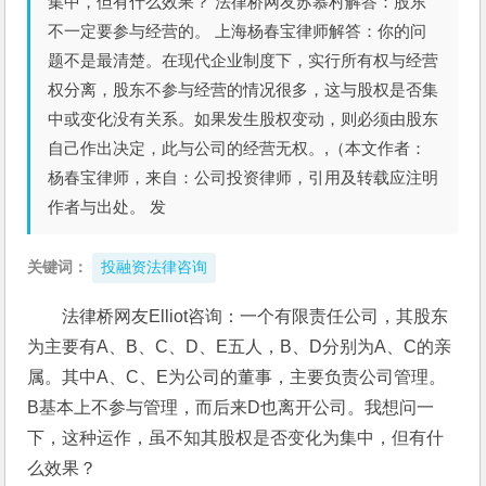
集中，但有什么效果？ 法律桥网友苏慕村解答：股东
不一定要参与经营的。 上海杨春宝律师解答：你的问
题不是最清楚。在现代企业制度下，实行所有权与经营
权分离，股东不参与经营的情况很多，这与股权是否集
中或变化没有关系。如果发生股权变动，则必须由股东
自己作出决定，此与公司的经营无权。,（本文作者：
杨春宝律师，来自：公司投资律师，引用及转载应注明
作者与出处。 发
关键词：
投融资法律咨询
法律桥网友Elliot咨询：一个有限责任公司，其股东
为主要有A、B、C、D、E五人，B、D分别为A、C的亲
属。其中A、C、E为公司的董事，主要负责公司管理。
B基本上不参与管理，而后来D也离开公司。我想问一
下，这种运作，虽不知其股权是否变化为集中，但有什
么效果？