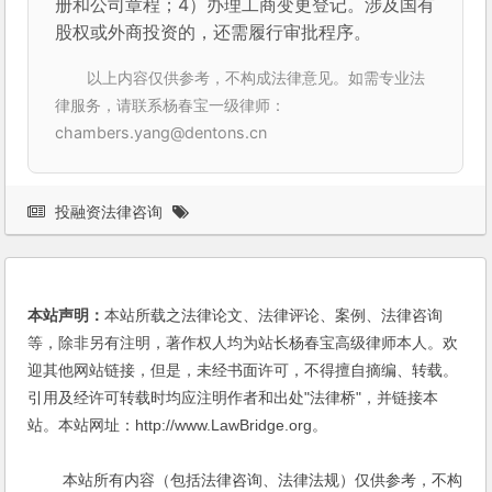
册和公司章程；4）办理工商变更登记。涉及国有
股权或外商投资的，还需履行审批程序。
以上内容仅供参考，不构成法律意见。如需专业法
律服务，请联系杨春宝一级律师：
chambers.yang@dentons.cn
投融资法律咨询
本站声明：
本站所载之法律论文、法律评论、案例、法律咨询
等，除非另有注明，著作权人均为站长杨春宝高级律师本人。欢
迎其他网站链接，但是，未经书面许可，不得擅自摘编、转载。
引用及经许可转载时均应注明作者和出处"法律桥"，并链接本
站。本站网址：http://www.LawBridge.org。
本站所有内容（包括法律咨询、法律法规）仅供参考，不构