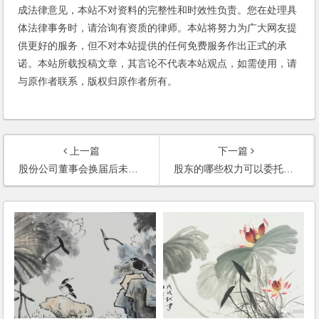
成法律意见，本站不对资料的完整性和时效性负责。您在处理具
体法律事务时，请洽询有资质的律师。本站将努力为广大网友提
供更好的服务，但不对本站提供的任何免费服务作出正式的承
诺。本站所载投稿文章，其言论不代表本站观点，如需使用，请
与原作者联系，版权归原作者所有。
上一篇
下一篇
股份公司董事会换届后未到有关部门登记，此期间签订的合同是否有效？
股东的哪些权力可以委托他人代为行使？哪些权力必须亲自行使？