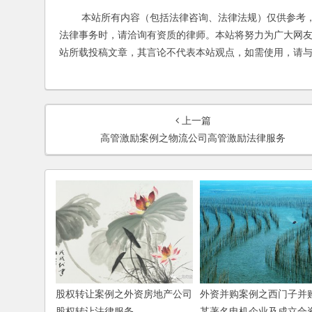
本站所有内容（包括法律咨询、法律法规）仅供参考，
法律事务时，请洽询有资质的律师。本站将努力为广大网
站所载投稿文章，其言论不代表本站观点，如需使用，请
上一篇
高管激励案例之物流公司高管激励法律服务
股权转让案例之外资房地产公司
外资并购案例之西门子并
股权转让法律服务
某著名电机企业及成立合