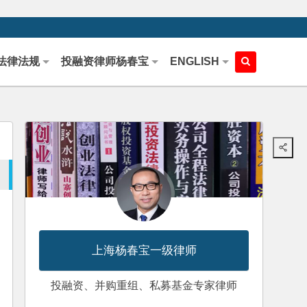
法律法规
投融资律师杨春宝
ENGLISH
上海杨春宝一级律师
投融资、并购重组、私募基金专家律师