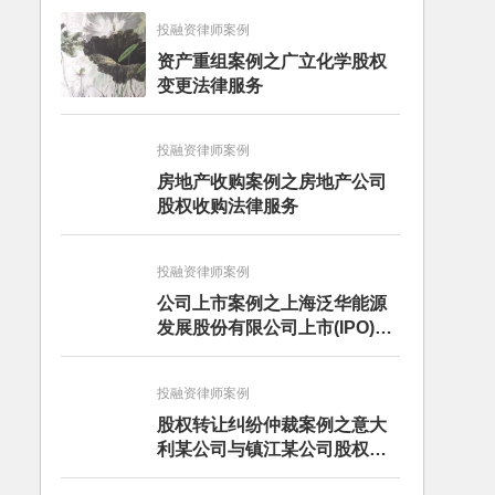
投融资律师案例
资产重组案例之广立化学股权
变更法律服务
投融资律师案例
房地产收购案例之房地产公司
股权收购法律服务
投融资律师案例
公司上市案例之上海泛华能源
发展股份有限公司上市(IPO)前
期法律服务
投融资律师案例
股权转让纠纷仲裁案例之意大
利某公司与镇江某公司股权转
让款支付纠纷仲裁案