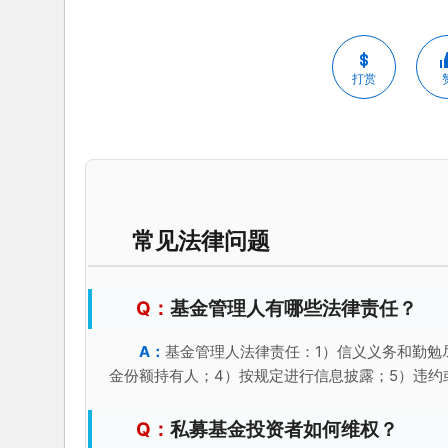
打赏
常见法律问题
基金管理人有哪些法律责任？
基金管理人法律责任：1）信义义务和勤勉
金份额持有人；4）按规定进行信息披露；5）违约
私募基金投资者如何维权？