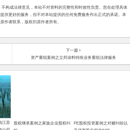
不构成法律意见，本站不对资料的完整性和时效性负责。您在处理具体
友提供更好的服务，但不对本站提供的任何免费服务作出正式的承诺。本
与原作者联系，版权归原作者所有。
下一篇
资产重组案例之立邦涂料特殊业务重组法律服务
购江苏
股权继承案例之家族企业股权纠
PE股权投资案例之对赌纠纷以
资公司
纷
及侵害股东权益纠纷