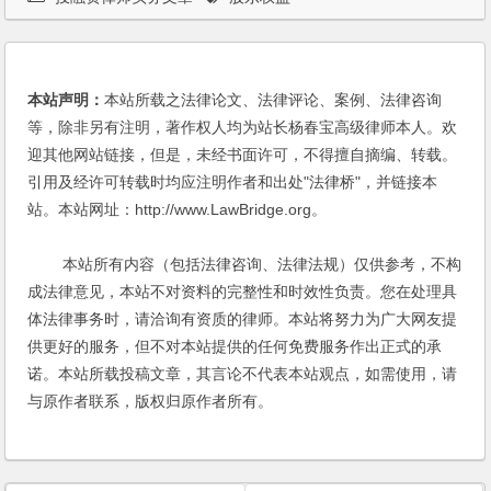
本站声明：
本站所载之法律论文、法律评论、案例、法律咨询
等，除非另有注明，著作权人均为站长杨春宝高级律师本人。欢
迎其他网站链接，但是，未经书面许可，不得擅自摘编、转载。
引用及经许可转载时均应注明作者和出处"法律桥"，并链接本
站。本站网址：http://www.LawBridge.org。
本站所有内容（包括法律咨询、法律法规）仅供参考，不构
成法律意见，本站不对资料的完整性和时效性负责。您在处理具
体法律事务时，请洽询有资质的律师。本站将努力为广大网友提
供更好的服务，但不对本站提供的任何免费服务作出正式的承
诺。本站所载投稿文章，其言论不代表本站观点，如需使用，请
与原作者联系，版权归原作者所有。