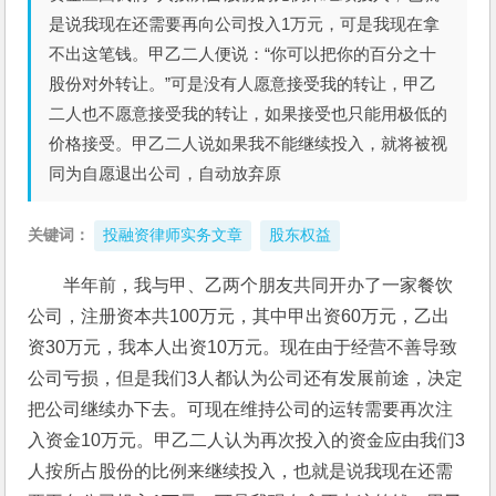
是说我现在还需要再向公司投入1万元，可是我现在拿
不出这笔钱。甲乙二人便说：“你可以把你的百分之十
股份对外转让。”可是没有人愿意接受我的转让，甲乙
二人也不愿意接受我的转让，如果接受也只能用极低的
价格接受。甲乙二人说如果我不能继续投入，就将被视
同为自愿退出公司，自动放弃原
关键词：
投融资律师实务文章
股东权益
半年前，我与甲、乙两个朋友共同开办了一家餐饮
公司，注册资本共100万元，其中甲出资60万元，乙出
资30万元，我本人出资10万元。现在由于经营不善导致
公司亏损，但是我们3人都认为公司还有发展前途，决定
把公司继续办下去。可现在维持公司的运转需要再次注
入资金10万元。甲乙二人认为再次投入的资金应由我们3
人按所占股份的比例来继续投入，也就是说我现在还需