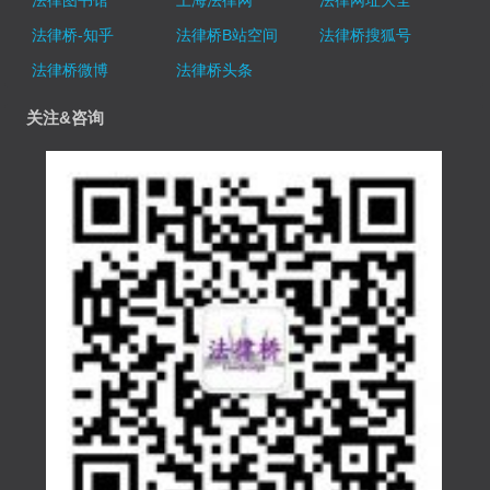
法律桥-知乎
法律桥B站空间
法律桥搜狐号
法律桥微博
法律桥头条
关注&咨询