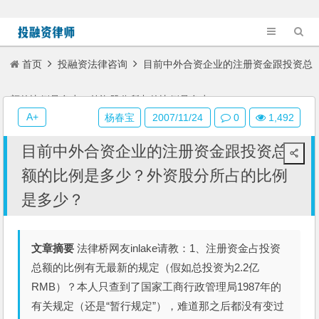
首页
投融资法律咨询
目前中外合资企业的注册资金跟投资总
额的比例是多少？外资股分所占的比例是多少？
A+
杨春宝
2007/11/24
0
1,492
目前中外合资企业的注册资金跟投资总
额的比例是多少？外资股分所占的比例
是多少？
文章摘要
法律桥网友inlake请教：1、注册资金占投资
总额的比例有无最新的规定（假如总投资为2.2亿
RMB）？本人只查到了国家工商行政管理局1987年的
有关规定（还是“暂行规定”），难道那之后都没有变过