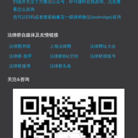
扫描并关注下方微信公众号，即可随时在线咨询。
点击查
看怎么咨询
也可以扫码或者搜索杨春宝一级律师微信(lawbridge)咨询
法律桥自媒体及友情链接
法律图书馆
上海法律网
法律网址大全
法律桥-知乎
法律桥B站空间
法律桥搜狐号
法律桥微博
法律桥头条
关注&咨询