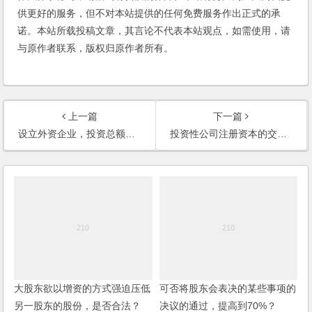
供更好的服务，但不对本站提供的任何免费服务作出正式的承
诺。本站所载投稿文章，其言论不代表本站观点，如需使用，请
与原作者联系，版权归原作者所有。
上一篇
下一篇
设立外资企业，投资总额与注册资本的比例如何确定？投资总额的款如何投入？
投资性公司注册资本的交纳期限如何确定？
大股东欲以增资的方式强迫压低
可否将股东会表决的某些事项的
另一股东的股份，是否合法？
决议的通过，提高到70%？