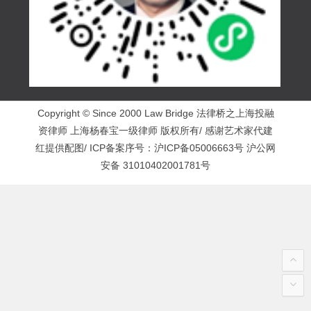
Copyright © Since 2000 Law Bridge 法律桥之上海投融
资律师 上海杨春宝一级律师 版权所有/ 感谢艺术家代建
红提供配图/ ICP备案序号：
沪ICP备05006663号
沪公网
安备 31010402001781号