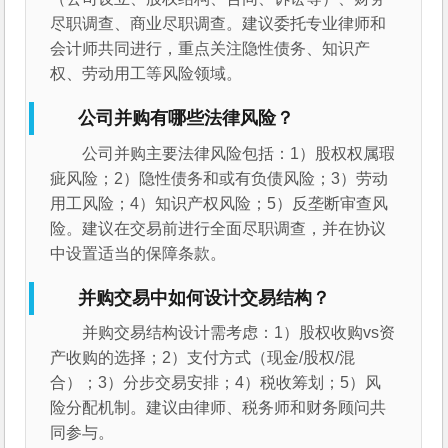
尽职调查、商业尽职调查。建议委托专业律师和
会计师共同进行，重点关注隐性债务、知识产
权、劳动用工等风险领域。
公司并购有哪些法律风险？
公司并购主要法律风险包括：1）股权权属瑕
疵风险；2）隐性债务和或有负债风险；3）劳动
用工风险；4）知识产权风险；5）反垄断审查风
险。建议在交易前进行全面尽职调查，并在协议
中设置适当的保障条款。
并购交易中如何设计交易结构？
并购交易结构设计需考虑：1）股权收购vs资
产收购的选择；2）支付方式（现金/股权/混
合）；3）分步交易安排；4）税收筹划；5）风
险分配机制。建议由律师、税务师和财务顾问共
同参与。