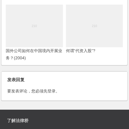
国外公司如何在中国境内开展业
何谓“代资入股”?
务？(2004)
发表回复
要发表评论，您必须先
登录
。
了解法律桥