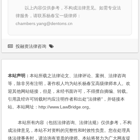
以上内容仅供参考，不构成法律意见。如需专业法
律服务，请联系杨春宝一级律师：
chambers.yang@dentons.cn
投融资法律咨询
本站声明：
本站所载之法律论文、法律评论、案例、法律咨询
等，除非另有注明，著作权人均为站长杨春宝高级律师本人。欢
迎其他网站链接，但是，未经书面许可，不得擅自摘编、转载。
引用及经许可转载时均应注明作者和出处"法律桥"，并链接本
站。本站网址：http://www.LawBridge.org。
本站所有内容（包括法律咨询、法律法规）仅供参考，不构
成法律意见，本站不对资料的完整性和时效性负责。您在处理具
体法律事务时，请洽询有资质的律师。本站将努力为广大网友提