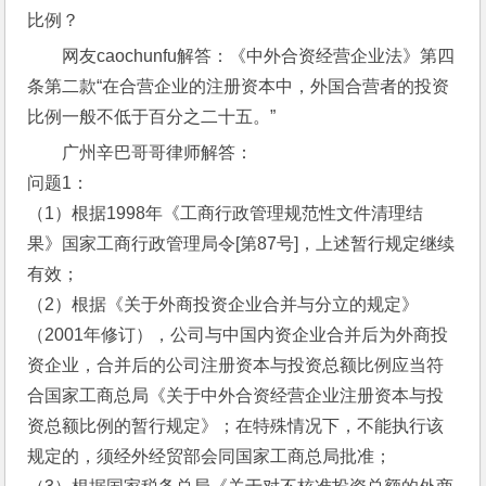
比例？
网友caochunfu解答：《中外合资经营企业法》第四
条第二款“在合营企业的注册资本中，外国合营者的投资
比例一般不低于百分之二十五。”
广州辛巴哥哥律师解答：
问题1：
（1）根据1998年《工商行政管理规范性文件清理结
果》国家工商行政管理局令[第87号]，上述暂行规定继续
有效；
（2）根据《关于外商投资企业合并与分立的规定》
（2001年修订），公司与中国内资企业合并后为外商投
资企业，合并后的公司注册资本与投资总额比例应当符
合国家工商总局《关于中外合资经营企业注册资本与投
资总额比例的暂行规定》；在特殊情况下，不能执行该
规定的，须经外经贸部会同国家工商总局批准；