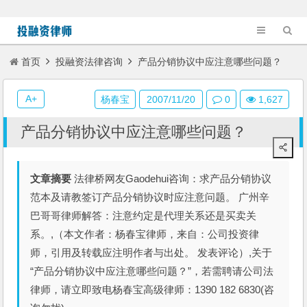
首页
投融资法律咨询
产品分销协议中应注意哪些问题？
A+
杨春宝
2007/11/20
0
1,627
产品分销协议中应注意哪些问题？
文章摘要
法律桥网友Gaodehui咨询：求产品分销协议
范本及请教签订产品分销协议时应注意问题。 广州辛
巴哥哥律师解答：注意约定是代理关系还是买卖关
系。,（本文作者：杨春宝律师，来自：公司投资律
师，引用及转载应注明作者与出处。 发表评论）,关于
“产品分销协议中应注意哪些问题？”，若需聘请公司法
律师，请立即致电杨春宝高级律师：1390 182 6830(咨