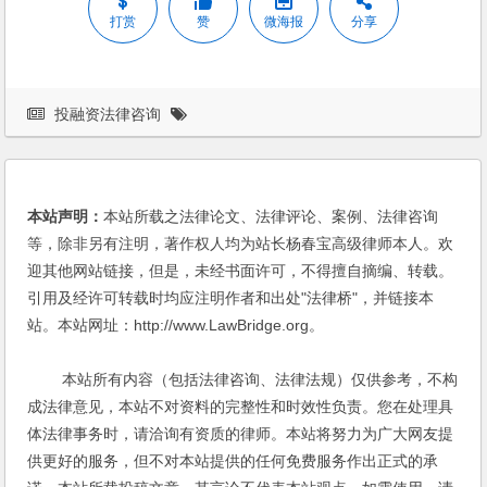
打赏
赞
微海报
分享
投融资法律咨询
本站声明：
本站所载之法律论文、法律评论、案例、法律咨询
等，除非另有注明，著作权人均为站长杨春宝高级律师本人。欢
迎其他网站链接，但是，未经书面许可，不得擅自摘编、转载。
引用及经许可转载时均应注明作者和出处"法律桥"，并链接本
站。本站网址：http://www.LawBridge.org。
本站所有内容（包括法律咨询、法律法规）仅供参考，不构
成法律意见，本站不对资料的完整性和时效性负责。您在处理具
体法律事务时，请洽询有资质的律师。本站将努力为广大网友提
供更好的服务，但不对本站提供的任何免费服务作出正式的承