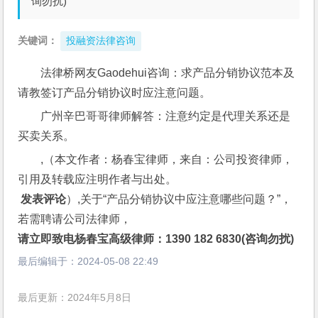
询勿扰)
关键词：
投融资法律咨询
法律桥网友Gaodehui咨询：求产品分销协议范本及
请教签订产品分销协议时应注意问题。
广州辛巴哥哥律师解答：注意约定是代理关系还是
买卖关系。
,（本文作者：杨春宝律师，来自：公司投资律师，
引用及转载应注明作者与出处。
 发表评论
）,关于“产品分销协议中应注意哪些问题？”，
若需聘请公司法律师，
请立即致电杨春宝高级律师：1390 182 6830(咨询勿扰)
最后编辑于：
2024-05-08 22:49
最后更新：2024年5月8日