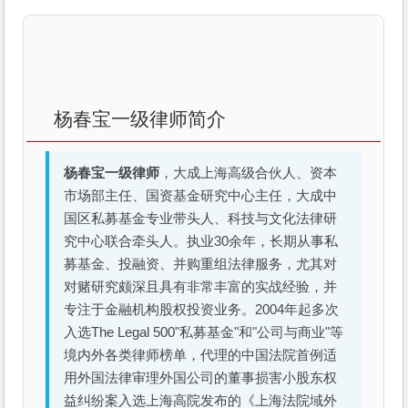
杨春宝一级律师简介
杨春宝一级律师
，大成上海高级合伙人、资本
市场部主任、国资基金研究中心主任，大成中
国区私募基金专业带头人、科技与文化法律研
究中心联合牵头人。执业30余年，长期从事私
募基金、投融资、并购重组法律服务，尤其对
对赌研究颇深且具有非常丰富的实战经验，并
专注于金融机构股权投资业务。2004年起多次
入选The Legal 500"私募基金"和"公司与商业"等
境内外各类律师榜单，代理的中国法院首例适
用外国法律审理外国公司的董事损害小股东权
益纠纷案入选上海高院发布的《上海法院域外