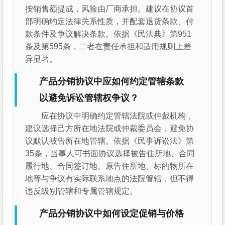
按销售额提成，风险由厂商承担。建议在协议首
部明确约定法律关系性质，并配套退货条款、付
款条件及争议解决条款。依据《民法典》第951
条及第595条，二者在责任承担和适用规则上差
异显著。
产品分销协议中应如何约定管辖条款
以避免诉讼管辖权争议？
应在协议中明确约定管辖法院或仲裁机构，
建议选择己方所在地法院或仲裁委员会，避免协
议默认被告所在地管辖。依据《民事诉讼法》第
35条，当事人可书面协议选择被告住所地、合同
履行地、合同签订地、原告住所地、标的物所在
地等与争议有实际联系地点的法院管辖，但不得
违反级别管辖和专属管辖规定。
产品分销协议中如何设定促销与价格