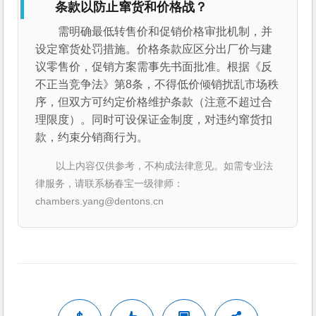
条款以防止窜货和价格战？
需明确最低转售价和促销价格审批机制，并
设定窜货处罚措施。价格条款应区分出厂价与建
议零售价，促销方案需事先书面批准。根据《反
不正当竞争法》第8条，不得低价倾销扰乱市场秩
序，但双方可约定价格维护条款（注意不超过合
理限度）。同时可设保证金制度，对违约窜货扣
款，约束分销商行为。
以上内容仅供参考，不构成法律意见。如需专业法
律服务，请联系杨春宝一级律师：
chambers.yang@dentons.cn