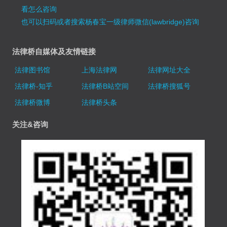
看怎么咨询
也可以扫码或者搜索杨春宝一级律师微信(lawbridge)咨询
法律桥自媒体及友情链接
法律图书馆
上海法律网
法律网址大全
法律桥-知乎
法律桥B站空间
法律桥搜狐号
法律桥微博
法律桥头条
关注&咨询