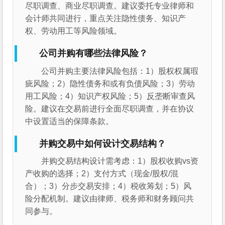
尽职调查、商业尽职调查。建议委托专业律师和
会计师共同进行，重点关注隐性债务、知识产
权、劳动用工等风险领域。
公司并购有哪些法律风险？
公司并购主要法律风险包括：1）股权权属瑕
疵风险；2）隐性债务和或有负债风险；3）劳动
用工风险；4）知识产权风险；5）反垄断审查风
险。建议在交易前进行全面尽职调查，并在协议
中设置适当的保障条款。
并购交易中如何设计交易结构？
并购交易结构设计需考虑：1）股权收购vs资
产收购的选择；2）支付方式（现金/股权/混
合）；3）分步交易安排；4）税收筹划；5）风
险分配机制。建议由律师、税务师和财务顾问共
同参与。