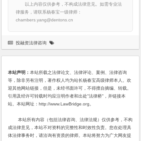
以上内容仅供参考，不构成法律意见。如需专业法
律服务，请联系杨春宝一级律师：
chambers.yang@dentons.cn
投融资法律咨询
本站声明：
本站所载之法律论文、法律评论、案例、法律咨询
等，除非另有注明，著作权人均为站长杨春宝高级律师本人。欢
迎其他网站链接，但是，未经书面许可，不得擅自摘编、转载。
引用及经许可转载时均应注明作者和出处"法律桥"，并链接本
站。本站网址：http://www.LawBridge.org。
本站所有内容（包括法律咨询、法律法规）仅供参考，不构
成法律意见，本站不对资料的完整性和时效性负责。您在处理具
体法律事务时，请洽询有资质的律师。本站将努力为广大网友提