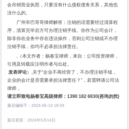
会吊销营业执照，只要没有什么债权债务关系，其他也
没什么的。
广州辛巴哥哥律师解答：注销的话需要经过清算程
序，清算完毕后方可办理注销手续。你作为公司会计，
除非你在业务中存在违法操作，否则公司注销或不办理
注销手续，你均不必承担法律责任。
,（本文作者：杨春宝律师，来自：公司投资律师，
引用及转载应注明作者与出处。
 发表评论
）,关于“企业不再经营了，不办理注销手续，
企业的会计是否需要承担法律责任？”，若需聘请公司法
律师，
请立即致电杨春宝高级律师：1390 182 6830(咨询勿扰)
最后编辑于：
2024-05-14 18:59
最后更新：2024年5月14日