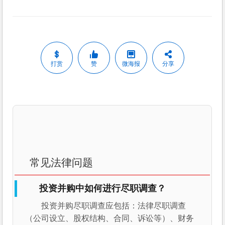
打赏
赞
微海报
分享
常见法律问题
投资并购中如何进行尽职调查？
投资并购尽职调查应包括：法律尽职调查
（公司设立、股权结构、合同、诉讼等）、财务