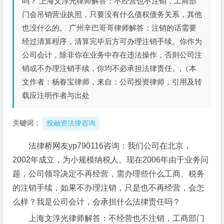
吗？ 上海文淳光律师解答：不经营也不注销，工商部
门会吊销营业执照，只要没有什么债权债务关系，其他
也没什么的。 广州辛巴哥哥律师解答：注销的话需要
经过清算程序，清算完毕后方可办理注销手续。你作为
公司会计，除非你在业务中存在违法操作，否则公司注
销或不办理注销手续，你均不必承担法律责任。,（本
文作者：杨春宝律师，来自：公司投资律师，引用及转
载应注明作者与出处
关键词：
投融资法律咨询
法律桥网友yp790116咨询：我们公司在北京， 
2002年成立，为小规模纳税人。现在2006年由于业务问
题，公司领导决定不再经营，需办理些什么工商、税务
的注销手续，如果不办理注销，只是也不再经营，会怎
么样？我是公司会计，会承担什么法律责任吗？
上海文淳光律师解答：不经营也不注销，工商部门