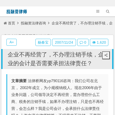
首页
投融资法律咨询
企业不再经营了，不办理注销手续，企
业的会计是否需要承担法律责任？
A+
杨春宝
2007/11/24
0
1,620
企业不再经营了，不办理注销手续，企
业的会计是否需要承担法律责任？
文章摘要
法律桥网友yp790116咨询：我们公司在北
京， 2002年成立，为小规模纳税人。现在2006年由于
业务问题，公司领导决定不再经营，需办理些什么工
商、税务的注销手续，如果不办理注销，只是也不再经
营，会怎么样？我是公司会计，会承担什么法律责任