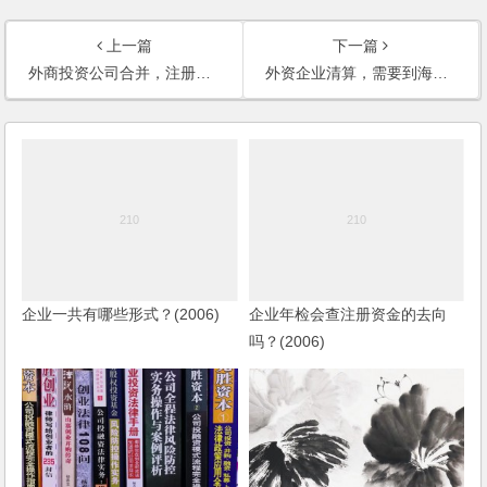
上一篇
下一篇
外商投资公司合并，注册资本如何计算？
外资企业清算，需要到海关办理的是什么手续？
企业一共有哪些形式？(2006)
企业年检会查注册资金的去向
吗？(2006)