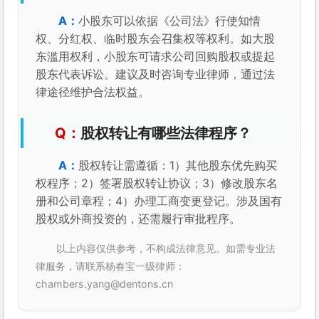
小股东可以依据《公司法》行使知情
权、分红权、临时股东会召集权等权利。如大股
东滥用权利，小股东可请求公司回购股权或提起
股东代表诉讼。建议及时咨询专业律师，通过法
律途径维护合法权益。
股权转让有哪些法律程序？
股权转让需遵循：1）其他股东优先购买
权程序；2）签署股权转让协议；3）修改股东名
册和公司章程；4）办理工商变更登记。涉及国有
股权或外商投资的，还需履行审批程序。
以上内容仅供参考，不构成法律意见。如需专业法
律服务，请联系杨春宝一级律师：
chambers.yang@dentons.cn