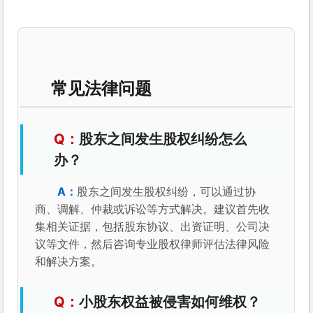
常见法律问题
股东之间发生股权纠纷怎么
办？
股东之间发生股权纠纷，可以通过协
商、调解、仲裁或诉讼等方式解决。建议首先收
集相关证据，包括股东协议、出资证明、公司决
议等文件，然后咨询专业股权律师评估法律风险
和解决方案。
小股东权益被侵害如何维权？