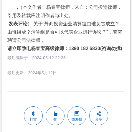
,（本文作者：杨春宝律师，来自：公司投资律师，
引用及转载应注明作者与出处。
 发表评论
）,关于“外商投资企业清算组由谁负责成立？
由谁组成？清算组是否可以代表企业进行诉讼？”，若需
聘请公司法律师，
请立即致电杨春宝高级律师：1390 182 6830(咨询勿扰)
最后编辑于：
2024-05-12 22:38
最后更新：2024年5月12日
打赏
赞
微海报
分享