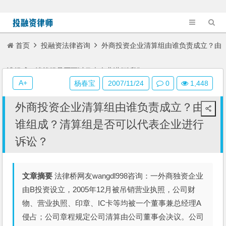
首页
投融资法律咨询
外商投资企业清算组由谁负责成立？由
谁组成？清算组是否可以代表企业进行诉讼？
A+
杨春宝
2007/11/24
0
1,448
外商投资企业清算组由谁负责成立？由
谁组成？清算组是否可以代表企业进行
诉讼？
文章摘要
法律桥网友wangdl998咨询：一外商独资企业
由B投资设立，2005年12月被吊销营业执照，公司财
物、营业执照、印章、IC卡等均被一个董事兼总经理A
侵占；公司章程规定公司清算由公司董事会决议。公司