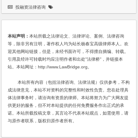
投融资法律咨询
本站声明：
本站所载之法律论文、法律评论、案例、法律咨询
等，除非另有注明，著作权人均为站长杨春宝高级律师本人。欢
迎其他网站链接，但是，未经书面许可，不得擅自摘编、转载。
引用及经许可转载时均应注明作者和出处"法律桥"，并链接本
站。本站网址：http://www.LawBridge.org。
本站所有内容（包括法律咨询、法律法规）仅供参考，不构
成法律意见，本站不对资料的完整性和时效性负责。您在处理具
体法律事务时，请洽询有资质的律师。本站将努力为广大网友提
供更好的服务，但不对本站提供的任何免费服务作出正式的承
诺。本站所载投稿文章，其言论不代表本站观点，如需使用，请
与原作者联系，版权归原作者所有。