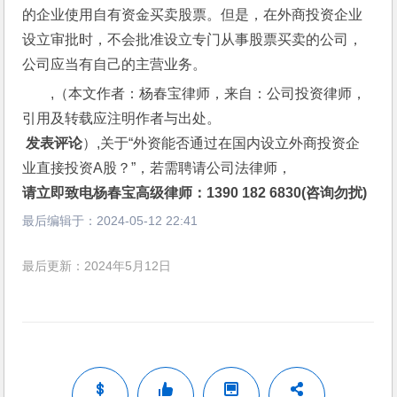
的企业使用自有资金买卖股票。但是，在外商投资企业
设立审批时，不会批准设立专门从事股票买卖的公司，
公司应当有自己的主营业务。
,（本文作者：杨春宝律师，来自：公司投资律师，
引用及转载应注明作者与出处。
 发表评论
）,关于“外资能否通过在国内设立外商投资企
业直接投资A股？”，若需聘请公司法律师，
请立即致电杨春宝高级律师：1390 182 6830(咨询勿扰)
最后编辑于：
2024-05-12 22:41
最后更新：2024年5月12日