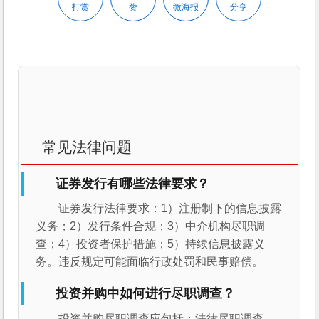
打赏
赞
微海报
分享
常见法律问题
证券发行有哪些法律要求？
证券发行法律要求：1）注册制下的信息披露
义务；2）发行条件合规；3）中介机构尽职调
查；4）投资者保护措施；5）持续信息披露义
务。违反规定可能面临行政处罚和民事赔偿。
投资并购中如何进行尽职调查？
投资并购尽职调查应包括：法律尽职调查