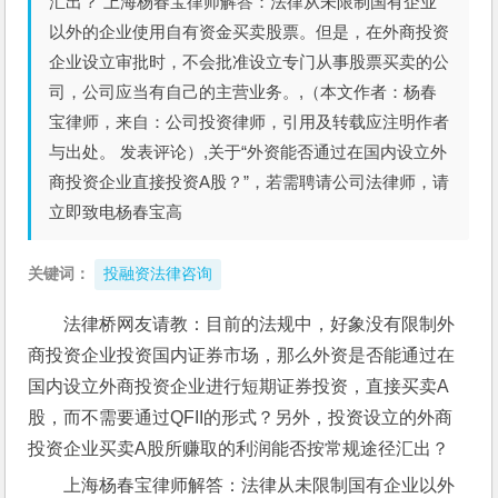
汇出？ 上海杨春宝律师解答：法律从未限制国有企业
以外的企业使用自有资金买卖股票。但是，在外商投资
企业设立审批时，不会批准设立专门从事股票买卖的公
司，公司应当有自己的主营业务。,（本文作者：杨春
宝律师，来自：公司投资律师，引用及转载应注明作者
与出处。 发表评论）,关于“外资能否通过在国内设立外
商投资企业直接投资A股？”，若需聘请公司法律师，请
立即致电杨春宝高
关键词：
投融资法律咨询
法律桥网友请教：目前的法规中，好象没有限制外
商投资企业投资国内证券市场，那么外资是否能通过在
国内设立外商投资企业进行短期证券投资，直接买卖A
股，而不需要通过QFII的形式？另外，投资设立的外商
投资企业买卖A股所赚取的利润能否按常规途径汇出？
上海杨春宝律师解答：法律从未限制国有企业以外