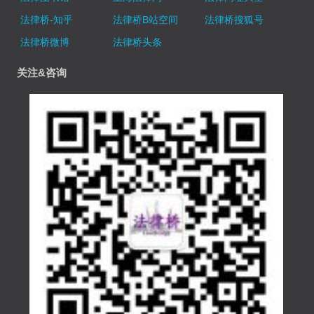
法律桥-知乎
法律桥B站空间
法律桥搜狐号
法律桥微博
法律桥头条
关注&咨询