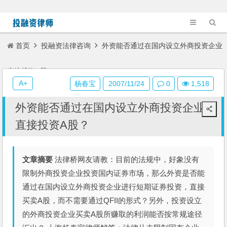
首页
投融资法律咨询
外资能否通过在国内设立外商投资企业
直接投资A股？
A+
杨春宝
2007/11/24
0
1,518
外资能否通过在国内设立外商投资企业
直接投资A股？
文章摘要
法律桥网友请教：目前的法规中，好象没有
限制外商投资企业投资国内证券市场，那么外资是否能
通过在国内设立外商投资企业进行短期证券投资，直接
买卖A股，而不需要通过QFII的形式？另外，投资设立
的外商投资企业买卖A股所赚取的利润能否按常规途径