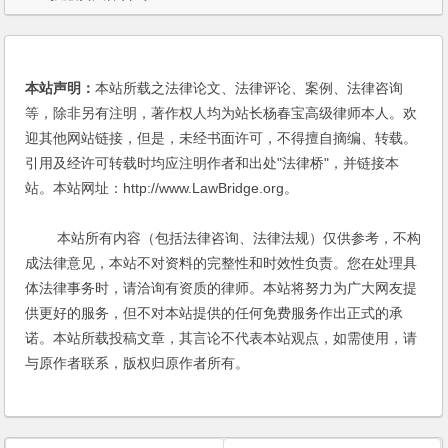
本站声明：
本站所载之法律论文、法律评论、案例、法律咨询
等，除非另有注明，著作权人均为站长杨春宝高级律师本人。欢
迎其他网站链接，但是，未经书面许可，不得擅自摘编、转载。
引用及经许可转载时均应注明作者和出处"法律桥"，并链接本
站。本站网址：http://www.LawBridge.org。
本站所有内容（包括法律咨询、法律法规）仅供参考，不构
成法律意见，本站不对资料的完整性和时效性负责。您在处理具
体法律事务时，请洽询有资质的律师。本站将努力为广大网友提
供更好的服务，但不对本站提供的任何免费服务作出正式的承
诺。本站所载投稿文章，其言论不代表本站观点，如需使用，请
与原作者联系，版权归原作者所有。