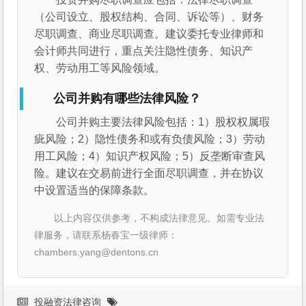
（公司设立、股权结构、合同、诉讼等）、财务
尽职调查、商业尽职调查。建议委托专业律师和
会计师共同进行，重点关注隐性债务、知识产
权、劳动用工等风险领域。
公司并购有哪些法律风险？
公司并购主要法律风险包括：1）股权权属瑕
疵风险；2）隐性债务和或有负债风险；3）劳动
用工风险；4）知识产权风险；5）反垄断审查风
险。建议在交易前进行全面尽职调查，并在协议
中设置适当的保障条款。
以上内容仅供参考，不构成法律意见。如需专业法
律服务，请联系杨春宝一级律师：
chambers.yang@dentons.cn
投融资法律咨询