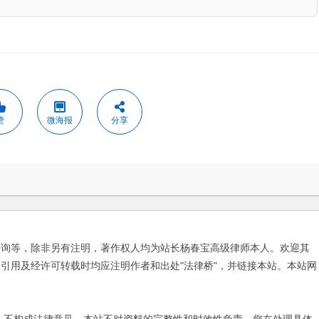
赞
微海报
分享
咨询等，除非另有注明，著作权人均为站长杨春宝高级律师本人。欢迎其
引用及经许可转载时均应注明作者和出处"法律桥"，并链接本站。本站网