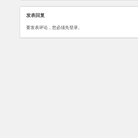
发表回复
要发表评论，您必须先
登录
。