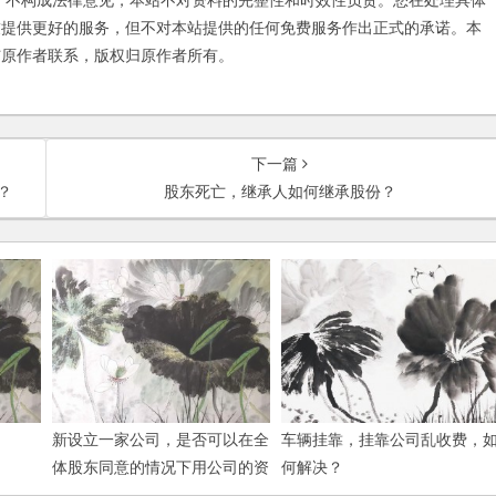
不构成法律意见，本站不对资料的完整性和时效性负责。您在处理具体
友提供更好的服务，但不对本站提供的任何免费服务作出正式的承诺。本
与原作者联系，版权归原作者所有。
下一篇
？
股东死亡，继承人如何继承股份？
新设立一家公司，是否可以在全
车辆挂靠，挂靠公司乱收费，
体股东同意的情况下用公司的资
何解决？
金投资股市？