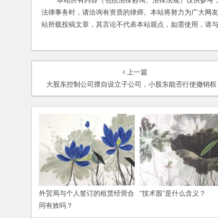
本站所有内容（包括法律咨询、法律法规）仅供参考，
法律事务时，请洽询有资质的律师。本站将努力为广大网
站所载投稿文章，其言论不代表本站观点，如需使用，请
上一篇
大股东控制公司擅自设立子公司，小股东能否行使撤销权
外贸局与个人签订的租赁经营合
“技术股”是什么含义？
同有效吗？