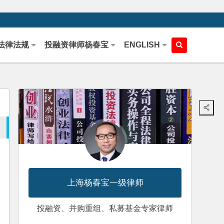
法律法规
投融资律师杨春宝
ENGLISH
上海杨春宝一级律师
投融资、并购重组、私募基金专家律师