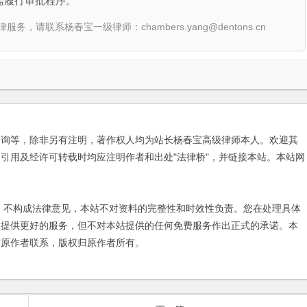
需履行审批程序。
联系杨春宝一级律师：chambers.yang@dentons.cn
咨询等，除非另有注明，著作权人均为站长杨春宝高级律师本人。欢迎其
引用及经许可转载时均应注明作者和出处"法律桥"，并链接本站。本站网
不构成法律意见，本站不对资料的完整性和时效性负责。您在处理具体
友提供更好的服务，但不对本站提供的任何免费服务作出正式的承诺。本
与原作者联系，版权归原作者所有。