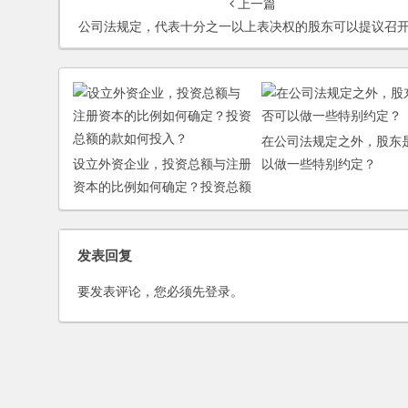
上一篇
公司法规定，代表十分之一以上表决权的股东可以提议召开临时股东会议，这个具体的程序如何操作
在公司法规定之外，股东
设立外资企业，投资总额与注册
以做一些特别约定？
资本的比例如何确定？投资总额
的款如何投入？
发表回复
要发表评论，您必须先
登录
。