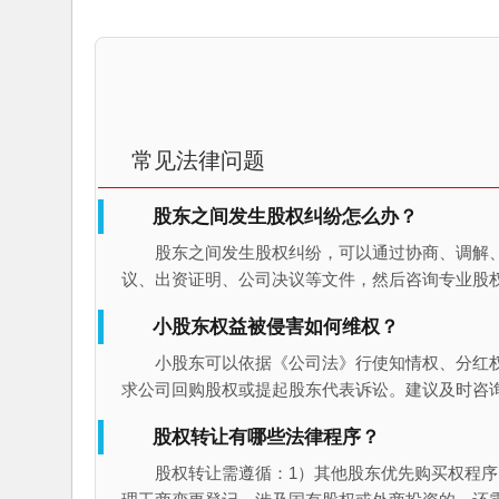
常见法律问题
股东之间发生股权纠纷怎么办？
股东之间发生股权纠纷，可以通过协商、调解
议、出资证明、公司决议等文件，然后咨询专业股
小股东权益被侵害如何维权？
小股东可以依据《公司法》行使知情权、分红
求公司回购股权或提起股东代表诉讼。建议及时咨
股权转让有哪些法律程序？
股权转让需遵循：1）其他股东优先购买权程序