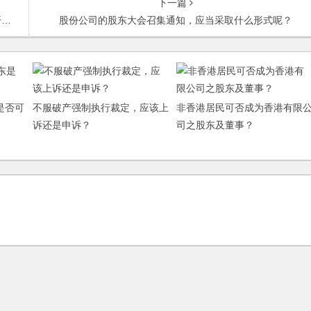
下一篇
？
股份公司的股东大会召集通知，应当采取什么形式呢？
是否可
不服破产强制执行裁定，应该上
非香港居民可否成为香港有限
诉还是申诉？
司之股东及董事？