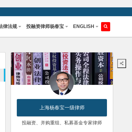
法律法规
投融资律师杨春宝
ENGLISH
上海杨春宝一级律师
投融资、并购重组、私募基金专家律师