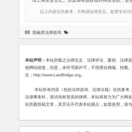
理工商变更登记。涉及国有股权或外商投资的，还
以上内容仅供参考，不构成法律意见。如需专业法律服务，请
投融资法律咨询
本站声明：
本站所载之法律论文、法律评论、案例、法律
他网站链接，但是，未经书面许可，不得擅自摘编、转载。
址：http://www.LawBridge.org。
本站所有内容（包括法律咨询、法律法规）仅供参考，
法律事务时，请洽询有资质的律师。本站将努力为广大网
站所载投稿文章，其言论不代表本站观点，如需使用，请