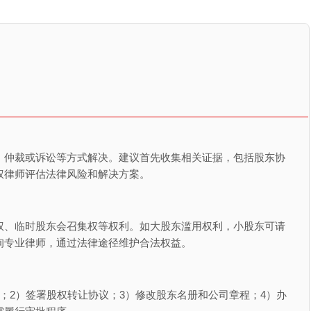
、仲裁或诉讼等方式解决。建议首先收集相关证据，包括股东协
权律师评估法律风险和解决方案。
权、临时股东会召集权等权利。如大股东滥用权利，小股东可请
询专业律师，通过法律途径维护合法权益。
；2）签署股权转让协议；3）修改股东名册和公司章程；4）办