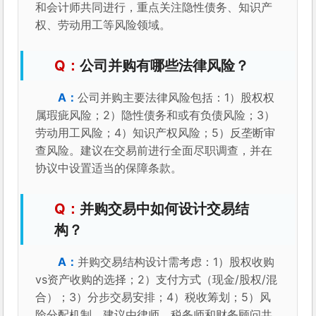
和会计师共同进行，重点关注隐性债务、知识产
权、劳动用工等风险领域。
公司并购有哪些法律风险？
公司并购主要法律风险包括：1）股权权
属瑕疵风险；2）隐性债务和或有负债风险；3）
劳动用工风险；4）知识产权风险；5）反垄断审
查风险。建议在交易前进行全面尽职调查，并在
协议中设置适当的保障条款。
并购交易中如何设计交易结
构？
并购交易结构设计需考虑：1）股权收购
vs资产收购的选择；2）支付方式（现金/股权/混
合）；3）分步交易安排；4）税收筹划；5）风
险分配机制。建议由律师、税务师和财务顾问共