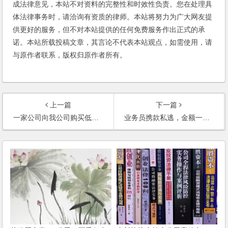
成法律意见，本站不对资料的完整性和时效性负责。您在处理具
体法律事务时，请洽询有资质的律师。本站将努力为广大网友提
供更好的服务，但不对本站提供的任何免费服务作出正式的承
诺。本站所载投稿文章，其言论不代表本站观点，如需使用，请
与原作者联系，版权归原作者所有。
上一篇
下一篇
一家公司向我公司购买低档次的产品，然后用以次充好的方法冒充我公司高档次产品转手，这样是否需要负法律责任？
业务员携款私逃，金额一万多，是否构成法律制裁的限额？企业如何要回款项？