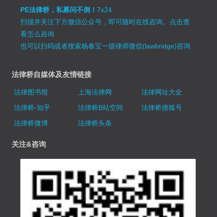
PE法律桥，私募问不倒！
7x24
扫描并关注下方微信公众号，即可随时在线咨询。
点击查
看怎么咨询
也可以扫码或者搜索杨春宝一级律师微信(lawbridge)咨询
法律桥自媒体及友情链接
法律图书馆
上海法律网
法律网址大全
法律桥-知乎
法律桥B站空间
法律桥搜狐号
法律桥微博
法律桥头条
关注&咨询