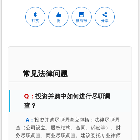
打赏
赞
微海报
分享
常见法律问题
投资并购中如何进行尽职调
查？
投资并购尽职调查应包括：法律尽职调
查（公司设立、股权结构、合同、诉讼等）、财
务尽职调查、商业尽职调查。建议委托专业律师