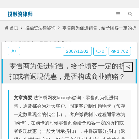
首页
投融资法律咨询
零售商为促进销售，给予顾客一定的折
扣或者返现优惠，是否构成商业贿赂？
A+
2007/12/02
0
1,762
零售商为促进销售，给予顾客一定的折
扣或者返现优惠，是否构成商业贿赂？
文章摘要
法律桥网友kuang5咨询：零售商为促进销
售，通常都会为对大客户、固定客户制作购物卡（预存
一定数量现金的代金卡）。客户缴费制卡过程通常称为
“购卡”，在购卡的时候零售商会给予顾客一定的折扣或
者返现优惠（一般为明示折扣），并将该部分折扣（返