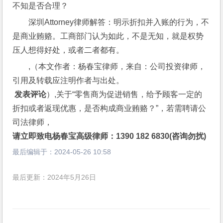
不知是否合理？
深圳Attorney律师解答：明示折扣并入账的行为，不
是商业贿赂。工商部门认为如此，不是无知，就是权势
压人想得好处，或者二者都有。
,（本文作者：杨春宝律师，来自：公司投资律师，
引用及转载应注明作者与出处。
 发表评论
）,关于“零售商为促进销售，给予顾客一定的
折扣或者返现优惠，是否构成商业贿赂？”，若需聘请公
司法律师，
请立即致电杨春宝高级律师：1390 182 6830(咨询勿扰)
最后编辑于：
2024-05-26 10:58
最后更新：2024年5月26日