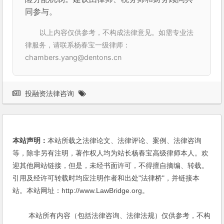
同参与。
以上内容仅供参考，不构成法律意见。如需专业法
律服务，请联系杨春宝一级律师：
chambers.yang@dentons.cn
投融资法律咨询
本站声明：
本站所载之法律论文、法律评论、案例、法律咨询
等，除非另有注明，著作权人均为站长杨春宝高级律师本人。欢
迎其他网站链接，但是，未经书面许可，不得擅自摘编、转载。
引用及经许可转载时均应注明作者和出处"法律桥"，并链接本
站。本站网址：http://www.LawBridge.org。
本站所有内容（包括法律咨询、法律法规）仅供参考，不构