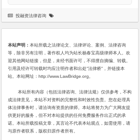
投融资法律咨询
本站声明：
本站所载之法律论文、法律评论、案例、法律咨询
等，除非另有注明，著作权人均为站长杨春宝高级律师本人。欢
迎其他网站链接，但是，未经书面许可，不得擅自摘编、转载。
引用及经许可转载时均应注明作者和出处"法律桥"，并链接本
站。本站网址：http://www.LawBridge.org。
本站所有内容（包括法律咨询、法律法规）仅供参考，不构
成法律意见，本站不对资料的完整性和时效性负责。您在处理具
体法律事务时，请洽询有资质的律师。本站将努力为广大网友提
供更好的服务，但不对本站提供的任何免费服务作出正式的承
诺。本站所载投稿文章，其言论不代表本站观点，如需使用，请
与原作者联系，版权归原作者所有。