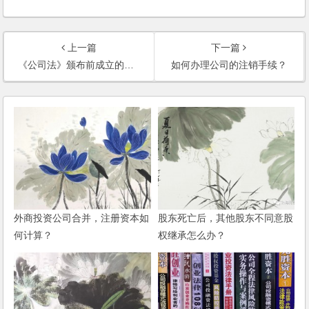
上一篇
下一篇
《公司法》颁布前成立的公司，2002年被吊销营业执照，能否按照现行《公司法》进行清算？
如何办理公司的注销手续？
外商投资公司合并，注册资本如
股东死亡后，其他股东不同意股
何计算？
权继承怎么办？