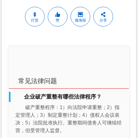
打赏
赞
微海报
分享
常见法律问题
企业破产重整有哪些法律程序？
破产重整程序：1）向法院申请重整；2）指
定管理人；3）制定重整计划；4）债权人会议表
决；5）法院批准执行。重整期间债务人可继续经
营，但受管理人监督。