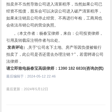
拍卖并不当然导致公司进入清算程序，当然如果公司已
经资不抵债，股东会可以决议公司进入破产清算程序，
如果未注销且公司停止经营、不再进行年检，工商局也
会依法吊销公司的营业执照。
,（本文作者：杨春宝律师，来自：公司投资律师，
引用及转载应注明作者与出处。
 发表评论
）,关于“公司名下土地、房产等因负债被银行
拍卖了，此公司是否还需去办理注销？”，若需聘请公司
法律师，
请立即致电杨春宝高级律师：1390 182 6830(咨询勿扰)
最后编辑于：
2024-05-12 22:46
最后更新：2024年5月12日