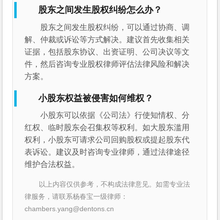
股东之间发生股权纠纷怎么办？
股东之间发生股权纠纷，可以通过协商、调
解、仲裁或诉讼等方式解决。建议首先收集相关
证据，包括股东协议、出资证明、公司决议等文
件，然后咨询专业股权律师评估法律风险和解决
方案。
小股东权益被侵害如何维权？
小股东可以依据《公司法》行使知情权、分
红权、临时股东会召集权等权利。如大股东滥用
权利，小股东可请求公司回购股权或提起股东代
表诉讼。建议及时咨询专业律师，通过法律途径
维护合法权益。
以上内容仅供参考，不构成法律意见。如需专业法
律服务，请联系杨春宝一级律师：
chambers.yang@dentons.cn