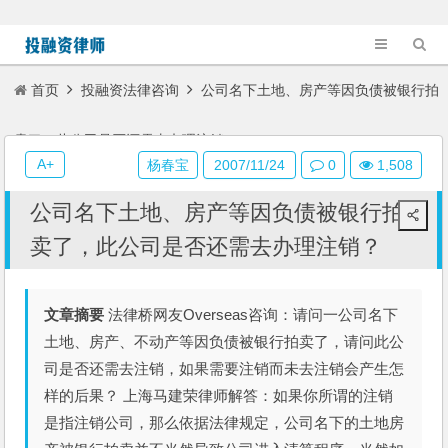
首页
投融资法律咨询
公司名下土地、房产等因负债被银行拍
卖了，此公司是否还需去办理注销？
A+
杨春宝
2007/11/24
0
1,508
公司名下土地、房产等因负债被银行拍
卖了，此公司是否还需去办理注销？
文章摘要
法律桥网友Overseas咨询：请问一公司名下
土地、房产、不动产等因负债被银行拍卖了，请问此公
司是否还需去注销，如果需要注销而未去注销会产生怎
样的后果？ 上海马建荣律师解答：如果你所谓的注销
是指注销公司，那么依据法律规定，公司名下的土地房