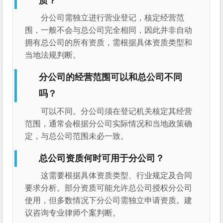
质？
分公司需独立进行营业登记，核定经营范
围，一般不会与总公司完全相同，因此并非自动
拥有总公司的所有资质，需根据具体资质类型和
当地法规判断。
分公司的经营范围可以和总公司不同
吗？
可以不同。分公司须在登记机关核定其经营
范围，通常会根据分公司实际情况和当地政策确
定，与总公司范围未必一致。
总公司资质何时可用于分公司？
这需要根据具体资质类型、行业规定及合同
要求分析。部分资质可能允许总公司授权分公司
使用，但多数情况下分公司需独立申请资质。建
议咨询专业律师个案判断。