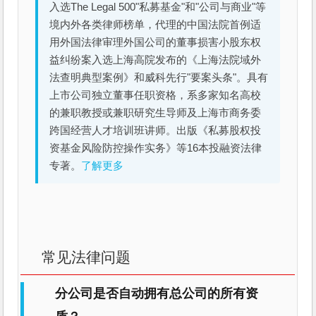
入选The Legal 500"私募基金"和"公司与商业"等
境内外各类律师榜单，代理的中国法院首例适
用外国法律审理外国公司的董事损害小股东权
益纠纷案入选上海高院发布的《上海法院域外
法查明典型案例》和威科先行"要案头条"。具有
上市公司独立董事任职资格，系多家知名高校
的兼职教授或兼职研究生导师及上海市商务委
跨国经营人才培训班讲师。出版《私募股权投
资基金风险防控操作实务》等16本投融资法律
专著。
了解更多
常见法律问题
分公司是否自动拥有总公司的所有资