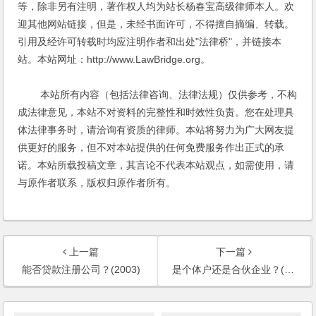
等，除非另有注明，著作权人均为站长杨春宝高级律师本人。欢
迎其他网站链接，但是，未经书面许可，不得擅自摘编、转载。
引用及经许可转载时均应注明作者和出处"法律桥"，并链接本
站。本站网址：http://www.LawBridge.org。
本站所有内容（包括法律咨询、法律法规）仅供参考，不构
成法律意见，本站不对资料的完整性和时效性负责。您在处理具
体法律事务时，请洽询有资质的律师。本站将努力为广大网友提
供更好的服务，但不对本站提供的任何免费服务作出正式的承
诺。本站所载投稿文章，其言论不代表本站观点，如需使用，请
与原作者联系，版权归原作者所有。
上一篇
下一篇
能否贷款注册公司？(2003)
是个体户还是合伙企业？(2003)