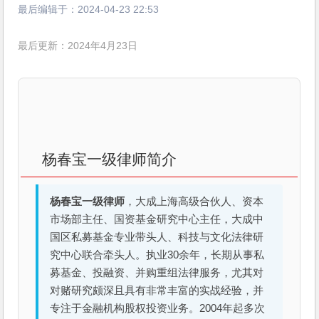
最后编辑于：
2024-04-23 22:53
最后更新：2024年4月23日
杨春宝一级律师简介
杨春宝一级律师
，大成上海高级合伙人、资本
市场部主任、国资基金研究中心主任，大成中
国区私募基金专业带头人、科技与文化法律研
究中心联合牵头人。执业30余年，长期从事私
募基金、投融资、并购重组法律服务，尤其对
对赌研究颇深且具有非常丰富的实战经验，并
专注于金融机构股权投资业务。2004年起多次