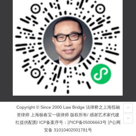
Copyright © Since 2000 Law Bridge 法律桥之上海投融
资律师 上海杨春宝一级律师 版权所有/ 感谢艺术家代建
红提供配图/ ICP备案序号：
沪ICP备05006663号
沪公网
安备 31010402001781号