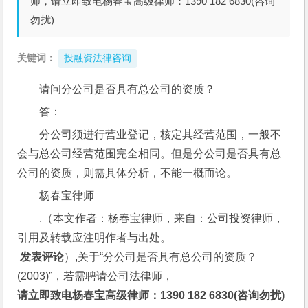
师，请立即致电杨春宝高级律师：1390 182 6830(咨询
勿扰)
关键词：
投融资法律咨询
请问分公司是否具有总公司的资质？ 
答：
分公司须进行营业登记，核定其经营范围，一般不
会与总公司经营范围完全相同。但是分公司是否具有总
公司的资质，则需具体分析，不能一概而论。
杨春宝律师
,（本文作者：杨春宝律师，来自：公司投资律师，
引用及转载应注明作者与出处。
 发表评论
）,关于“分公司是否具有总公司的资质？
(2003)”，若需聘请公司法律师，
请立即致电杨春宝高级律师：1390 182 6830(咨询勿扰)