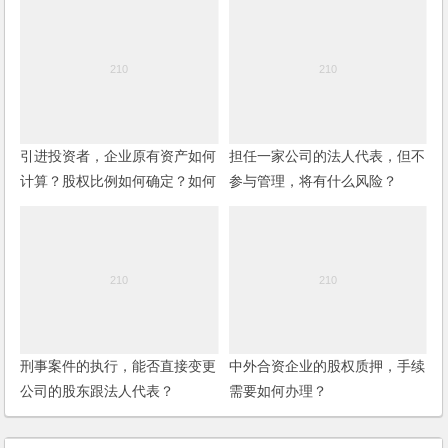
引进投资者，企业原有资产如何
担任一家公司的法人代表，但不
计算？股权比例如何确定？如何
参与管理，将有什么风险？
保护小股东的利益？
刑事案件的执行，能否直接变更
中外合资企业的股权质押，手续
公司的股东跟法人代表？
需要如何办理？