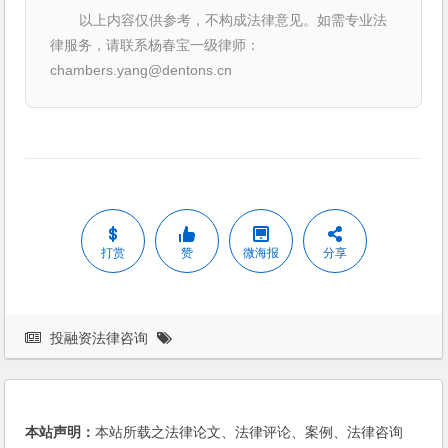
以上内容仅供参考，不构成法律意见。如需专业法
律服务，请联系杨春宝一级律师：
chambers.yang@dentons.cn
打赏
赞
微海报
分享
投融资法律咨询
本站声明：
本站所载之法律论文、法律评论、案例、法律咨询