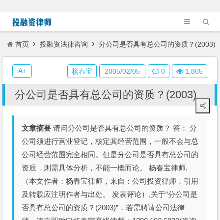
首页
投融资法律咨询
分公司是否具有总公司的资质？(2003)
A+
杨春宝
2005/02/05
0
1,865
分公司是否具有总公司的资质？(2003)
文章摘要
请问分公司是否具有总公司的资质？ 答： 分
公司须进行营业登记，核定其经营范围，一般不会与总
公司经营范围完全相同。但是分公司是否具有总公司的
资质，则需具体分析，不能一概而论。 杨春宝律师,
（本文作者：杨春宝律师，来自：公司投资律师，引用
及转载应注明作者与出处。 发表评论）,关于“分公司是
否具有总公司的资质？(2003)”，若需聘请公司法律