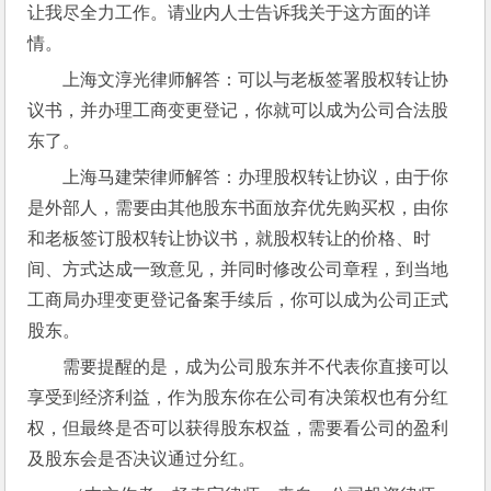
让我尽全力工作。请业内人士告诉我关于这方面的详
情。
上海文淳光律师解答：可以与老板签署股权转让协
议书，并办理工商变更登记，你就可以成为公司合法股
东了。
上海马建荣律师解答：办理股权转让协议，由于你
是外部人，需要由其他股东书面放弃优先购买权，由你
和老板签订股权转让协议书，就股权转让的价格、时
间、方式达成一致意见，并同时修改公司章程，到当地
工商局办理变更登记备案手续后，你可以成为公司正式
股东。
需要提醒的是，成为公司股东并不代表你直接可以
享受到经济利益，作为股东你在公司有决策权也有分红
权，但最终是否可以获得股东权益，需要看公司的盈利
及股东会是否决议通过分红。