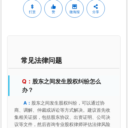
打赏
赞
微海报
分享
常见法律问题
股东之间发生股权纠纷怎么
办？
股东之间发生股权纠纷，可以通过协
商、调解、仲裁或诉讼等方式解决。建议首先收
集相关证据，包括股东协议、出资证明、公司决
议等文件，然后咨询专业股权律师评估法律风险