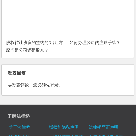
股权转让协议的签约的“出让方”
如何办理公司的注销手续？
应当是公司还是股东？
发表回复
要发表评论，您必须先
登录
。
了解法律桥
关于法律桥
版权和隐私声明
法律桥严正声明