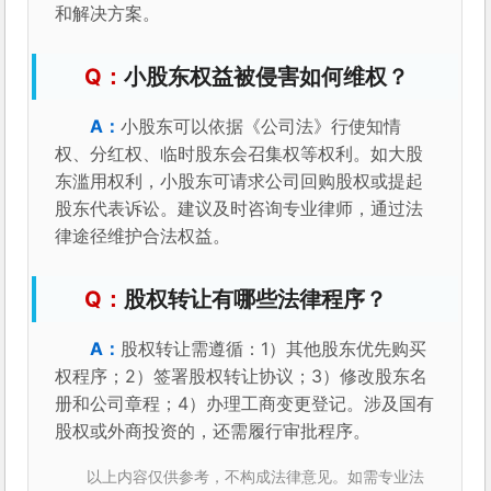
和解决方案。
小股东权益被侵害如何维权？
小股东可以依据《公司法》行使知情
权、分红权、临时股东会召集权等权利。如大股
东滥用权利，小股东可请求公司回购股权或提起
股东代表诉讼。建议及时咨询专业律师，通过法
律途径维护合法权益。
股权转让有哪些法律程序？
股权转让需遵循：1）其他股东优先购买
权程序；2）签署股权转让协议；3）修改股东名
册和公司章程；4）办理工商变更登记。涉及国有
股权或外商投资的，还需履行审批程序。
以上内容仅供参考，不构成法律意见。如需专业法