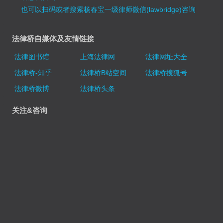
也可以扫码或者搜索杨春宝一级律师微信(lawbridge)咨询
法律桥自媒体及友情链接
法律图书馆
上海法律网
法律网址大全
法律桥-知乎
法律桥B站空间
法律桥搜狐号
法律桥微博
法律桥头条
关注&咨询