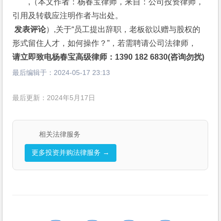
,（本文作者：杨春宝律师，来自：公司投资律师，
引用及转载应注明作者与出处。
 发表评论
）,关于“员工提出辞职，老板欲以赠与股权的
形式留住人才，如何操作？”，若需聘请公司法律师，
请立即致电杨春宝高级律师：1390 182 6830(咨询勿扰)
最后编辑于：
2024-05-17 23:13
最后更新：2024年5月17日
相关法律服务
更多投资并购法律服务 →