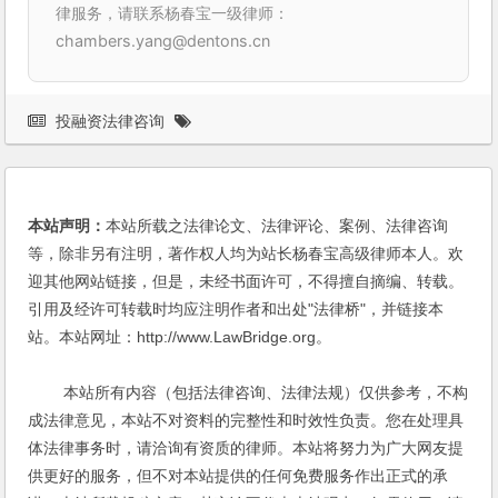
律服务，请联系杨春宝一级律师：
chambers.yang@dentons.cn
投融资法律咨询
本站声明：
本站所载之法律论文、法律评论、案例、法律咨询
等，除非另有注明，著作权人均为站长杨春宝高级律师本人。欢
迎其他网站链接，但是，未经书面许可，不得擅自摘编、转载。
引用及经许可转载时均应注明作者和出处"法律桥"，并链接本
站。本站网址：http://www.LawBridge.org。
本站所有内容（包括法律咨询、法律法规）仅供参考，不构
成法律意见，本站不对资料的完整性和时效性负责。您在处理具
体法律事务时，请洽询有资质的律师。本站将努力为广大网友提
供更好的服务，但不对本站提供的任何免费服务作出正式的承