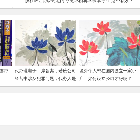
？
股权转让协议规定的“永远不能再从事本行业”是否有效？
连带
代办理电子口岸备案，若该公司
境外个人想在国内设立一家小
经营中涉及犯罪问题，代办人是
店，如何设立公司才好呢？
否需要承担责任？