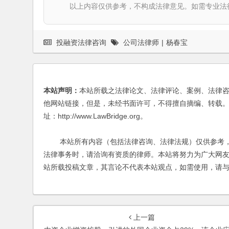
以上内容仅供参考，不构成法律意见。如需专业法律服务，请
投融资法律咨询
公司法律师
|
杨春宝
本站声明：
本站所载之法律论文、法律评论、案例、法律
他网站链接，但是，未经书面许可，不得擅自摘编、转载。
址：http://www.LawBridge.org。
本站所有内容（包括法律咨询、法律法规）仅供参考，
法律事务时，请洽询有资质的律师。本站将努力为广大网
站所载投稿文章，其言论不代表本站观点，如需使用，请
上一篇