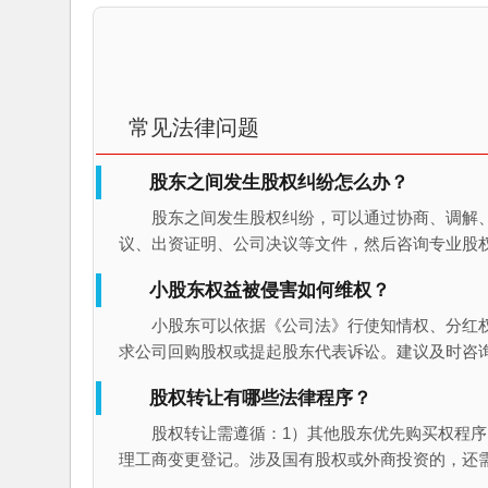
常见法律问题
股东之间发生股权纠纷怎么办？
股东之间发生股权纠纷，可以通过协商、调解
议、出资证明、公司决议等文件，然后咨询专业股
小股东权益被侵害如何维权？
小股东可以依据《公司法》行使知情权、分红
求公司回购股权或提起股东代表诉讼。建议及时咨
股权转让有哪些法律程序？
股权转让需遵循：1）其他股东优先购买权程序
理工商变更登记。涉及国有股权或外商投资的，还