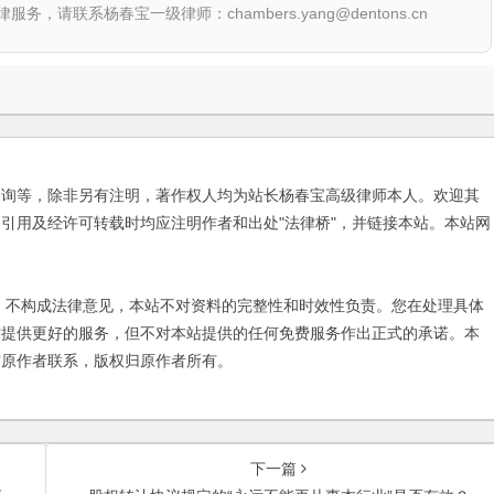
联系杨春宝一级律师：chambers.yang@dentons.cn
咨询等，除非另有注明，著作权人均为站长杨春宝高级律师本人。欢迎其
引用及经许可转载时均应注明作者和出处"法律桥"，并链接本站。本站网
不构成法律意见，本站不对资料的完整性和时效性负责。您在处理具体
友提供更好的服务，但不对本站提供的任何免费服务作出正式的承诺。本
与原作者联系，版权归原作者所有。
下一篇