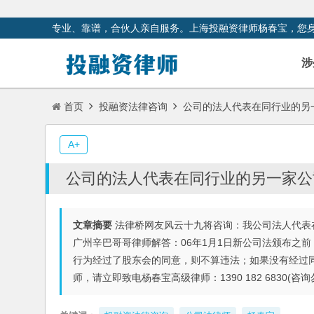
专业、靠谱，合伙人亲自服务。上海投融资律师杨春宝，您
涉
首页
投融资法律咨询
公司的法人代表在同行业的另
A+
公司的法人代表在同行业的另一家公
文章摘要
法律桥网友风云十九将咨询：我公司法人代表
广州辛巴哥哥律师解答：06年1月1日新公司法颁布之
行为经过了股东会的同意，则不算违法；如果没有经过
师，请立即致电杨春宝高级律师：1390 182 6830(咨询