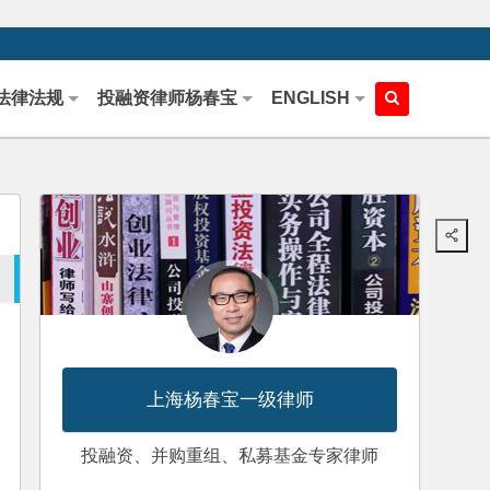
法律法规
投融资律师杨春宝
ENGLISH
上海杨春宝一级律师
投融资、并购重组、私募基金专家律师