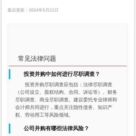
最后更新：2024年5月21日
常见法律问题
投资并购中如何进行尽职调查？
投资并购尽职调查应包括：法律尽职调查
（公司设立、股权结构、合同、诉讼等）、财务
尽职调查、商业尽职调查。建议委托专业律师和
会计师共同进行，重点关注隐性债务、知识产
权、劳动用工等风险领域。
公司并购有哪些法律风险？