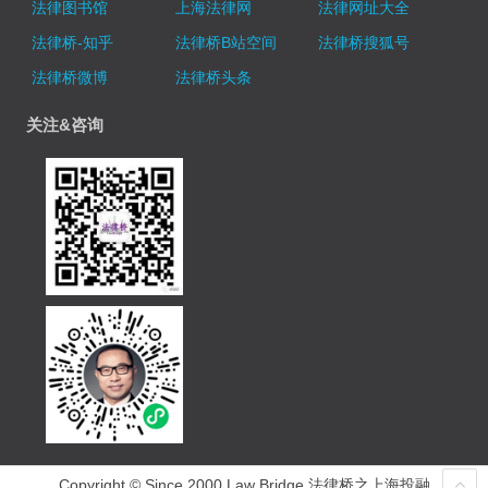
法律图书馆
上海法律网
法律网址大全
法律桥-知乎
法律桥B站空间
法律桥搜狐号
法律桥微博
法律桥头条
关注&咨询
Copyright © Since 2000 Law Bridge 法律桥之上海投融