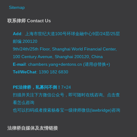
Sitemap
联系律师 Contact Us
Add
: 上海市世纪大道100号环球金融中心9层/24层/25层
邮编:200120
9th/24th/25th Floor, Shanghai World Financial Center,
100 Century Avenue, Shanghai 200120, China
E-mail
: chambers.yang+dentons.cn (请用@替换+)
Tel/WeChat
: 1390 182 6830
PE法律桥，私募问不倒！
7×24
扫描并关注下方微信公众号，即可随时在线咨询。
点击查
看怎么咨询
也可以扫码或者搜索杨春宝一级律师微信(lawbridge)咨询
法律桥自媒体及友情链接