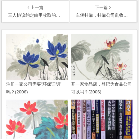
上一篇
下一篇
三人协议约定由甲收取的租金，乙却私自强行收取，我应该怎么告？告甲还是乙？
车辆挂靠，挂靠公司乱收费，如何解决？
注册一家公司需要“环保证明”
开一家食品店，登记为食品公司
吗？(2006)
可以吗？(2006)