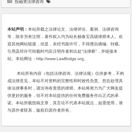
投融资法律咨询
本站声明：
本站所载之法律论文、法律评论、案例、法律咨询
等，除非另有注明，著作权人均为站长杨春宝高级律师本人。欢
迎其他网站链接，但是，未经书面许可，不得擅自摘编、转载。
引用及经许可转载时均应注明作者和出处"法律桥"，并链接本
站。本站网址：http://www.LawBridge.org。
本站所有内容（包括法律咨询、法律法规）仅供参考，不构
成法律意见，本站不对资料的完整性和时效性负责。您在处理具
体法律事务时，请洽询有资质的律师。本站将努力为广大网友提
供更好的服务，但不对本站提供的任何免费服务作出正式的承
诺。本站所载投稿文章，其言论不代表本站观点，如需使用，请
与原作者联系，版权归原作者所有。