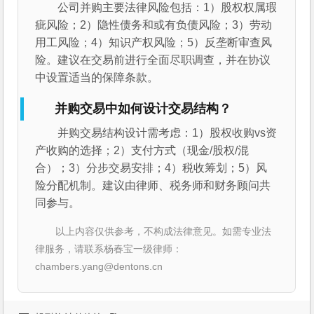
公司并购主要法律风险包括：1）股权权属瑕
疵风险；2）隐性债务和或有负债风险；3）劳动
用工风险；4）知识产权风险；5）反垄断审查风
险。建议在交易前进行全面尽职调查，并在协议
中设置适当的保障条款。
并购交易中如何设计交易结构？
并购交易结构设计需考虑：1）股权收购vs资
产收购的选择；2）支付方式（现金/股权/混
合）；3）分步交易安排；4）税收筹划；5）风
险分配机制。建议由律师、税务师和财务顾问共
同参与。
以上内容仅供参考，不构成法律意见。如需专业法
律服务，请联系杨春宝一级律师：
chambers.yang@dentons.cn