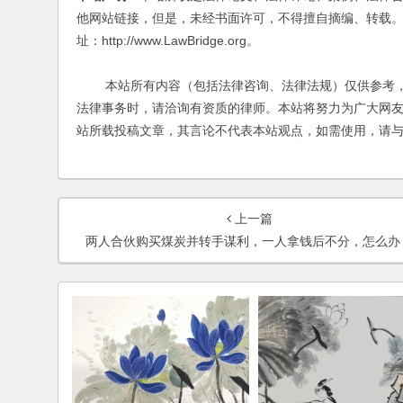
他网站链接，但是，未经书面许可，不得擅自摘编、转载。
址：http://www.LawBridge.org。
本站所有内容（包括法律咨询、法律法规）仅供参考，
法律事务时，请洽询有资质的律师。本站将努力为广大网
站所载投稿文章，其言论不代表本站观点，如需使用，请
上一篇
两人合伙购买煤炭并转手谋利，一人拿钱后不分，怎么办