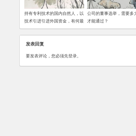
持有专利技术的国内自然人，以
公司的董事选举，需要多
技术引进引进外国资金，有何最
才能通过？
简的操作方式？
发表回复
要发表评论，您必须先
登录
。