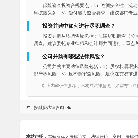
保险资金投资合规要点：1）遵循安全性、流动
息披露义务；5）偿付能力监管要求。建议咨询专
投资并购中如何进行尽职调查？
投资并购尽职调查应包括：法律尽职调查（公
调查。建议委托专业律师和会计师共同进行，重点
公司并购有哪些法律风险？
公司并购主要法律风险包括：1）股权权属瑕疵
识产权风险；5）反垄断审查风险。建议在交易前
以上内容仅供参考，不构成法律意见。如需专业法律服务，请
投融资法律咨询
本站声明：
本站所载之法律论文、法律评论、案例、法律