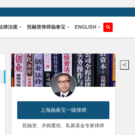
法律法规
投融资律师杨春宝
ENGLISH
上海杨春宝一级律师
投融资、并购重组、私募基金专家律师