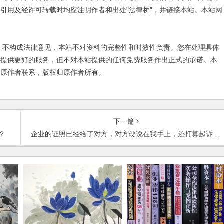
引用及经许可转载时均应注明作者和出处"法律桥"，并链接本站。本站网
不构成法律意见，本站不对资料的完整性和时效性负责。您在处理具体
友提供更好的服务，但不对本站提供的任何免费服务作出正式的承诺。本
与原作者联系，版权归原作者所有。
下一篇
？
企业的证照已经给了对方，对方硬说在我手上，还打算起诉我，如何应对？