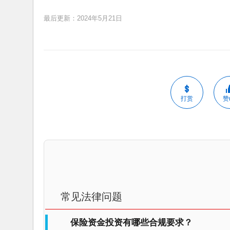
最后更新：2024年5月21日
打赏
赞(
常见法律问题
保险资金投资有哪些合规要求？