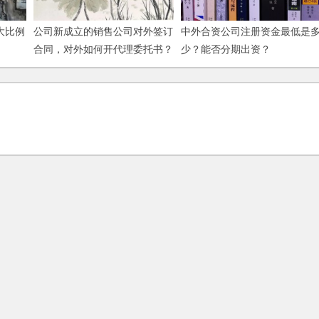
大比例
公司新成立的销售公司对外签订
中外合资公司注册资金最低是
合同，对外如何开代理委托书？
少？能否分期出资？