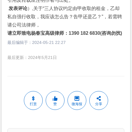
引用及转载应注明作者与出处。
 发表评论
）,关于“三人协议约定由甲收取的租金，乙却
私自强行收取，我应该怎么告？告甲还是乙？”，若需聘
请公司法律师，
请立即致电杨春宝高级律师：1390 182 6830(咨询勿扰)
最后编辑于：
2024-05-21 22:27
最后更新：2024年5月21日
打赏
赞
微海报
分享