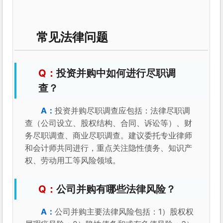
常见法律问题
投资并购中如何进行尽职调
查？
投资并购尽职调查应包括：法律尽职调
查（公司设立、股权结构、合同、诉讼等）、财
务尽职调查、商业尽职调查。建议委托专业律师
和会计师共同进行，重点关注隐性债务、知识产
权、劳动用工等风险领域。
公司并购有哪些法律风险？
公司并购主要法律风险包括：1）股权权