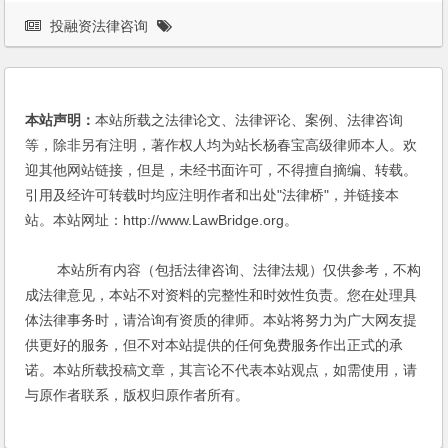
投融资法律咨询
本站声明：
本站所载之法律论文、法律评论、案例、法律咨询
等，除非另有注明，著作权人均为站长杨春宝高级律师本人。欢
迎其他网站链接，但是，未经书面许可，不得擅自摘编、转载。
引用及经许可转载时均应注明作者和出处"法律桥"，并链接本
站。本站网址：http://www.LawBridge.org。
本站所有内容（包括法律咨询、法律法规）仅供参考，不构
成法律意见，本站不对资料的完整性和时效性负责。您在处理具
体法律事务时，请洽询有资质的律师。本站将努力为广大网友提
供更好的服务，但不对本站提供的任何免费服务作出正式的承
诺。本站所载投稿文章，其言论不代表本站观点，如需使用，请
与原作者联系，版权归原作者所有。