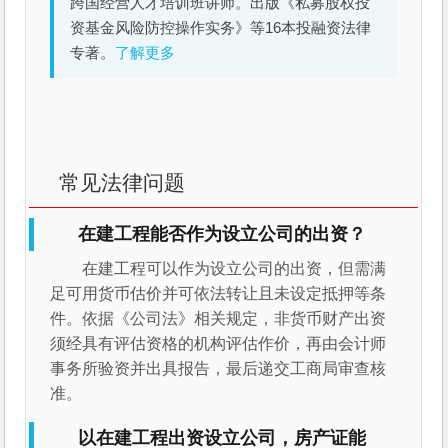
跨国经营人才培训班讲师。出版《私募股权投
资基金风险防控操作实务》等16本投融资法律
专著。
了解更多
常见法律问题
在建工程能否作为设立公司的出资？
在建工程可以作为设立公司的出资，但需满
足可用货币估价并可依法转让且未设定抵押等条
件。依据《公司法》相关规定，非货币财产出资
须经具有评估资格的机构评估作价，再由会计师
事务所验资并出具报告，最后递交工商局审查核
准。
以在建工程出资设立公司，房产证能