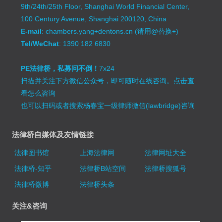
9th/24th/25th Floor, Shanghai World Financial Center,
100 Century Avenue, Shanghai 200120, China
E-mail
: chambers.yang+dentons.cn (请用@替换+)
Tel/WeChat
: 1390 182 6830
PE法律桥，私募问不倒！
7x24
扫描并关注下方微信公众号，即可随时在线咨询。
点击查
看怎么咨询
也可以扫码或者搜索杨春宝一级律师微信(lawbridge)咨询
法律桥自媒体及友情链接
法律图书馆
上海法律网
法律网址大全
法律桥-知乎
法律桥B站空间
法律桥搜狐号
法律桥微博
法律桥头条
关注&咨询