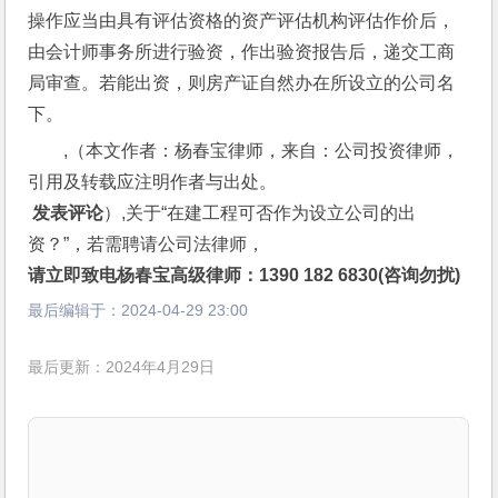
操作应当由具有评估资格的资产评估机构评估作价后，
由会计师事务所进行验资，作出验资报告后，递交工商
局审查。若能出资，则房产证自然办在所设立的公司名
下。
,（本文作者：杨春宝律师，来自：公司投资律师，
引用及转载应注明作者与出处。
 发表评论
）,关于“在建工程可否作为设立公司的出
资？”，若需聘请公司法律师，
请立即致电杨春宝高级律师：1390 182 6830(咨询勿扰)
最后编辑于：
2024-04-29 23:00
最后更新：2024年4月29日