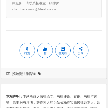
律服务，请联系杨春宝一级律师：
chambers.yang@dentons.cn
打赏
赞
微海报
分享
投融资法律咨询
本站声明：
本站所载之法律论文、法律评论、案例、法律咨询
等，除非另有注明，著作权人均为站长杨春宝高级律师本人。欢