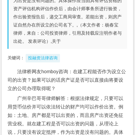
为出资是没有问题的。具体操作应当由具有评估资格的
资产评估机构评估作价后，由会计师事务所进行验资，
作出验资报告后，递交工商局审查。若能出资，则房产
证自然办在所设立的公司名下。,（本文作者：杨春宝
律师，来自：公司投资律师，引用及转载应注明作者与
出处。 发表评论）,关于
关键词：
投融资法律咨询
法律桥网友homboy咨询：在建工程能否作为设立公
司的出资？如果可以的话房产证是否可以直接由将要设
立的公司办理取得呢？
广州辛巴哥哥律师解答：根据法律规定，只要可以
用货币估价并可以依法转让的财产均可以作价出资。例
如：土地、房产都是可以出资的，而且房产出资还免征
营业税。就在建工程是否可以出资的问题，从理论上
说，只要没有设定抵押，作为出资是没有问题的。具体