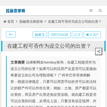
首页
投融资法律咨询
在建工程可否作为设立公司的出资？
A+
杨春宝
2007/10/28
0
2,327
在建工程可否作为设立公司的出资？
文章摘要
法律桥网友homboy咨询：在建工程能否作为
设立公司的出资？如果可以的话房产证是否可以直接由
将要设立的公司办理取得呢？ 广州辛巴哥哥律师解
答：根据法律规定，只要可以用货币估价并可以依法转
让的财产均可以作价出资。例如：土地、房产都是可以
出资的，而且房产出资还免征营业税。就在建工程是否
可以出资的问题，从理论上说，只要没有设定抵押，作