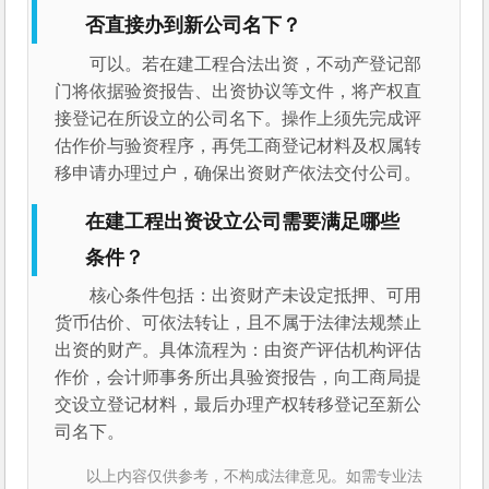
否直接办到新公司名下？
可以。若在建工程合法出资，不动产登记部
门将依据验资报告、出资协议等文件，将产权直
接登记在所设立的公司名下。操作上须先完成评
估作价与验资程序，再凭工商登记材料及权属转
移申请办理过户，确保出资财产依法交付公司。
在建工程出资设立公司需要满足哪些
条件？
核心条件包括：出资财产未设定抵押、可用
货币估价、可依法转让，且不属于法律法规禁止
出资的财产。具体流程为：由资产评估机构评估
作价，会计师事务所出具验资报告，向工商局提
交设立登记材料，最后办理产权转移登记至新公
司名下。
以上内容仅供参考，不构成法律意见。如需专业法