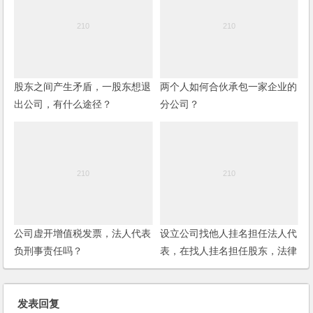
股东之间产生矛盾，一股东想退
两个人如何合伙承包一家企业的
出公司，有什么途径？
分公司？
公司虚开增值税发票，法人代表
设立公司找他人挂名担任法人代
负刑事责任吗？
表，在找人挂名担任股东，法律
责任如何承担？
发表回复