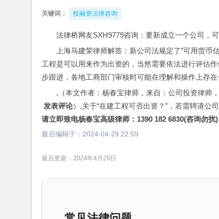
关键词：
投融资法律咨询
法律桥网友SXH9779咨询：要新成立一个公司，
上海马建荣律师解答：新公司法规定了”可用货币
工程是可以用来作为出资的，当然需要依法进行评估作
步跟进，各地工商部门审核时可能在理解和操作上存在
,（本文作者：杨春宝律师，来自：公司投资律师
 发表评论
）,关于“在建工程可否出资？”，若需聘请公
请立即致电杨春宝高级律师：1390 182 6830(咨询勿扰)
最后编辑于：
2024-04-29 22:59
最后更新：2024年4月29日
常见法律问题