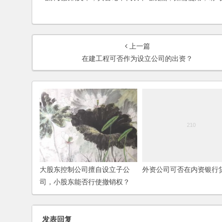
上一篇
在建工程可否作为设立公司的出资？
大股东控制公司擅自设立子公
外资公司可否在内资银行
司，小股东能否行使撤销权？
发表回复