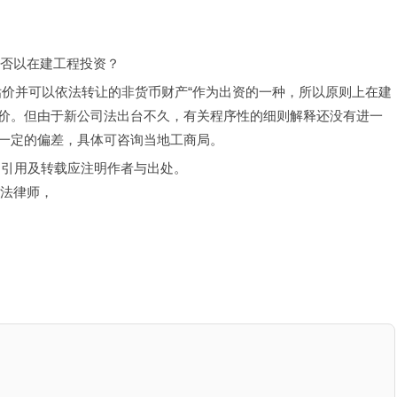
可否以在建工程投资？
估价并可以依法转让的非货币财产“作为出资的一种，所以原则上在建
价。但由于新公司法出台不久，有关程序性的细则解释还没有进一
一定的偏差，具体可咨询当地工商局。
，引用及转载应注明作者与出处。
司法律师，