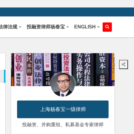
法律法规
投融资律师杨春宝
ENGLISH
上海杨春宝一级律师
投融资、并购重组、私募基金专家律师