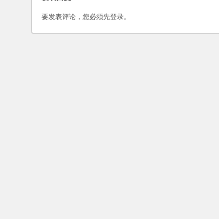
要发表评论，您必须先
登录
。