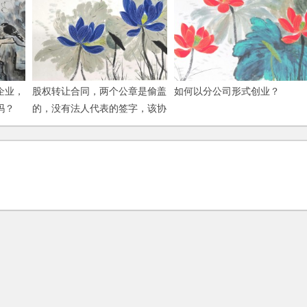
企业，
股权转让合同，两个公章是偷盖
如何以分公司形式创业？
吗？
的，没有法人代表的签字，该协
议是否生效？如何处理？