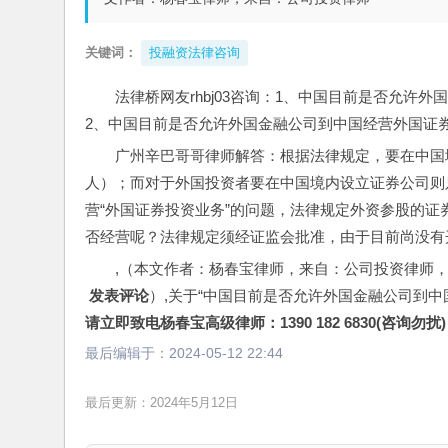
关键词：
投融资法律咨询
法律桥网友rhbj03咨询：1、中国目前是否允许
2、中国目前是否允许外国金融公司到中国经营外国证
广州辛巴哥哥律师解答：根据法律规定，要在中国
人）；而对于外国投资者要在中国境内设立证券公司则
营“外国证券投资业务”的问题，法律规定外资参股的证
否经营呢？法律规定须经证监会批准，由于目前尚没有
,（本文作者：杨春宝律师，来自：公司投资律师
 发表评论
）,关于“中国目前是否允许外国金融公司到
请立即致电杨春宝高级律师：1390 182 6830(咨询勿扰)
最后编辑于：
2024-05-12 22:44
最后更新：2024年5月12日