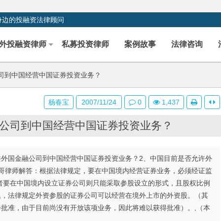
身边的投融资法律顾问
外投融资律师
私募投资律师
案例故事
法律咨询
司到中国经营中国证券投资业务？
杨春宝
2007/11/24
0
1,437
公司到中国经营中国证券投资业务？
允许外国金融公司到中国经营中国证券投资业务？2、中国目前是否允许外
哥哥律师解答：根据法律规定，要在中国境内经营证券业务，必须经证监
者要在中国境内设立证券公司则只能采取参股设立的形式，且股权比例
题，法律规定外资参股的证券公司可以经营在境外上市的外资股。（其
会批准，由于目前尚没有开放该项业务，因此将难以获得批准）。,（本