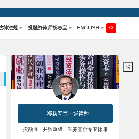
法律法规
投融资律师杨春宝
ENGLISH
上海杨春宝一级律师
投融资、并购重组、私募基金专家律师