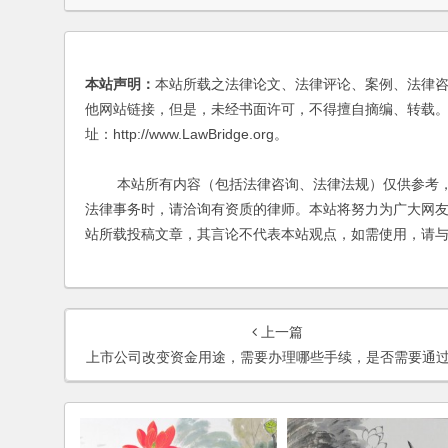
本站声明：
本站所载之法律论文、法律评论、案例、法律
他网站链接，但是，未经书面许可，不得擅自摘编、转载。
址：http://www.LawBridge.org。
本站所有内容（包括法律咨询、法律法规）仅供参考，
法律事务时，请洽询有资质的律师。本站将努力为广大网
站所载投稿文章，其言论不代表本站观点，如需使用，请
上一篇
上市公司改变资金用途，需要办理哪些手续，是否需要通过中国证监会的批准