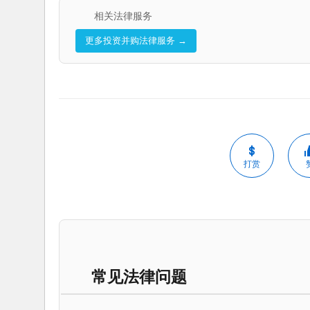
相关法律服务
更多投资并购法律服务 →
打赏
常见法律问题