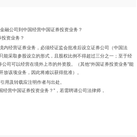
外国金融公司到中国经营中国证券投资业务？
券投资业务？
境内经营证券业务，必须经证监会批准后设立证券公司（中国法
只能采取参股设立的形式，且股权比例不得超过三分之一；至于经
券公司可以经营在境外上市的外资股。（其他“外国证券投资业务”能
开放该项业务，因此将难以获得批准）。
，引用及转载应注明作者与出处。
中国经营中国证券投资业务？”，若需聘请公司法律师，