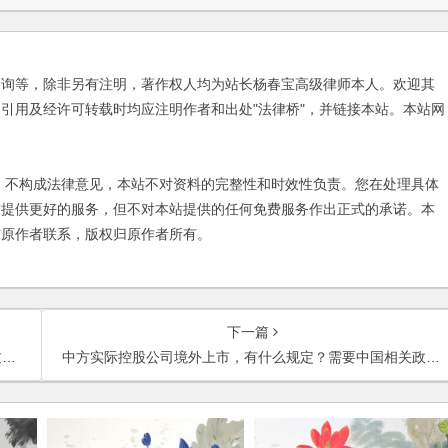
咨询等，除非另有注明，著作权人均为站长杨春宝高级律师本人。欢迎其
引用及经许可转载时均应注明作者和出处"法律桥"，并链接本站。本站网
不构成法律意见，本站不对资料的完整性和时效性负责。您在处理具体
友提供更好的服务，但不对本站提供的任何免费服务作出正式的承诺。本
与原作者联系，版权归原作者所有。
下一篇
？
中方实际控股公司境外上市，有什么规定？需要中国相关政府部门出哪些文件？