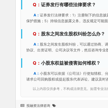
证券发行有哪些法律要求？
证券发行法律要求：1）注册制下的信息披
保护措施；5）持续信息披露义务。违反规定可能
股东之间发生股权纠纷怎么办？
股东之间发生股权纠纷，可以通过协商、
协议、出资证明、公司决议等文件，然后咨询专业
小股东权益被侵害如何维权？
小股东可以依据《公司法》行使知情权、
请求公司回购股权或提起股东代表诉讼。建议及时
以上内容仅供参考，不构成法律意见。如需专业法律服务，请
投融资法律咨询