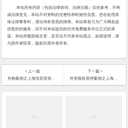
本站所有内容（包括法律咨询、法律法规）仅供参考，不构
成法律意见，本站不对资料的完整性和时效性负责。您在处理具
体法律事务时，请洽询有资质的律师。本站将努力为广大网友提
供更好的服务，但不对本站提供的任何免费服务作出正式的承
诺。本站所载投稿文章，其言论不代表本站观点，如需使用，请
与原作者联系，版权归原作者所有。
上一篇
下一篇
并购案例之上海浩亚投资有限公司股权转让和增资扩股服务
外资股权质押案例之上海利龙纺织丝绸有限公司股权质押法律服务