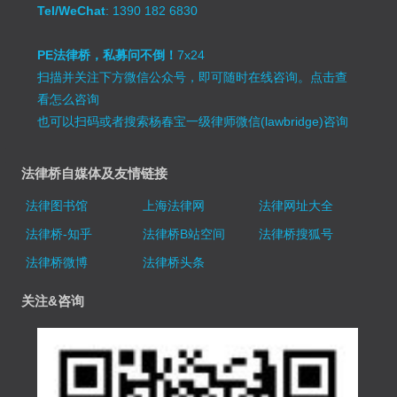
Tel/WeChat
: 1390 182 6830
PE法律桥，私募问不倒！
7x24
扫描并关注下方微信公众号，即可随时在线咨询。
点击查
看怎么咨询
也可以扫码或者搜索杨春宝一级律师微信(lawbridge)咨询
法律桥自媒体及友情链接
法律图书馆
上海法律网
法律网址大全
法律桥-知乎
法律桥B站空间
法律桥搜狐号
法律桥微博
法律桥头条
关注&咨询