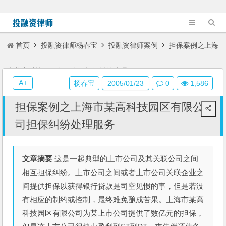
首页
投融资律师杨春宝
投融资律师案例
担保案例之上海
市某高科技园区有限公司担保纠纷处理服务
A+
杨春宝
2005/01/23
0
1,586
担保案例之上海市某高科技园区有限公
司担保纠纷处理服务
文章摘要
这是一起典型的上市公司及其关联公司之间
相互担保纠纷。上市公司之间或者上市公司关联企业之
间提供担保以获得银行贷款是司空见惯的事，但是若没
有相应的制约或控制，最终难免酿成苦果。上海市某高
科技园区有限公司为某上市公司提供了数亿元的担保，