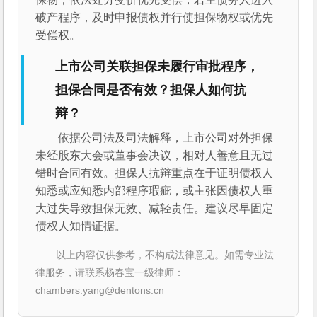
破产程序，及时申报债权并行使担保物权或优先
受偿权。
上市公司关联担保未履行审批程序，
担保合同是否有效？担保人如何抗
辩？
依据公司法及司法解释，上市公司对外担保
未经股东大会或董事会决议，相对人善意且无过
错时合同有效。担保人抗辩重点在于证明债权人
知悉或应知悉内部程序瑕疵，或主张因债权人重
大过失导致担保无效、减轻责任。建议尽早固定
债权人知情证据。
以上内容仅供参考，不构成法律意见。如需专业法
律服务，请联系杨春宝一级律师：
chambers.yang@dentons.cn