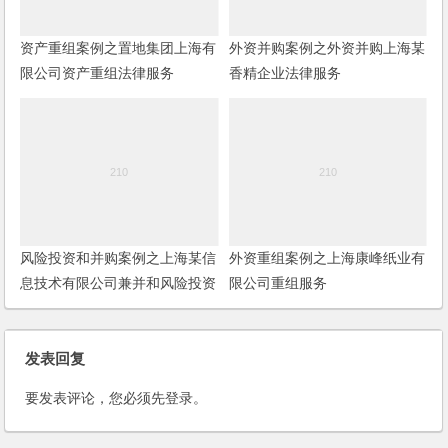
资产重组案例之置地集团上海有
外资并购案例之外资并购上海某
限公司资产重组法律服务
香精企业法律服务
风险投资和并购案例之上海某信
外资重组案例之上海康峰纸业有
息技术有限公司兼并和风险投资
限公司重组服务
服务
发表回复
要发表评论，您必须先
登录
。