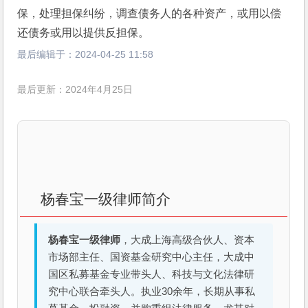
保，处理担保纠纷，调查债务人的各种资产，或用以偿
还债务或用以提供反担保。
最后编辑于：
2024-04-25 11:58
最后更新：2024年4月25日
杨春宝一级律师简介
杨春宝一级律师
，大成上海高级合伙人、资本
市场部主任、国资基金研究中心主任，大成中
国区私募基金专业带头人、科技与文化法律研
究中心联合牵头人。执业30余年，长期从事私