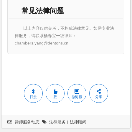
常见法律问题
以上内容仅供参考，不构成法律意见。如需专业法
律服务，请联系杨春宝一级律师：
chambers.yang@dentons.cn
打赏
赞
微海报
分享
律师服务动态
法律服务
|
法律顾问