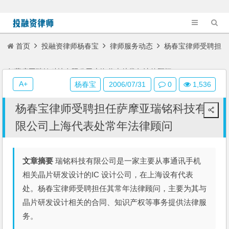
首页
投融资律师杨春宝
律师服务动态
杨春宝律师受聘担
任萨摩亚瑞铭科技有限公司上海代表处常年法律顾问
A+
杨春宝
2006/07/31
0
1,536
杨春宝律师受聘担任萨摩亚瑞铭科技有
限公司上海代表处常年法律顾问
文章摘要
瑞铭科技有限公司是一家主要从事通讯手机
相关晶片研发设计的IC 设计公司，在上海设有代表
处。杨春宝律师受聘担任其常年法律顾问，主要为其与
晶片研发设计相关的合同、知识产权等事务提供法律服
务。