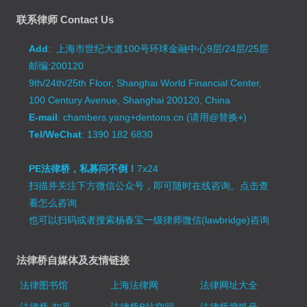
联系律师 Contact Us
Add
: 上海市世纪大道100号环球金融中心9层/24层/25层
邮编:200120
9th/24th/25th Floor, Shanghai World Financial Center,
100 Century Avenue, Shanghai 200120, China
E-mail
: chambers.yang+dentons.cn (请用@替换+)
Tel/WeChat
: 1390 182 6830
PE法律桥，私募问不倒！
7x24
扫描并关注下方微信公众号，即可随时在线咨询。
点击查
看怎么咨询
也可以扫码或者搜索杨春宝一级律师微信(lawbridge)咨询
法律桥自媒体及友情链接
法律图书馆
上海法律网
法律网址大全