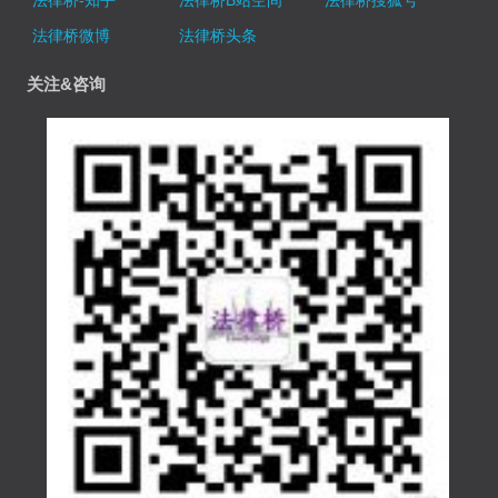
法律桥-知乎
法律桥B站空间
法律桥搜狐号
法律桥微博
法律桥头条
关注&咨询