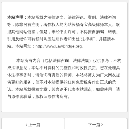
本站声明：
本站所载之法律论文、法律评论、案例、法律咨询
等，除非另有注明，著作权人均为站长杨春宝高级律师本人。欢
迎其他网站链接，但是，未经书面许可，不得擅自摘编、转载。
引用及经许可转载时均应注明作者和出处"法律桥"，并链接本
站。本站网址：http://www.LawBridge.org。
本站所有内容（包括法律咨询、法律法规）仅供参考，不构
成法律意见，本站不对资料的完整性和时效性负责。您在处理具
体法律事务时，请洽询有资质的律师。本站将努力为广大网友提
供更好的服务，但不对本站提供的任何免费服务作出正式的承
诺。本站所载投稿文章，其言论不代表本站观点，如需使用，请
与原作者联系，版权归原作者所有。
上一篇
下一篇