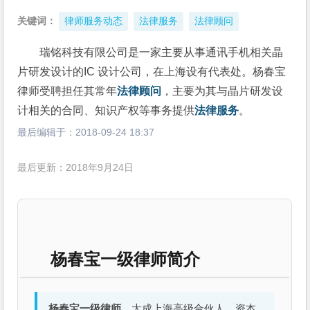
关键词：
律师服务动态
法律服务
法律顾问
瑞铭科技有限公司是一家主要从事通讯手机相关晶
片研发设计的IC 设计公司，在上海设有代表处。杨春宝
律师受聘担任其常年
法律顾问
，主要为其与晶片研发设
计相关的合同、知识产权等事务提供
法律服务
。
最后编辑于：
2018-09-24 18:37
最后更新：2018年9月24日
杨春宝一级律师简介
杨春宝一级律师
，大成上海高级合伙人、资本