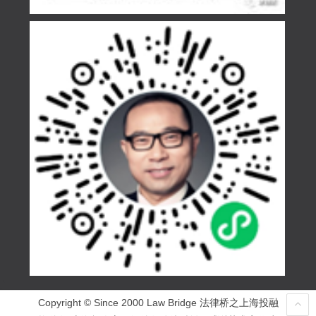
Copyright © Since 2000 Law Bridge 法律桥之上海投融