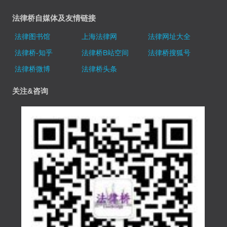
法律桥自媒体及友情链接
法律图书馆
上海法律网
法律网址大全
法律桥-知乎
法律桥B站空间
法律桥搜狐号
法律桥微博
法律桥头条
关注&咨询