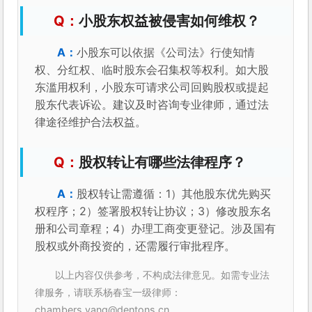
小股东权益被侵害如何维权？
小股东可以依据《公司法》行使知情
权、分红权、临时股东会召集权等权利。如大股
东滥用权利，小股东可请求公司回购股权或提起
股东代表诉讼。建议及时咨询专业律师，通过法
律途径维护合法权益。
股权转让有哪些法律程序？
股权转让需遵循：1）其他股东优先购买
权程序；2）签署股权转让协议；3）修改股东名
册和公司章程；4）办理工商变更登记。涉及国有
股权或外商投资的，还需履行审批程序。
以上内容仅供参考，不构成法律意见。如需专业法
律服务，请联系杨春宝一级律师：
chambers.yang@dentons.cn