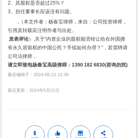
2、其股权是否超过25%？
3、担任董事长应该没有问题。
,（本文作者：杨春宝律师，来自：公司投资律师，
引用及转载应注明作者与出处。
 发表评论
）,关于“内资企业的股权能否转让给在外国拥
有永久居留权的中国公民？手续如何办理？”，若需聘请
公司法律师，
请立即致电杨春宝高级律师：1390 182 6830(咨询勿扰)
最后编辑于：
2024-05-21 22:30
最后更新：2024年5月21日