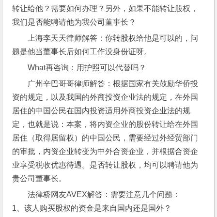
转让给他？需要如何办理？另外，如果不能转让股权，
我们是否能聘请他为我公司董事长？
上海李天天律师解答：你转股权给他是可以的，问
题是他当董事长后如何工作没身份证呀。
What再咨询：用护照可以代替吗？
广州辛巴哥哥律师解答：根据国家有关鼓励华侨投
资的规定，以及我国的外商投资企业法的规定，在外国
居住的中国公民在国内投资适用外商投资企业法的规
定，也就是说：本案，将内资企业的股份转让给在外国
居住（取得居留权）的中国公民，需要经过外经贸部门
的审批，内资企业转变为中外合资企业，并根据合资企
业享受税收优惠待遇。是否转让股权，均可以聘请他为
贵公司董事长。
法律桥网友AVEX解答：需要注意几个问题：
1、该人购买股权的资金是来自国内还是国外？