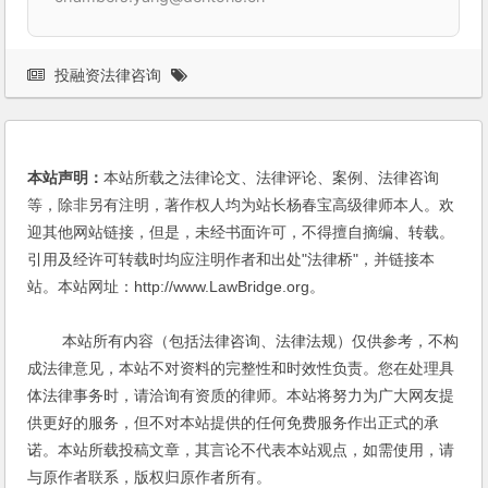
投融资法律咨询
本站声明：
本站所载之法律论文、法律评论、案例、法律咨询
等，除非另有注明，著作权人均为站长杨春宝高级律师本人。欢
迎其他网站链接，但是，未经书面许可，不得擅自摘编、转载。
引用及经许可转载时均应注明作者和出处"法律桥"，并链接本
站。本站网址：http://www.LawBridge.org。
本站所有内容（包括法律咨询、法律法规）仅供参考，不构
成法律意见，本站不对资料的完整性和时效性负责。您在处理具
体法律事务时，请洽询有资质的律师。本站将努力为广大网友提
供更好的服务，但不对本站提供的任何免费服务作出正式的承
诺。本站所载投稿文章，其言论不代表本站观点，如需使用，请
与原作者联系，版权归原作者所有。