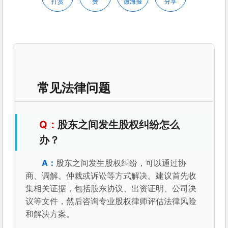
打赏
赞
微海报
分享
常见法律问题
股东之间发生股权纠纷怎么
办？
股东之间发生股权纠纷，可以通过协
商、调解、仲裁或诉讼等方式解决。建议首先收
集相关证据，包括股东协议、出资证明、公司决
议等文件，然后咨询专业股权律师评估法律风险
和解决方案。