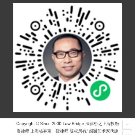
Copyright © Since 2000 Law Bridge 法律桥之上海投融
资律师 上海杨春宝一级律师 版权所有/ 感谢艺术家代建