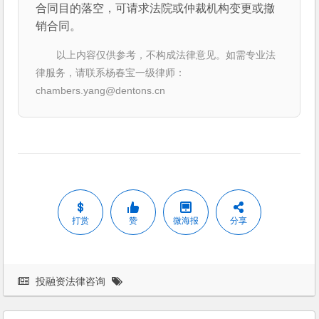
合同目的落空，可请求法院或仲裁机构变更或撤
销合同。
以上内容仅供参考，不构成法律意见。如需专业法
律服务，请联系杨春宝一级律师：
chambers.yang@dentons.cn
打赏
赞
微海报
分享
投融资法律咨询