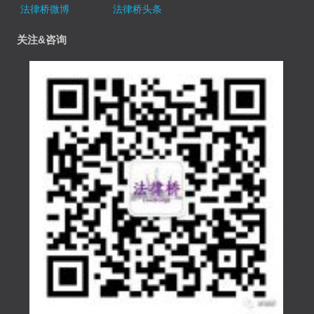
法律桥微博
法律桥头条
关注&咨询