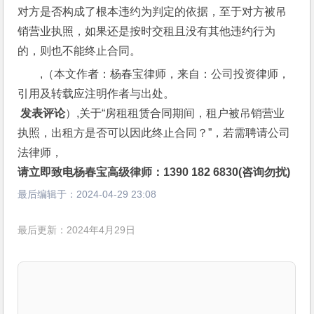
对方是否构成了根本违约为判定的依据，至于对方被吊
销营业执照，如果还是按时交租且没有其他违约行为
的，则也不能终止合同。
,（本文作者：杨春宝律师，来自：公司投资律师，
引用及转载应注明作者与出处。
 发表评论
）,关于“房租租赁合同期间，租户被吊销营业
执照，出租方是否可以因此终止合同？”，若需聘请公司
法律师，
请立即致电杨春宝高级律师：1390 182 6830(咨询勿扰)
最后编辑于：
2024-04-29 23:08
最后更新：2024年4月29日