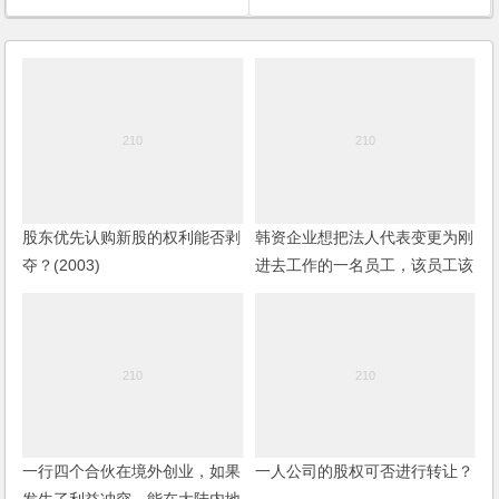
股东优先认购新股的权利能否剥
韩资企业想把法人代表变更为刚
夺？(2003)
进去工作的一名员工，该员工该
如何防范风险？
一行四个合伙在境外创业，如果
一人公司的股权可否进行转让？