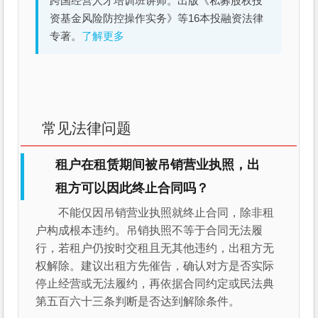
跨国经营人才培训班讲师。出版《私募股权投
资基金风险防控操作实务》等16本投融资法律
专著。
了解更多
常见法律问题
租户在租赁期间被吊销营业执照，出
租方可以因此终止合同吗？
不能仅因吊销营业执照就终止合同，除非租
户构成根本违约。吊销执照不等于合同无法履
行，若租户仍按时交租且无其他违约，出租方无
权解除。建议出租方先催告，确认对方是否实际
停止经营或无法履约，再依据合同约定或民法典
第五百六十三条判断是否达到解除条件。