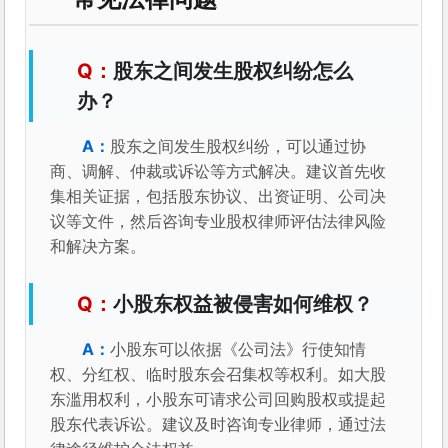
股东之间发生股权纠纷怎么
办？
股东之间发生股权纠纷，可以通过协
商、调解、仲裁或诉讼等方式解决。建议首先收
集相关证据，包括股东协议、出资证明、公司决
议等文件，然后咨询专业股权律师评估法律风险
和解决方案。
小股东权益被侵害如何维权？
小股东可以依据《公司法》行使知情
权、分红权、临时股东会召集权等权利。如大股
东滥用权利，小股东可请求公司回购股权或提起
股东代表诉讼。建议及时咨询专业律师，通过法