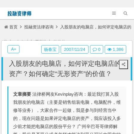
首页
投融资法律咨询
入股朋友的电脑店，如何评定电脑店的
资产？如何确定“无形资产”的价值？
A+
杨春宝
2007/11/24
0
1,386
入股朋友的电脑店，如何评定电脑店的
资产？如何确定“无形资产”的价值？
文章摘要
法律桥网友Kevinplay咨询：最近我打算入股
我朋友的电脑店（主要是销售组装电脑，电脑配件，维
修等业务），大家合作一起做，我是参与到经营当中
的，现在问题是如果评定电脑店的资产，我应该投入多
少前才能把电脑店的股份平分？ 广州辛巴哥哥律师解