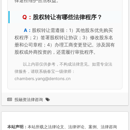
律途径维护合法权益。
股权转让有哪些法律程序？
股权转让需遵循：1）其他股东优先购买
权程序；2）签署股权转让协议；3）修改股东名
册和公司章程；4）办理工商变更登记。涉及国有
股权或外商投资的，还需履行审批程序。
以上内容仅供参考，不构成法律意见。如需专业法
律服务，请联系杨春宝一级律师：
chambers.yang@dentons.cn
投融资法律咨询
本站声明：
本站所载之法律论文、法律评论、案例、法律咨询