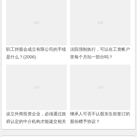
职工持股会成立有限公司的手续
法院强制执行，可以在工资帐户
是什么？(2006)
里每个月扣一部分吗？
设立外商投资企业，必须通过政
继承人可否不认股东生前签订的
府认定的中介机构才能递交相关
股份赠予协议？
的设立申请文件吗？