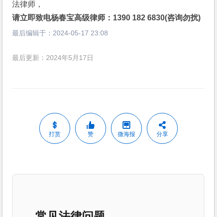
法律师，
请立即致电杨春宝高级律师：1390 182 6830(咨询勿扰)
最后编辑于：
2024-05-17 23:08
最后更新：2024年5月17日
打赏
赞
微海报
分享
常见法律问题