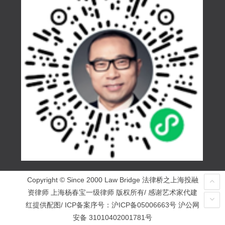
Copyright © Since 2000 Law Bridge 法律桥之上海投融
资律师 上海杨春宝一级律师 版权所有/ 感谢艺术家代建
红提供配图/ ICP备案序号：
沪ICP备05006663号
沪公网
安备 31010402001781号