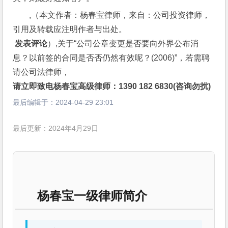
,（本文作者：杨春宝律师，来自：公司投资律师，
引用及转载应注明作者与出处。
 发表评论
）,关于“公司公章变更是否要向外界公布消
息？以前签的合同是否否仍然有效呢？(2006)”，若需聘
请公司法律师，
请立即致电杨春宝高级律师：1390 182 6830(咨询勿扰)
最后编辑于：
2024-04-29 23:01
最后更新：2024年4月29日
杨春宝一级律师简介