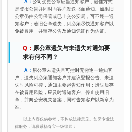
公司变更公章应当通知客户，最佳方式
是登报公告并同时向客户发送书面通知。如果旧
公章仍由公司保管或已上交公安局，可不逐一通
知客户；若旧公章遗失，则必须尽快通知客户以
免被冒用，并留存公告及通知凭证作为佐证。
原公章遗失与未遗失对通知要
求有何不同？
原公章未遗失且可控时无需逐一通知客
户，遗失则必须通知客户并建议登报公告。未遗
失时风险可控，通知主要起告知作用；遗失后存
在被冒用风险，应及时通知客户、停止使用旧
章，并向公安机关备案，同时告知客户以新章为
准。
以上内容仅供参考，不构成法律意见。如需专业法
律服务，请联系杨春宝一级律师：