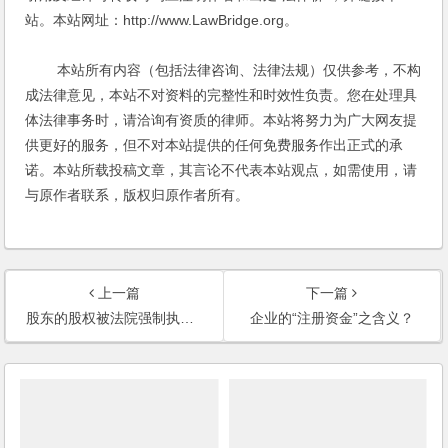
站。本站网址：http://www.LawBridge.org。
本站所有内容（包括法律咨询、法律法规）仅供参考，不构
成法律意见，本站不对资料的完整性和时效性负责。您在处理具
体法律事务时，请洽询有资质的律师。本站将努力为广大网友提
供更好的服务，但不对本站提供的任何免费服务作出正式的承
诺。本站所载投稿文章，其言论不代表本站观点，如需使用，请
与原作者联系，版权归原作者所有。
上一篇
下一篇
股东的股权被法院强制执行，公司的章程可否制定应对措施？(2006)
企业的“注册资金”之含义？