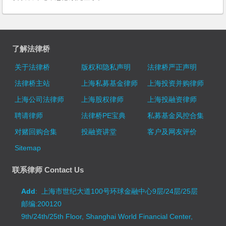
了解法律桥
关于法律桥
版权和隐私声明
法律桥严正声明
法律桥主站
上海私募基金律师
上海投资并购律师
上海公司法律师
上海股权律师
上海投融资律师
聘请律师
法律桥PE宝典
私募基金风控合集
对赌回购合集
投融资讲堂
客户及网友评价
Sitemap
联系律师 Contact Us
Add
: 上海市世纪大道100号环球金融中心9层/24层/25层
邮编:200120
9th/24th/25th Floor, Shanghai World Financial Center,