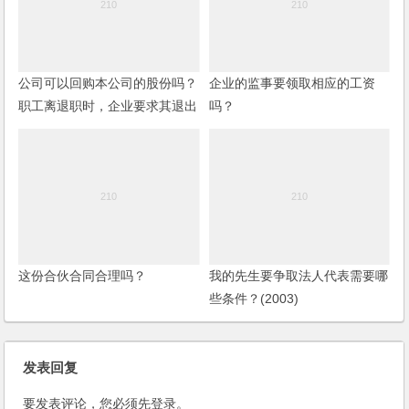
公司可以回购本公司的股份吗？
企业的监事要领取相应的工资
职工离退职时，企业要求其退出
吗？
股份的做法是否属于公司回购的
情形？
这份合伙合同合理吗？
我的先生要争取法人代表需要哪
些条件？(2003)
发表回复
要发表评论，您必须先
登录
。