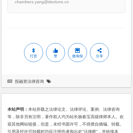
chambers.yang@dentons.cn
打赏
赞
微海报
分享
投融资法律咨询
本站声明：
本站所载之法律论文、法律评论、案例、法律咨询
等，除非另有注明，著作权人均为站长杨春宝高级律师本人。欢
迎其他网站链接，但是，未经书面许可，不得擅自摘编、转载。
引用及经许可转载时均应注明作者和出处"法律桥"，并链接本