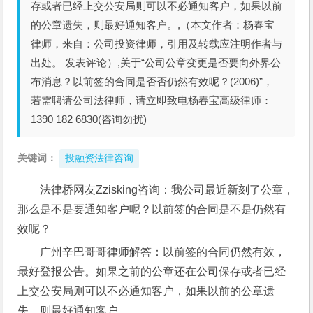
存或者已经上交公安局则可以不必通知客户，如果以前
的公章遗失，则最好通知客户。,（本文作者：杨春宝
律师，来自：公司投资律师，引用及转载应注明作者与
出处。 发表评论）,关于“公司公章变更是否要向外界公
布消息？以前签的合同是否否仍然有效呢？(2006)”，
若需聘请公司法律师，请立即致电杨春宝高级律师：
1390 182 6830(咨询勿扰)
关键词：
投融资法律咨询
法律桥网友Zzisking咨询：我公司最近新刻了公章，
那么是不是要通知客户呢？以前签的合同是不是仍然有
效呢？
广州辛巴哥哥律师解答：以前签的合同仍然有效，
最好登报公告。如果之前的公章还在公司保存或者已经
上交公安局则可以不必通知客户，如果以前的公章遗
失，则最好通知客户。