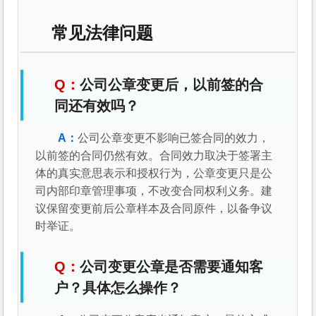
常见法律问题
公司公章变更后，以前签的合
同还有效吗？
公司公章变更不影响已签合同的效力，
以前签的合同仍然有效。合同效力取决于签署主
体的真实意思表示和授权行为，公章变更只是公
司内部印章管理事项，不改变合同权利义务。建
议保留变更前后公章样本及合同原件，以备争议
时举证。
公司变更公章是否需要通知客
户？具体怎么操作？