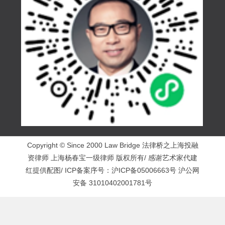
Copyright © Since 2000 Law Bridge 法律桥之上海投融
资律师 上海杨春宝一级律师 版权所有/ 感谢艺术家代建
红提供配图/ ICP备案序号：
沪ICP备05006663号
沪公网
安备 31010402001781号