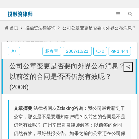
首页
投融资法律咨询
公司公章变更是否要向外界公布消息？
以前签的合同是否否仍然有效呢？(2006)
A+
杨春宝
2007/10/21
0
1,444
公司公章变更是否要向外界公布消息？
以前签的合同是否否仍然有效呢？
(2006)
文章摘要
法律桥网友Zzisking咨询：我公司最近新刻了
公章，那么是不是要通知客户呢？以前签的合同是不是
仍然有效呢？ 广州辛巴哥哥律师解答：以前签的合同
仍然有效，最好登报公告。如果之前的公章还在公司保