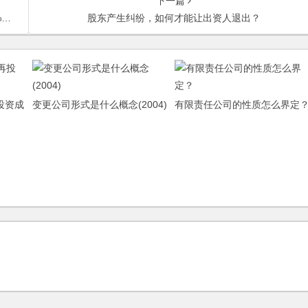
下一篇
？
股东产生纠纷，如何才能让出资人退出？
投资成
变更公司形式是什么概念(2004)
有限责任公司的性质怎么界定