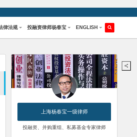
法律法规
投融资律师杨春宝
ENGLISH
上海杨春宝一级律师
投融资、并购重组、私募基金专家律师