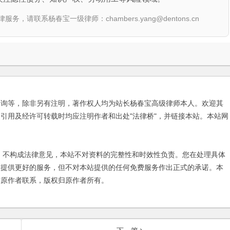
联系杨春宝一级律师：chambers.yang@dentons.cn
咨询等，除非另有注明，著作权人均为站长杨春宝高级律师本人。欢迎其
引用及经许可转载时均应注明作者和出处"法律桥"，并链接本站。本站网
不构成法律意见，本站不对资料的完整性和时效性负责。您在处理具体
友提供更好的服务，但不对本站提供的任何免费服务作出正式的承诺。本
与原作者联系，版权归原作者所有。