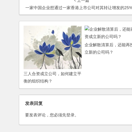
上一篇
一家中国企业想通过一家香港上市公司对其转让增发的25%的股份的方式，达到在香港主板上市的目的，请问如这样上市是否可行
企业解散清算后，还能再
立新的公司吗？
三人合资成立公司，如何建立平
衡的组织结构？
发表回复
要发表评论，您必须先
登录
。