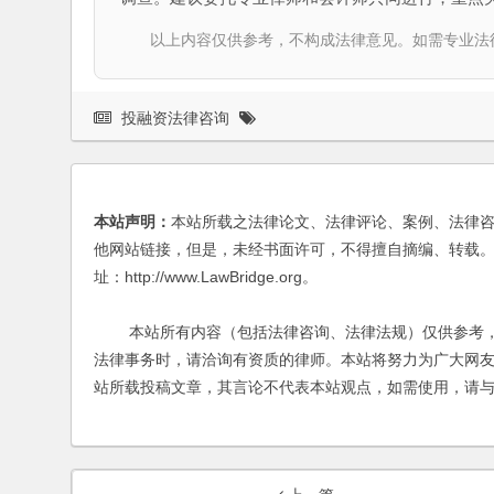
以上内容仅供参考，不构成法律意见。如需专业法律服务，请
投融资法律咨询
本站声明：
本站所载之法律论文、法律评论、案例、法律
他网站链接，但是，未经书面许可，不得擅自摘编、转载。
址：http://www.LawBridge.org。
本站所有内容（包括法律咨询、法律法规）仅供参考，
法律事务时，请洽询有资质的律师。本站将努力为广大网
站所载投稿文章，其言论不代表本站观点，如需使用，请